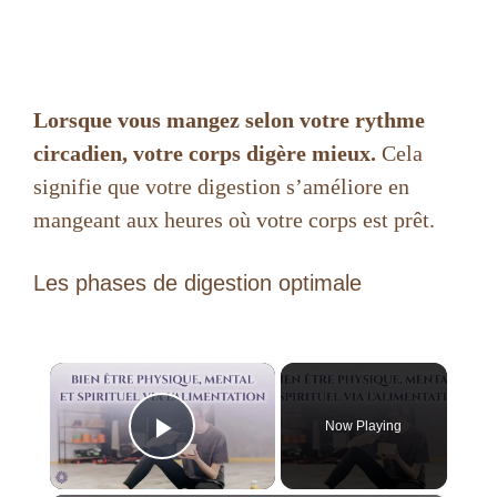
Lorsque vous mangez selon votre rythme
circadien, votre corps digère mieux.
Cela
signifie que votre digestion s’améliore en
mangeant aux heures où votre corps est prêt.
Les phases de digestion optimale
×
Now Playing
Play Video