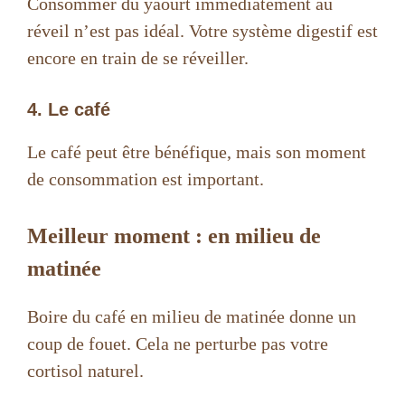
Consommer du yaourt immédiatement au
réveil n’est pas idéal. Votre système digestif est
encore en train de se réveiller.
4. Le café
Le café peut être bénéfique, mais son moment
de consommation est important.
Meilleur moment : en milieu de
matinée
Boire du café en milieu de matinée donne un
coup de fouet. Cela ne perturbe pas votre
cortisol naturel.