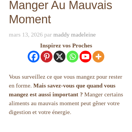
Manger Au Mauvais
Moment
mars 13, 2026
par
maddy madeleine
Inspirez vos Proches
Vous surveillez ce que vous mangez pour rester
en forme.
Mais savez-vous que quand vous
mangez est aussi important ?
Manger certains
aliments au mauvais moment peut gêner votre
digestion et votre énergie.