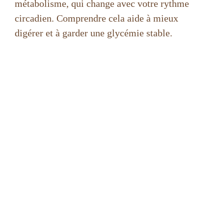
métabolisme, qui change avec votre rythme
circadien. Comprendre cela aide à mieux
digérer et à garder une glycémie stable.