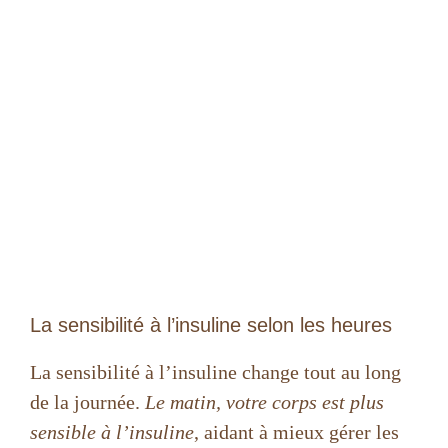
La sensibilité à l’insuline selon les heures
La sensibilité à l’insuline change tout au long
de la journée.
Le matin, votre corps est plus
sensible à l’insuline
, aidant à mieux gérer les