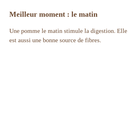
Meilleur moment : le matin
Une pomme le matin stimule la digestion. Elle
est aussi une bonne source de fibres.