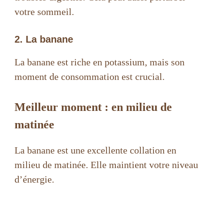
votre sommeil.
2. La banane
La banane est riche en potassium, mais son
moment de consommation est crucial.
Meilleur moment : en milieu de
matinée
La banane est une excellente collation en
milieu de matinée. Elle maintient votre niveau
d’énergie.