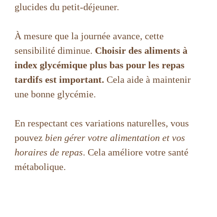
glucides du petit-déjeuner.
À mesure que la journée avance, cette
sensibilité diminue.
Choisir des aliments à
index glycémique plus bas pour les repas
tardifs est important.
Cela aide à maintenir
une bonne glycémie.
En respectant ces variations naturelles, vous
pouvez
bien gérer votre alimentation et vos
horaires de repas
. Cela améliore votre santé
métabolique.