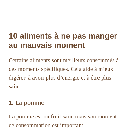
10 aliments à ne pas manger
au mauvais moment
Certains aliments sont meilleurs consommés à
des moments spécifiques. Cela aide à mieux
digérer, à avoir plus d’énergie et à être plus
sain.
1. La pomme
La pomme est un fruit sain, mais son moment
de consommation est important.