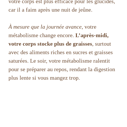
votre corps est plus efficace pour les glucides,
car il a faim après une nuit de jeûne.
À mesure que la journée avance
, votre
métabolisme change encore.
L’après-midi,
votre corps stocke plus de graisses
, surtout
avec des aliments riches en sucres et graisses
saturées. Le soir, votre métabolisme ralentit
pour se préparer au repos, rendant la digestion
plus lente si vous mangez trop.