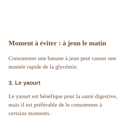
Moment à éviter : à jeun le matin
Consommer une banane à jeun peut causer une
montée rapide de la glycémie.
3. Le yaourt
Le yaourt est bénéfique pour la santé digestive,
mais il est préférable de le consommer à
certains moments.