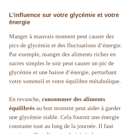
L’influence sur votre glycémie et votre
énergie
Manger à mauvais moment peut causer des
pics de glycémie et des fluctuations d’énergie.
Par exemple, manger des aliments riches en
sucres simples le soir peut causer un pic de
glycémie et une baisse d’énergie, perturbant
votre sommeil et votre équilibre métabolique.
En revanche,
consommer des aliments
équilibrés
au bon moment peut aider à garder
une glycémie stable. Cela fournit une énergie
constante tout au long de la journée. Il faut