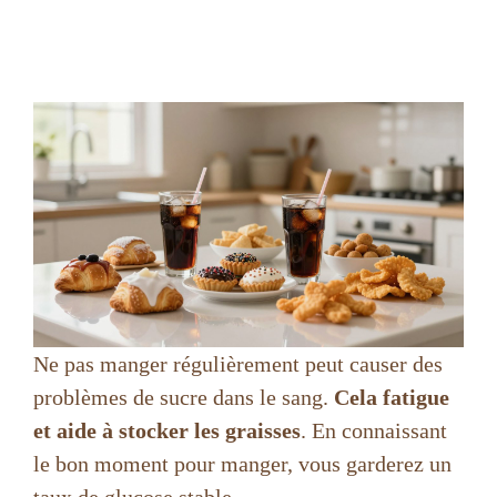
Ne pas manger régulièrement peut causer des
problèmes de sucre dans le sang.
Cela fatigue
et aide à stocker les graisses
. En connaissant
le bon moment pour manger, vous garderez un