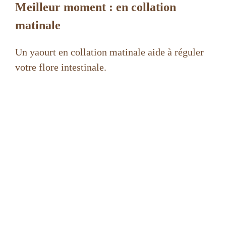
Meilleur moment : en collation
matinale
Un yaourt en collation matinale aide à réguler
votre flore intestinale.