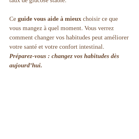
taux de glucose stable.
Ce
guide vous aide à mieux
choisir ce que
vous mangez à quel moment. Vous verrez
comment changer vos habitudes peut améliorer
votre santé et votre confort intestinal.
Préparez-vous : changez vos habitudes dès
aujourd’hui.