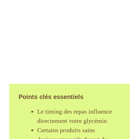
Points clés essentiels
Le timing des repas influence
directement votre glycémie.
Certains produits sains