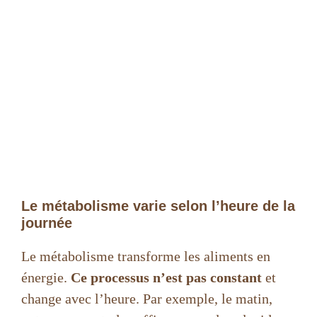
Le métabolisme varie selon l’heure de la
journée
Le métabolisme transforme les aliments en
énergie.
Ce processus n’est pas constant
et
change avec l’heure. Par exemple, le matin,