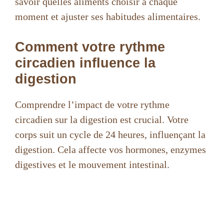
savoir quelles aliments choisir à chaque
moment et ajuster ses habitudes alimentaires.
Comment votre rythme
circadien influence la
digestion
Comprendre l’impact de votre rythme
circadien sur la digestion est crucial. Votre
corps suit un cycle de 24 heures, influençant la
digestion. Cela affecte vos hormones, enzymes
digestives et le mouvement intestinal.