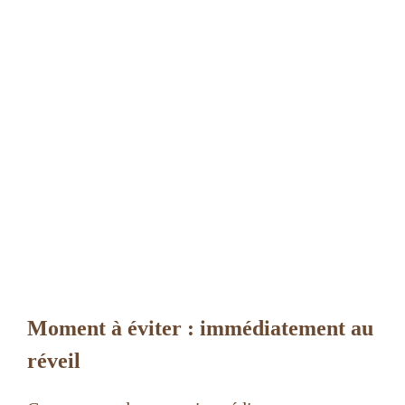
Moment à éviter : immédiatement au
réveil