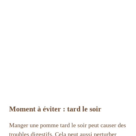
Moment à éviter : tard le soir
Manger une pomme tard le soir peut causer des
troubles digestifs. Cela peut aussi perturber