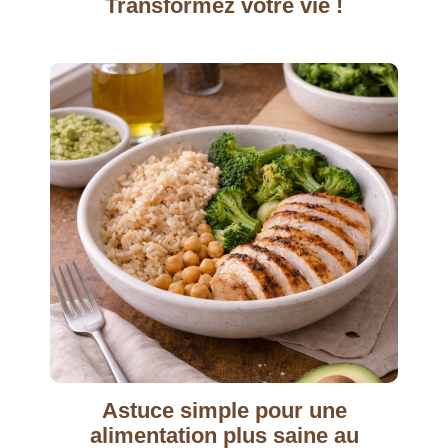
Transformez votre vie !
Astuce simple pour une
alimentation plus saine au