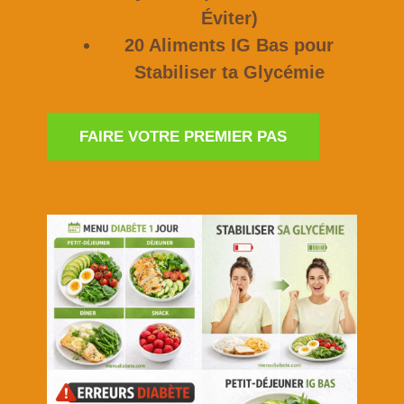
Éviter)
20 Aliments IG Bas pour
Stabiliser ta Glycémie
FAIRE VOTRE PREMIER PAS