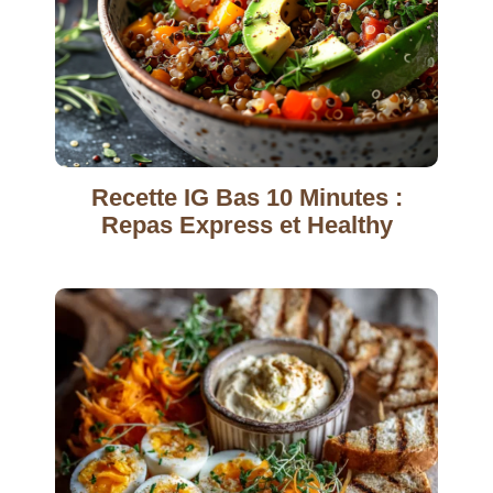
Recette IG Bas 10 Minutes :
Repas Express et Healthy