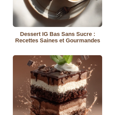
Dessert IG Bas Sans Sucre :
Recettes Saines et Gourmandes