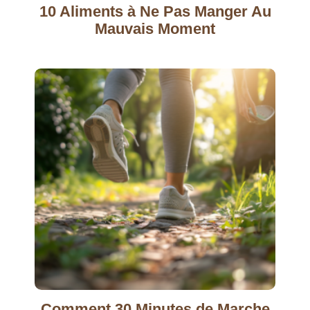
10 Aliments à Ne Pas Manger Au
Mauvais Moment
Comment 30 Minutes de Marche