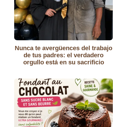
Nunca te avergüences del trabajo
de tus padres: el verdadero
orgullo está en su sacrificio