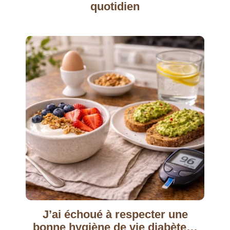
quotidien
J’ai échoué à respecter une
bonne hygiène de vie diabète…