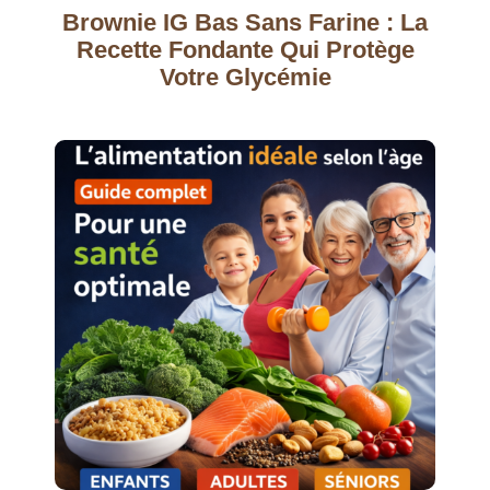
Brownie IG Bas Sans Farine : La
Recette Fondante Qui Protège
Votre Glycémie