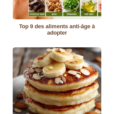
Top 9 des aliments anti-âge à
adopter