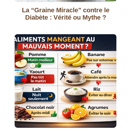
La “Graine Miracle” contre le
Diabète : Vérité ou Mythe ?