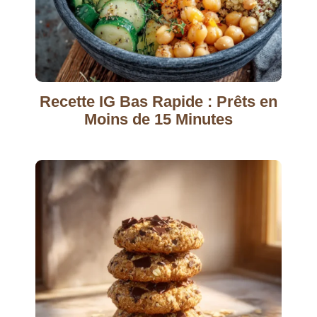
Recette IG Bas Rapide : Prêts en
Moins de 15 Minutes