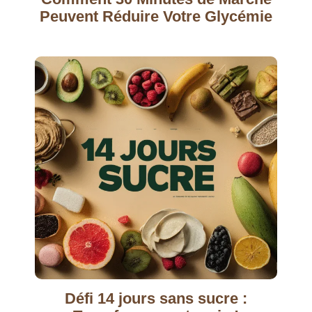
Peuvent Réduire Votre Glycémie
Défi 14 jours sans sucre :