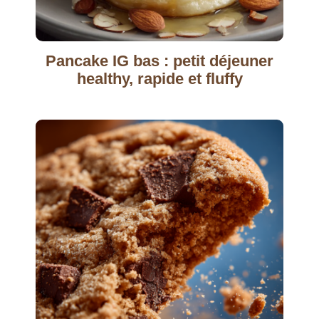
Pancake IG bas : petit déjeuner
healthy, rapide et fluffy