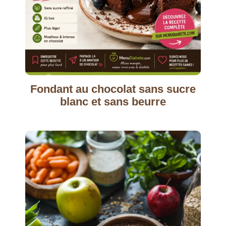
Fondant au chocolat sans sucre
blanc et sans beurre