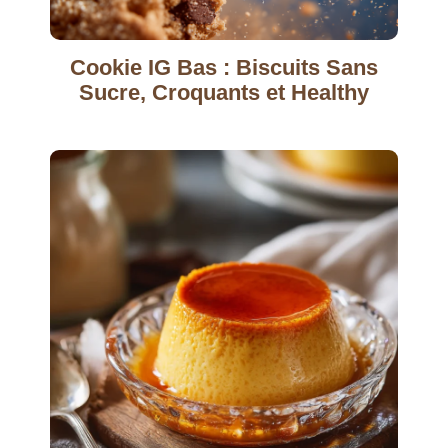
Cookie IG Bas : Biscuits Sans
Sucre, Croquants et Healthy