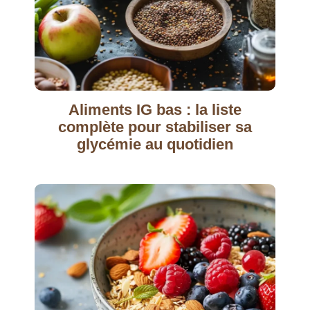
Aliments IG bas : la liste
complète pour stabiliser sa
glycémie au quotidien