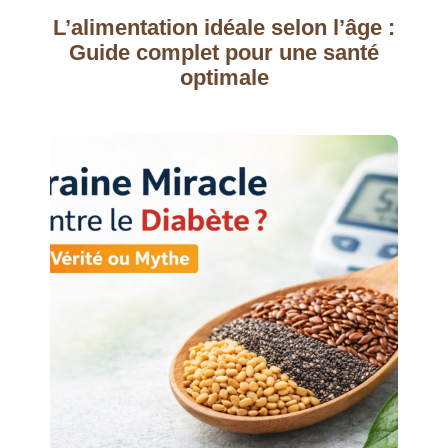
L’alimentation idéale selon l’âge :
Guide complet pour une santé
optimale