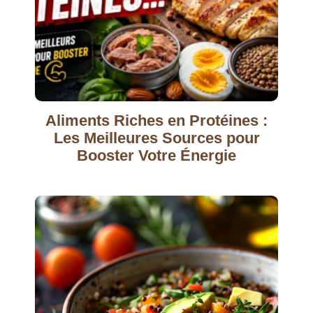
Aliments Riches en Protéines :
Les Meilleures Sources pour
Booster Votre Énergie