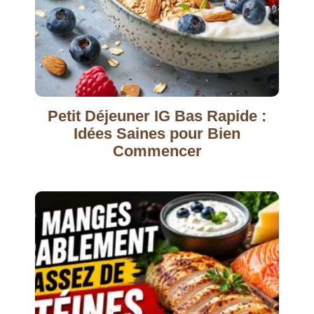
Petit Déjeuner IG Bas Rapide :
Idées Saines pour Bien
Commencer