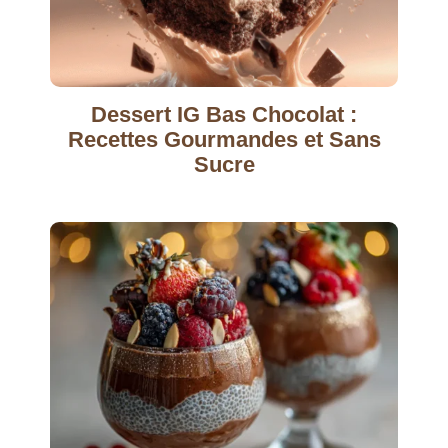
Dessert IG Bas Chocolat :
Recettes Gourmandes et Sans
Sucre