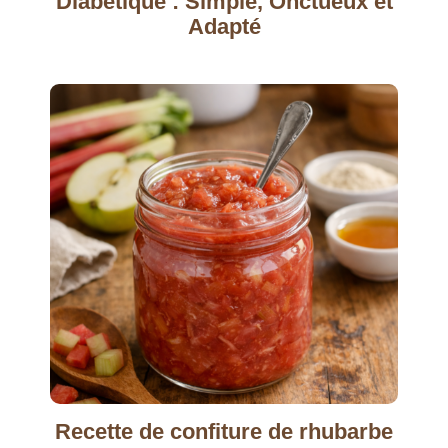
Diabétique : Simple, Onctueux et
Adapté
Recette de confiture de rhubarbe