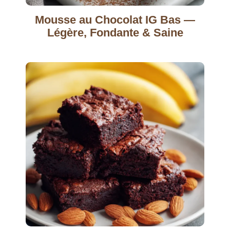
Mousse au Chocolat IG Bas —
Légère, Fondante & Saine