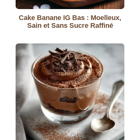
Cake Banane IG Bas : Moelleux,
Sain et Sans Sucre Raffiné