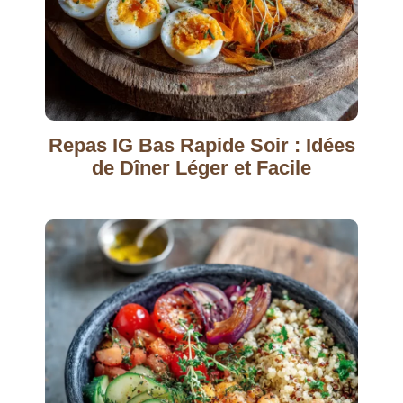
Repas IG Bas Rapide Soir : Idées
de Dîner Léger et Facile