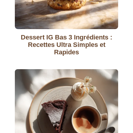
Dessert IG Bas 3 Ingrédients :
Recettes Ultra Simples et
Rapides