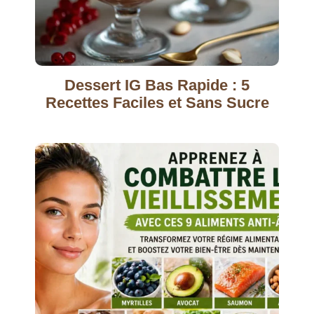
Dessert IG Bas Rapide : 5
Recettes Faciles et Sans Sucre