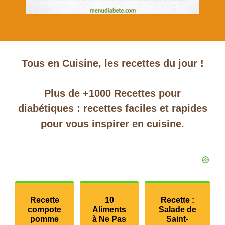
Tous en Cuisine, les recettes du jour !
Plus de +1000 Recettes pour
diabétiques : recettes faciles et rapides
pour vous inspirer en cuisine.
Recette
10
Recette :
compote
Aliments
Salade de
pomme
à Ne Pas
Saint-