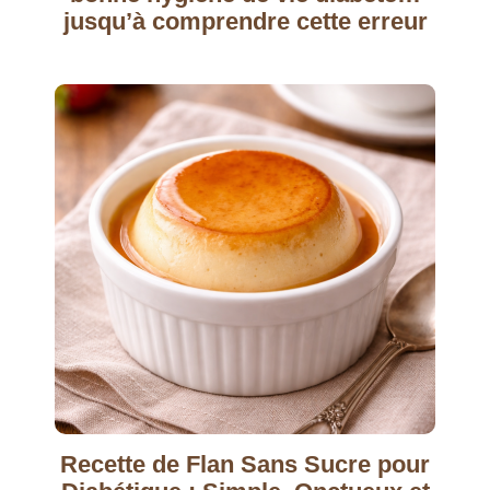
jusqu’à comprendre cette erreur
Recette de Flan Sans Sucre pour