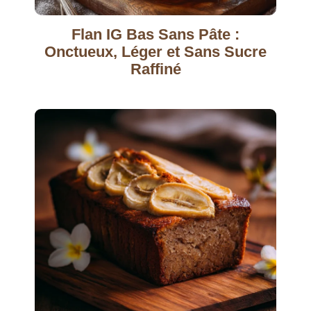
Flan IG Bas Sans Pâte :
Onctueux, Léger et Sans Sucre
Raffiné