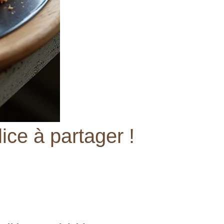
ce à partager !