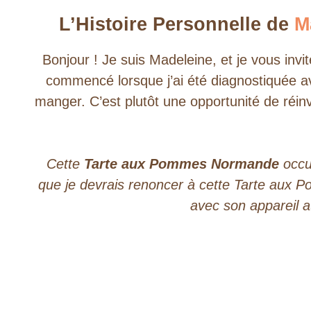
L’Histoire Personnelle de
Ma
Bonjour ! Je suis Madeleine, et je vous inv
commencé lorsque j’ai été diagnostiquée avec
manger. C’est plutôt une opportunité de réinve
Cette
Tarte aux Pommes Normande
occu
que je devrais renoncer à cette Tarte aux
avec son appareil a