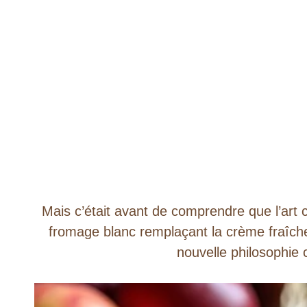
Mais c’était avant de comprendre que l’art c
fromage blanc remplaçant la crème fraîche 
nouvelle philosophie 