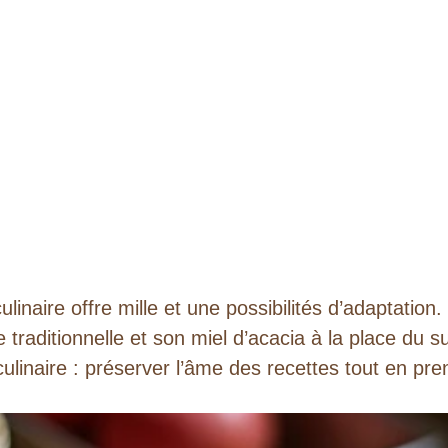
ulinaire offre mille et une possibilités d’adaptatio
traditionnelle et son miel d’acacia à la place du 
culinaire : préserver l’âme des recettes tout en pre