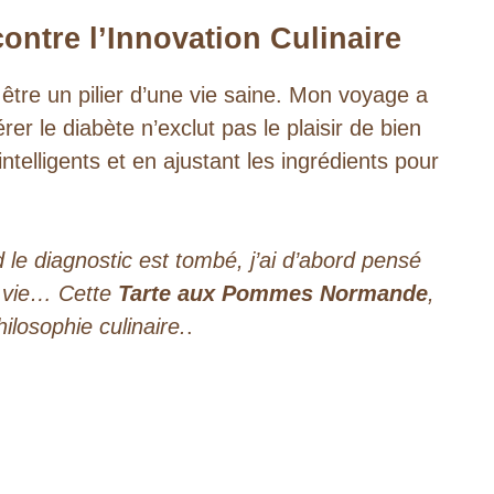
ontre l’Innovation Culinaire
être un pilier d’une vie saine. Mon voyage a
er le diabète n’exclut pas le plaisir de bien
ntelligents et en ajustant les ingrédients pour
 diagnostic est tombé, j’ai d’abord pensé
a vie… Cette
Tarte aux Pommes Normande
,
losophie culinaire.
.