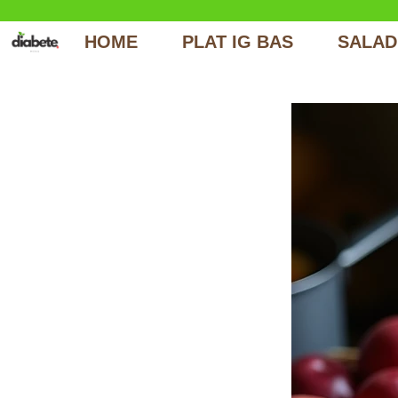
HOME
PLAT IG BAS
SALAD