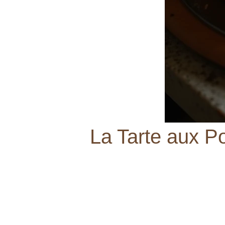
La Tarte aux P