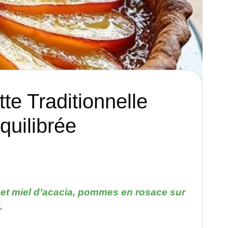
e Traditionnelle
quilibrée
 et miel d’acacia, pommes en rosace sur
.