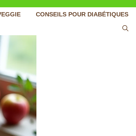
VEGGIE
CONSEILS POUR DIABÉTIQUES