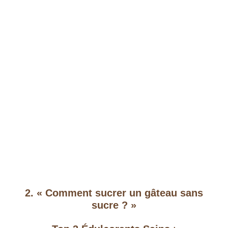
2. « Comment sucrer un gâteau sans
sucre ? »