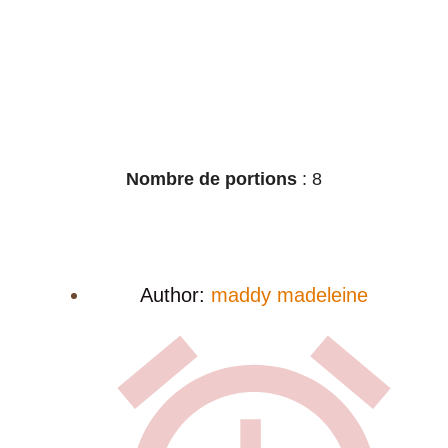
Notes
Nombre de portions
: 8
Author:
maddy madeleine