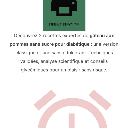
PRINT RECIPE
Découvrez 2 recettes expertes de
gâteau aux
pommes sans sucre pour diabétique
: une version
classique et une sans édulcorant. Techniques
validées, analyse scientifique et conseils
glycémiques pour un plaisir sans risque.