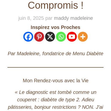
Compromis !
juin 8, 2025
par
maddy madeleine
Inspirez vos Proches
Par Madeleine, fondatrice de Menu Diabète
​Mon Rendez-vous avec la Vie
« Le diagnostic est tombé comme un
couperet : diabète de type 2. Adieu
pâtisseries, bonjour restrictions ? NON. J’ai