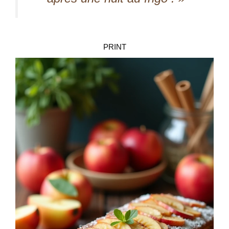
PRINT