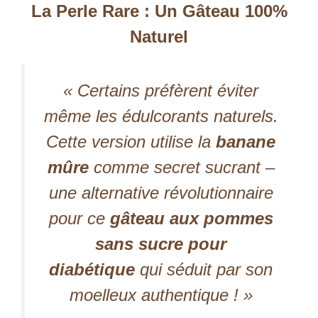
La Perle Rare : Un Gâteau 100%
Naturel
« Certains préfèrent éviter
même les édulcorants naturels.
Cette version utilise la
banane
mûre
comme secret sucrant –
une alternative révolutionnaire
pour ce
gâteau aux pommes
sans sucre pour
diabétique
qui séduit par son
moelleux authentique ! »