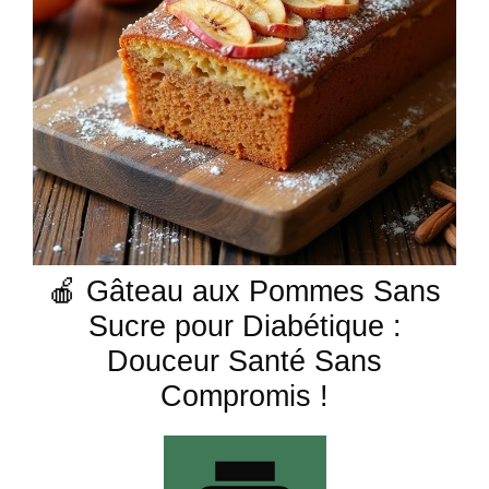
🍎 Gâteau aux Pommes Sans
Sucre pour Diabétique :
Douceur Santé Sans
Compromis !