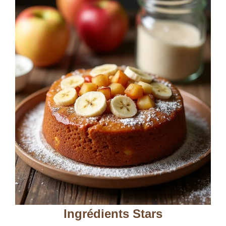
Ingrédients Stars