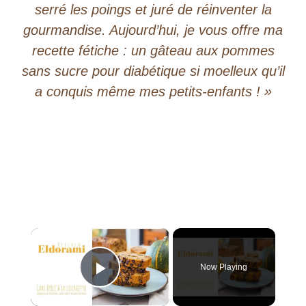
serré les poings et juré de réinventer la
gourmandise. Aujourd’hui, je vous offre ma
recette fétiche : un gâteau aux pommes
sans sucre pour diabétique​ si moelleux qu’il
a conquis même mes petits-enfants ! »
×
Now Playing
Play Video