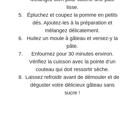
lisse.
Épluchez et coupez la pomme en petits
dés. Ajoutez-les à la préparation et
mélangez délicatement.
Huilez un moule à gâteau et versez-y la
pâte.
Enfournez pour 30 minutes environ.
Vérifiez la cuisson avec la pointe d’un
couteau qui doit ressortir sèche.
Laissez refroidir avant de démouler et de
déguster votre délicieux gâteau sans
sucre !