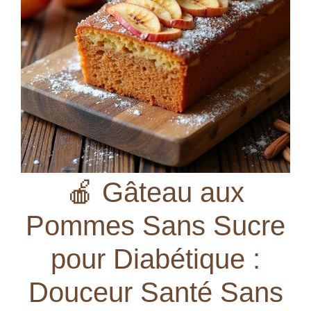
🍎 Gâteau aux
Pommes Sans Sucre
pour Diabétique :
Douceur Santé Sans