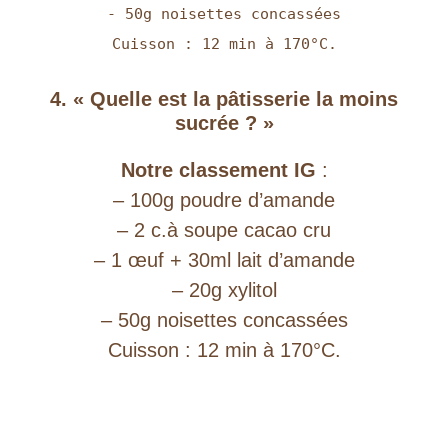
- 50g noisettes concassées
Cuisson : 12 min à 170°C.
4. « Quelle est la pâtisserie la moins
sucrée ? »
Notre classement IG
:
– 100g poudre d’amande
– 2 c.à soupe cacao cru
– 1 œuf + 30ml lait d’amande
– 20g xylitol
– 50g noisettes concassées
Cuisson : 12 min à 170°C.