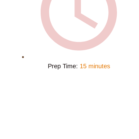
Prep Time:
15 minutes