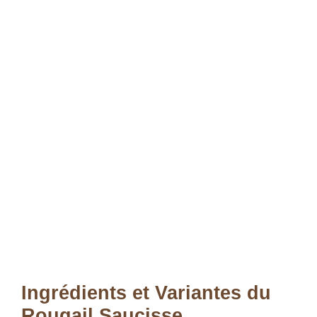
Ingrédients et Variantes du
Rougail Saucisse