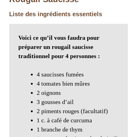
Liste des ingrédients essentiels
Voici ce qu’il vous faudra pour
préparer un rougail saucisse
traditionnel pour 4 personnes :
4 saucisses fumées
4 tomates bien mûres
2 oignons
3 gousses d’ail
2 piments rouges (facultatif)
1 c. à café de curcuma
1 branche de thym