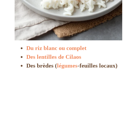
Du riz blanc ou complet
Des lentilles de Cilaos
Des brèdes (
légumes
-feuilles locaux)