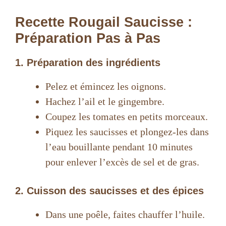
Recette Rougail Saucisse :
Préparation Pas à Pas
1. Préparation des ingrédients
Pelez et émincez les oignons.
Hachez l’ail et le gingembre.
Coupez les tomates en petits morceaux.
Piquez les saucisses et plongez-les dans
l’eau bouillante pendant 10 minutes
pour enlever l’excès de sel et de gras.
2. Cuisson des saucisses et des épices
Dans une poêle, faites chauffer l’huile.