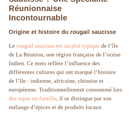
Réunionnaise
Incontournable
Origine et histoire du rougail saucisse
Le
rougail saucisse est un plat typique
de l’île
de La Réunion, une région française de l’océan
Indien. Ce mets reflète l’influence des
différentes cultures qui ont marqué l’histoire
de l’île : indienne, africaine, chinoise et
européenne. Traditionnellement consommé lors
des repas en famille
, il se distingue par son
mélange d’épices et de produits locaux.