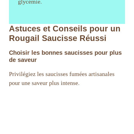
glycémie.
Astuces et Conseils pour un
Rougail Saucisse Réussi
Choisir les bonnes saucisses pour plus
de saveur
Privilégiez les saucisses fumées artisanales
pour une saveur plus intense.