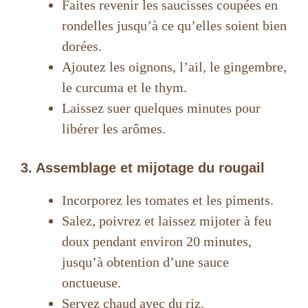
Faites revenir les saucisses coupées en
rondelles jusqu’à ce qu’elles soient bien
dorées.
Ajoutez les oignons, l’ail, le gingembre,
le curcuma et le thym.
Laissez suer quelques minutes pour
libérer les arômes.
3. Assemblage et mijotage du rougail
Incorporez les tomates et les piments.
Salez, poivrez et laissez mijoter à feu
doux pendant environ 20 minutes,
jusqu’à obtention d’une sauce
onctueuse.
Servez chaud avec du riz.