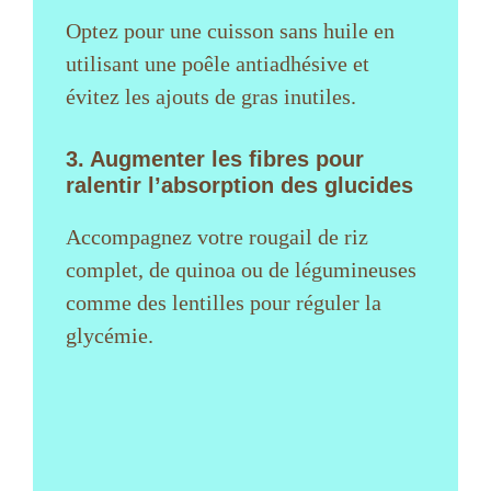
Optez pour une cuisson sans huile en
utilisant une poêle antiadhésive et
évitez les ajouts de gras inutiles.
3. Augmenter les fibres pour
ralentir l’absorption des glucides
Accompagnez votre rougail de riz
complet, de quinoa ou de légumineuses
comme des lentilles pour réguler la
glycémie.