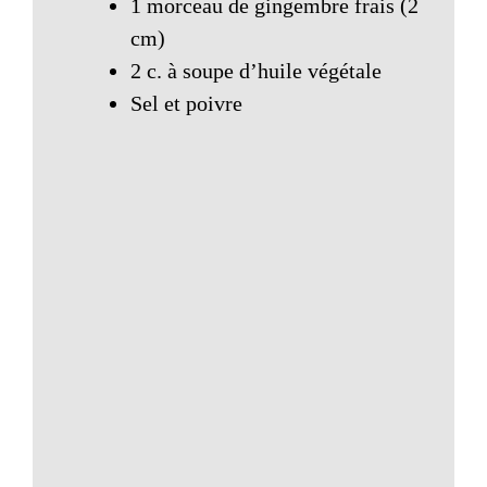
1 morceau de gingembre frais (2
cm)
2 c. à soupe d’huile végétale
Sel et poivre