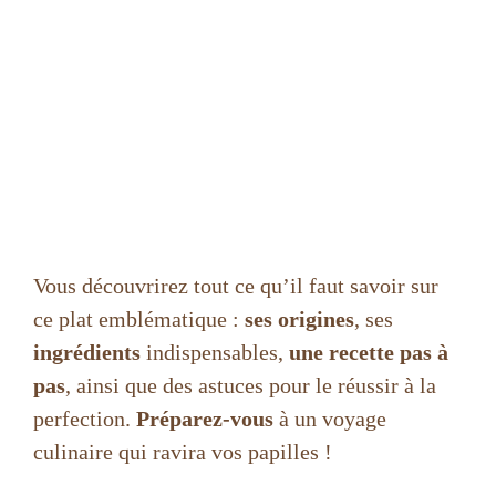
Vous découvrirez tout ce qu’il faut savoir sur
ce plat emblématique :
ses origines
, ses
ingrédients
indispensables,
une recette pas à
pas
, ainsi que des astuces pour le réussir à la
perfection.
Préparez-vous
à un voyage
culinaire qui ravira vos papilles !