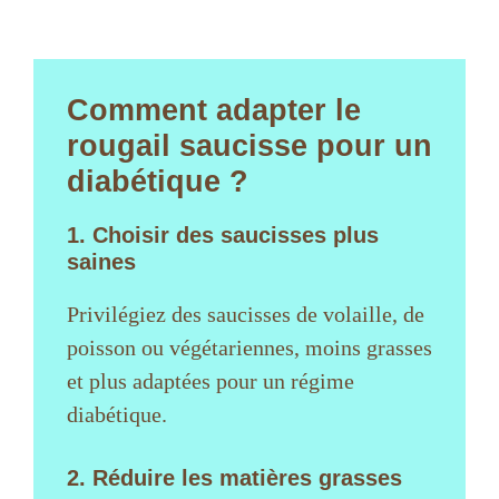
Comment adapter le
rougail saucisse pour un
diabétique ?
1. Choisir des saucisses plus
saines
Privilégiez des saucisses de volaille, de
poisson ou végétariennes, moins grasses
et plus adaptées pour un régime
diabétique.
2. Réduire les matières grasses