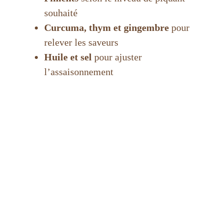
souhaité
Curcuma, thym et gingembre
pour
relever les saveurs
Huile et sel
pour ajuster
l’assaisonnement