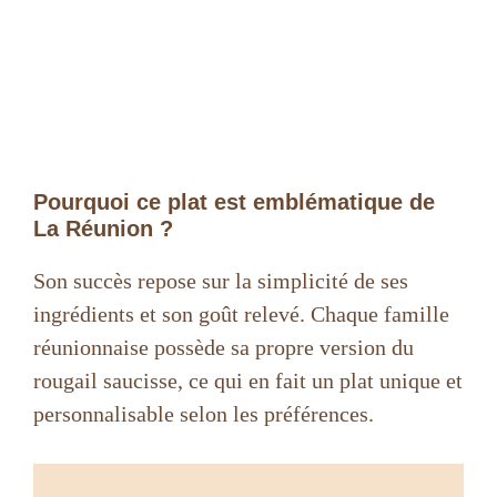
Pourquoi ce plat est emblématique de
La Réunion ?
Son succès repose sur la simplicité de ses
ingrédients et son goût relevé. Chaque famille
réunionnaise possède sa propre version du
rougail saucisse, ce qui en fait un plat unique et
personnalisable selon les préférences.