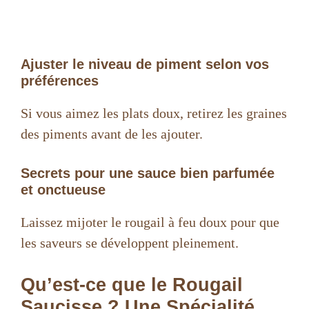
Ajuster le niveau de piment selon vos
préférences
Si vous aimez les plats doux, retirez les graines
des piments avant de les ajouter.
Secrets pour une sauce bien parfumée
et onctueuse
Laissez mijoter le rougail à feu doux pour que
les saveurs se développent pleinement.
Qu’est-ce que le Rougail
Saucisse ? Une Spécialité