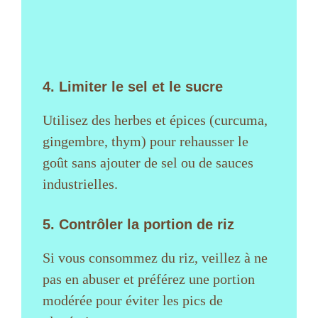
4. Limiter le sel et le sucre
Utilisez des herbes et épices (curcuma,
gingembre, thym) pour rehausser le
goût sans ajouter de sel ou de sauces
industrielles.
5. Contrôler la portion de riz
Si vous consommez du riz, veillez à ne
pas en abuser et préférez une portion
modérée pour éviter les pics de