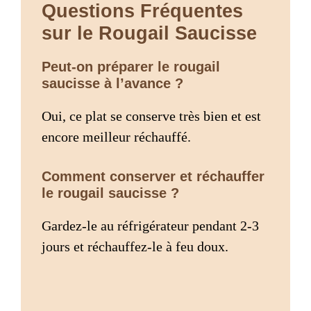
Questions Fréquentes
sur le Rougail Saucisse
Peut-on préparer le rougail
saucisse à l’avance ?
Oui, ce plat se conserve très bien et est
encore meilleur réchauffé.
Comment conserver et réchauffer
le rougail saucisse ?
Gardez-le au réfrigérateur pendant 2-3
jours et réchauffez-le à feu doux.