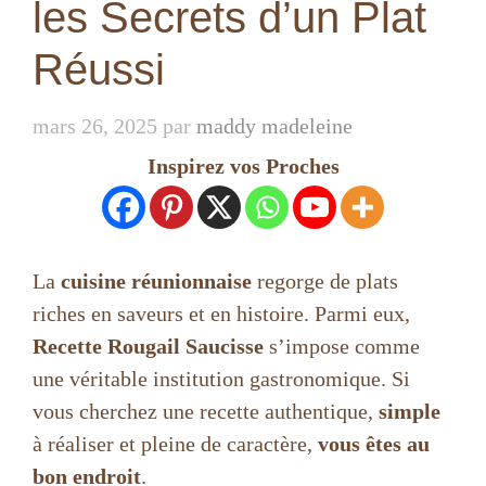
les Secrets d’un Plat
Réussi
mars 26, 2025
par
maddy madeleine
Inspirez vos Proches
La
cuisine réunionnaise
regorge de plats
riches en saveurs et en histoire. Parmi eux,
Recette Rougail Saucisse
s’impose comme
une véritable institution gastronomique. Si
vous cherchez une recette authentique,
simple
à réaliser et pleine de caractère,
vous êtes au
bon endroit
.