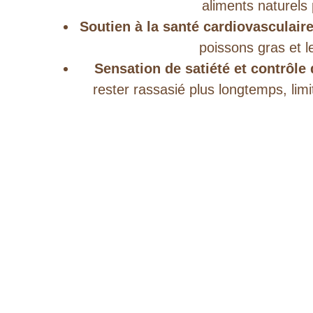
aliments naturels
Soutien à la santé cardiovasculaire
poissons gras et l
Sensation de satiété et contrôle 
rester rassasié plus longtemps, limi