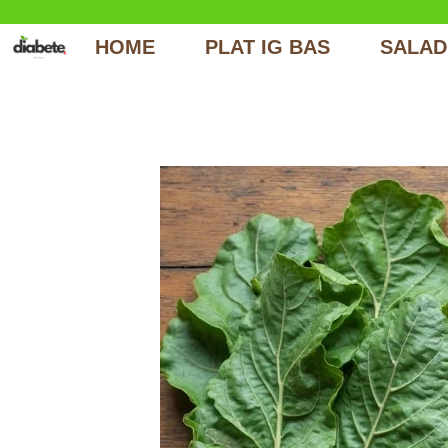
HOME
PLAT IG BAS
SALAD