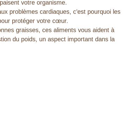
apaisent votre organisme.
ux problèmes cardiaques, c’est pourquoi les
pour protéger votre cœur.
onnes graisses, ces aliments vous aident à
estion du poids, un aspect important dans la