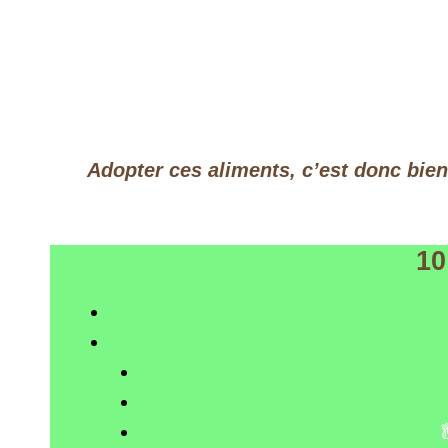
Adopter ces aliments, c’est donc bien
10
