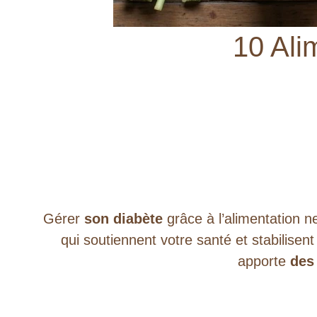
10 Ali
Gérer
son diabète
grâce à l’alimentation ne
qui soutiennent votre santé et stabilisen
apporte
des 