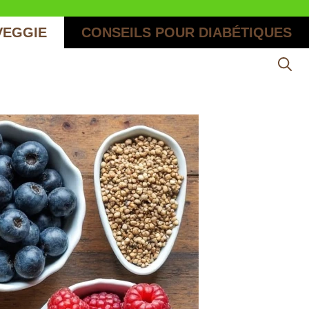
VEGGIE
CONSEILS POUR DIABÉTIQUES