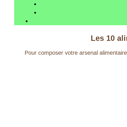
Les 10 al
Pour composer votre arsenal alimentaire