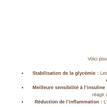
Voici po
Stabilisation de la glycémie :
Les
Meilleure sensibilité à l’insuline 
réagir 
Réduction de l’inflammation :
L’