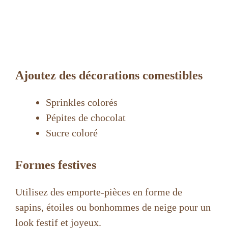
Ajoutez des décorations comestibles
Sprinkles colorés
Pépites de chocolat
Sucre coloré
Formes festives
Utilisez des emporte-pièces en forme de
sapins, étoiles ou bonhommes de neige pour un
look festif et joyeux.