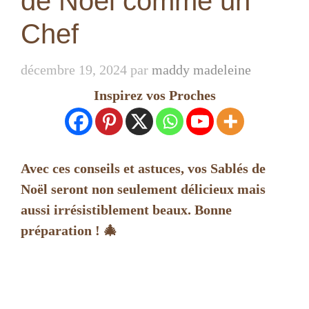
de Noël comme un
Chef
décembre 19, 2024
par
maddy madeleine
Inspirez vos Proches
Avec ces conseils et astuces, vos Sablés de
Noël seront non seulement délicieux mais
aussi irrésistiblement beaux. Bonne
préparation ! 🎄