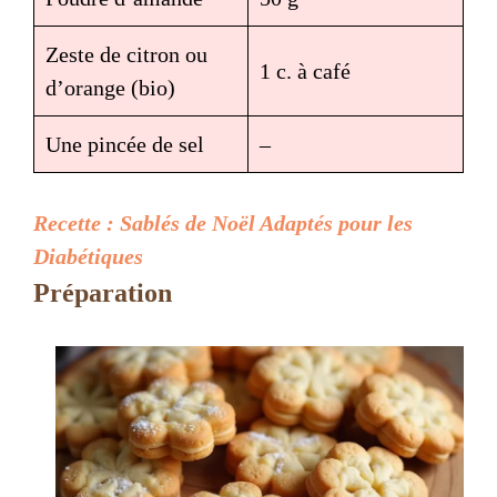
Zeste de citron ou
1 c. à café
d’orange (bio)
Une pincée de sel
–
Recette : Sablés de Noël Adaptés pour les
Diabétiques
Préparation