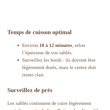
Temps de cuisson optimal
Environ
10 à 12 minutes
, selon
l’épaisseur de vos sablés.
Surveillez les bords : ils doivent être
légèrement dorés, mais le centre doit
rester clair.
Surveillez de près
Les sablés continuent de cuire légèrement