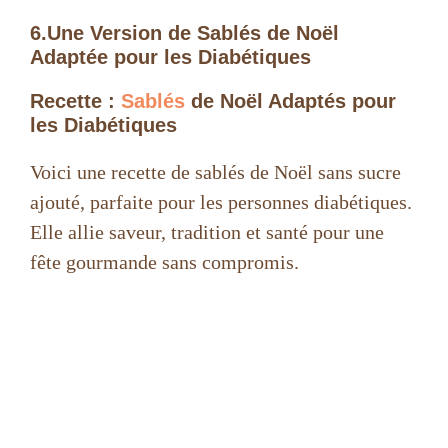
6.Une Version de Sablés de Noël
Adaptée pour les Diabétiques
Recette :
Sablés
de Noël Adaptés pour
les Diabétiques
Voici une recette de sablés de Noël sans sucre
ajouté, parfaite pour les personnes diabétiques.
Elle allie saveur, tradition et santé pour une
fête gourmande sans compromis.