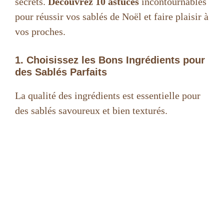
secrets.
Découvrez 10 astuces
incontournables
pour réussir vos sablés de Noël et faire plaisir à
vos proches.
1. Choisissez les Bons Ingrédients pour
des Sablés Parfaits
La qualité des ingrédients est essentielle pour
des sablés savoureux et bien texturés.