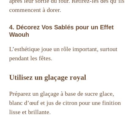
après leur sortie du four. Retirez-les dès qu’ils
commencent à dorer.
4. Décorez Vos Sablés pour un Effet
Waouh
L’esthétique joue un rôle important, surtout
pendant les fêtes.
Utilisez un glaçage royal
Préparez un glaçage à base de sucre glace,
blanc d’œuf et jus de citron pour une finition
lisse et brillante.