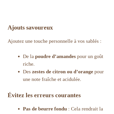
Ajouts savoureux
Ajoutez une touche personnelle à vos sablés :
De la
poudre d’amandes
pour un goût
riche.
Des
zestes de citron ou d’orange
pour
une note fraîche et acidulée.
Évitez les erreurs courantes
Pas de beurre fondu
: Cela rendrait la