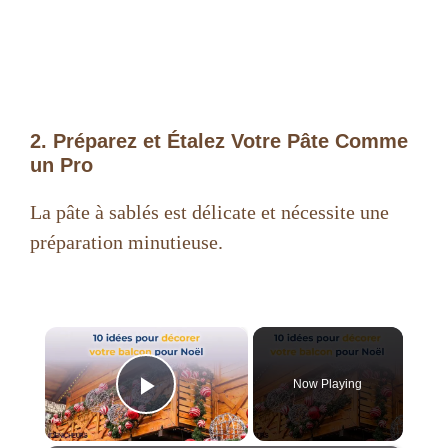
2. Préparez et Étalez Votre Pâte Comme
un Pro
La pâte à sablés est délicate et nécessite une
préparation minutieuse.
×
Now Playing
Play Video