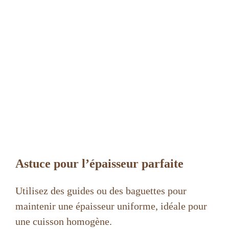
Astuce pour l’épaisseur parfaite
Utilisez des guides ou des baguettes pour
maintenir une épaisseur uniforme, idéale pour
une cuisson homogène.