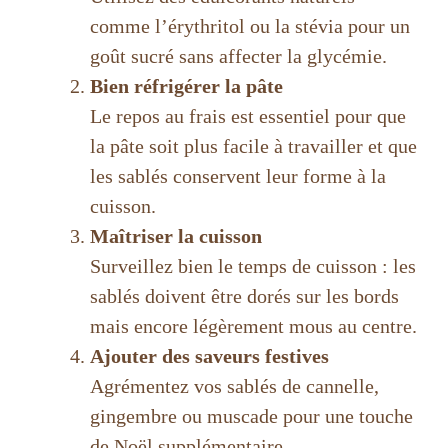
comme l’érythritol ou la stévia pour un
goût sucré sans affecter la glycémie.
Bien réfrigérer la pâte
Le repos au frais est essentiel pour que
la pâte soit plus facile à travailler et que
les sablés conservent leur forme à la
cuisson.
Maîtriser la cuisson
Surveillez bien le temps de cuisson : les
sablés doivent être dorés sur les bords
mais encore légèrement mous au centre.
Ajouter des saveurs festives
Agrémentez vos sablés de cannelle,
gingembre ou muscade pour une touche
de Noël supplémentaire.