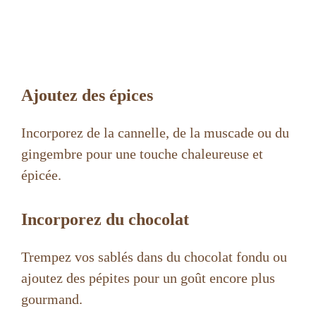
Ajoutez des épices
Incorporez de la cannelle, de la muscade ou du
gingembre pour une touche chaleureuse et
épicée.
Incorporez du chocolat
Trempez vos sablés dans du chocolat fondu ou
ajoutez des pépites pour un goût encore plus
gourmand.