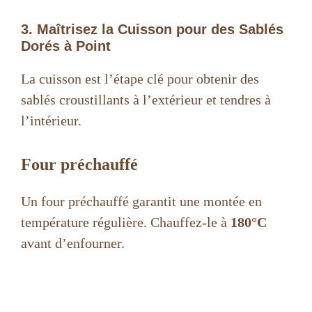
3. Maîtrisez la Cuisson pour des Sablés
Dorés à Point
La cuisson est l’étape clé pour obtenir des
sablés croustillants à l’extérieur et tendres à
l’intérieur.
Four préchauffé
Un four préchauffé garantit une montée en
température régulière. Chauffez-le à
180°C
avant d’enfourner.