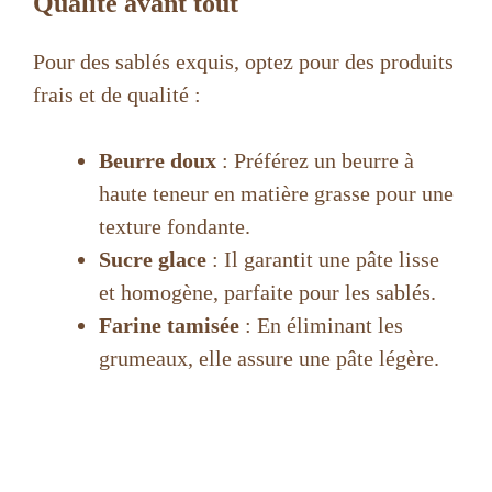
Qualité avant tout
Pour des sablés exquis, optez pour des produits
frais et de qualité :
Beurre doux
: Préférez un beurre à
haute teneur en matière grasse pour une
texture fondante.
Sucre glace
: Il garantit une pâte lisse
et homogène, parfaite pour les sablés.
Farine tamisée
: En éliminant les
grumeaux, elle assure une pâte légère.