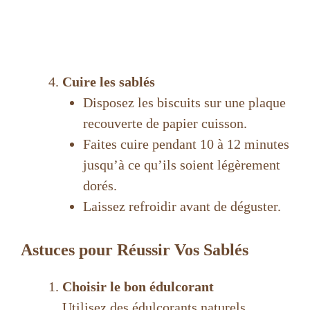
Cuire les sablés
Disposez les biscuits sur une plaque
recouverte de papier cuisson.
Faites cuire pendant 10 à 12 minutes
jusqu’à ce qu’ils soient légèrement
dorés.
Laissez refroidir avant de déguster.
Astuces pour Réussir Vos Sablés
Choisir le bon édulcorant
Utilisez des édulcorants naturels