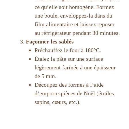
ce qu’elle soit homogène. Formez
une boule, enveloppez-la dans du
film alimentaire et laissez reposer
au réfrigérateur pendant 30 minutes.
Façonner les sablés
Préchauffez le four à 180°C.
Étalez la pâte sur une surface
légèrement farinée à une épaisseur
de 5 mm.
Découpez des formes à l’aide
d’emporte-pièces de Noël (étoiles,
sapins, cœurs, etc.).