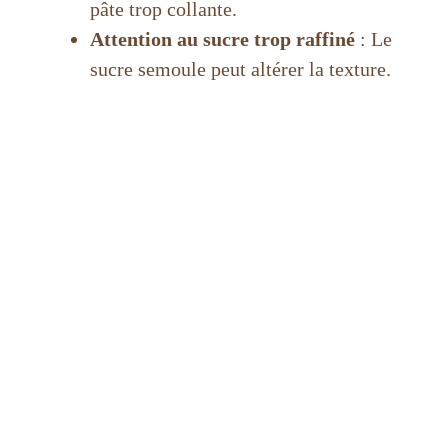
pâte trop collante.
Attention au sucre trop raffiné
: Le
sucre semoule peut altérer la texture.