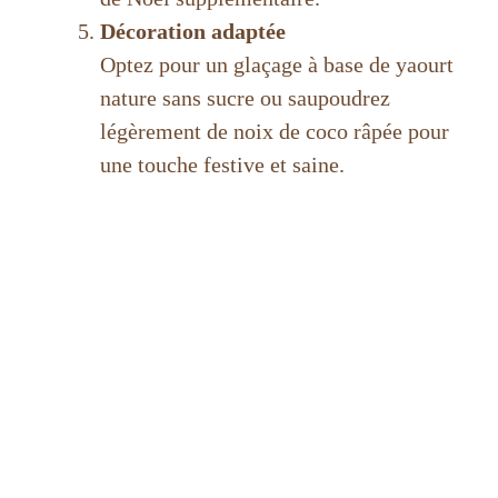
Décoration adaptée
Optez pour un glaçage à base de yaourt
nature sans sucre ou saupoudrez
légèrement de noix de coco râpée pour
une touche festive et saine.