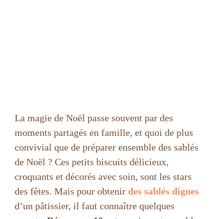
La magie de Noël passe souvent par des
moments partagés en famille, et quoi de plus
convivial que de préparer ensemble des sablés
de Noël ? Ces petits biscuits délicieux,
croquants et décorés avec soin, sont les stars
des fêtes. Mais pour obtenir
des sablés dignes
d’un pâtissier, il faut connaître quelques