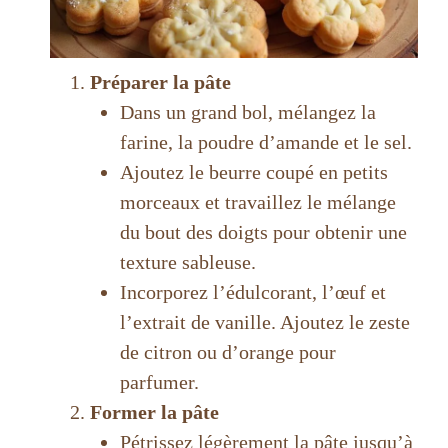
Préparer la pâte
Dans un grand bol, mélangez la
farine, la poudre d’amande et le sel.
Ajoutez le beurre coupé en petits
morceaux et travaillez le mélange
du bout des doigts pour obtenir une
texture sableuse.
Incorporez l’édulcorant, l’œuf et
l’extrait de vanille. Ajoutez le zeste
de citron ou d’orange pour
parfumer.
Former la pâte
Pétrissez légèrement la pâte jusqu’à