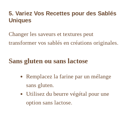
5. Variez Vos Recettes pour des Sablés
Uniques
Changer les saveurs et textures peut
transformer vos sablés en créations originales.
Sans gluten ou sans lactose
Remplacez la farine par un mélange
sans gluten.
Utilisez du beurre végétal pour une
option sans lactose.