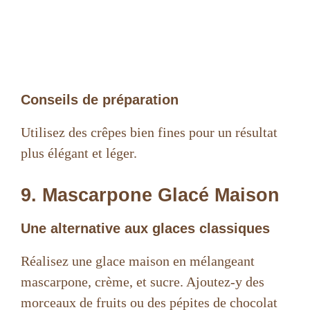
Conseils de préparation
Utilisez des crêpes bien fines pour un résultat
plus élégant et léger.
9. Mascarpone Glacé Maison
Une alternative aux glaces classiques
Réalisez une glace maison en mélangeant
mascarpone, crème, et sucre. Ajoutez-y des
morceaux de fruits ou des pépites de chocolat