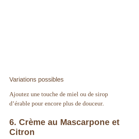
Variations possibles
Ajoutez une touche de miel ou de sirop
d’érable pour encore plus de douceur.
6. Crème au Mascarpone et
Citron