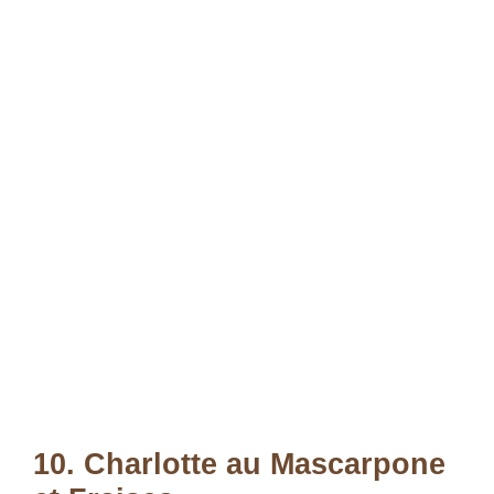
10. Charlotte au Mascarpone