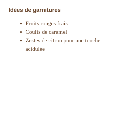
Idées de garnitures
Fruits rouges frais
Coulis de caramel
Zestes de citron pour une touche
acidulée