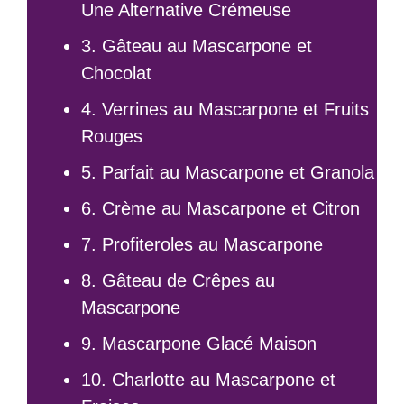
Une Alternative Crémeuse
3. Gâteau au Mascarpone et
Chocolat
4. Verrines au Mascarpone et Fruits
Rouges
5. Parfait au Mascarpone et Granola
6. Crème au Mascarpone et Citron
7. Profiteroles au Mascarpone
8. Gâteau de Crêpes au
Mascarpone
9. Mascarpone Glacé Maison
10. Charlotte au Mascarpone et