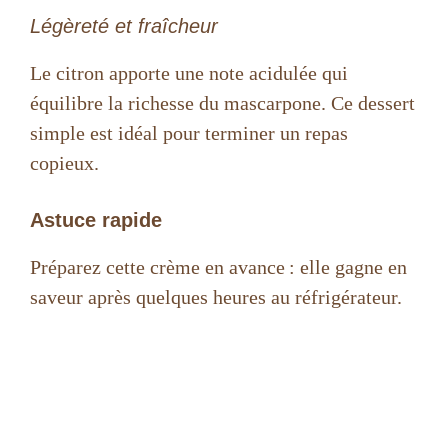
Légèreté et fraîcheur
Le citron apporte une note acidulée qui
équilibre la richesse du mascarpone. Ce dessert
simple est idéal pour terminer un repas
copieux.
Astuce rapide
Préparez cette crème en avance : elle gagne en
saveur après quelques heures au réfrigérateur.