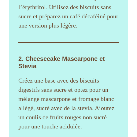
l’érythritol. Utilisez des biscuits sans
sucre et préparez un café décaféiné pour
une version plus légère.
2. Cheesecake Mascarpone et
Stevia
Créez une base avec des biscuits
digestifs sans sucre et optez pour un
mélange mascarpone et fromage blanc
allégé, sucré avec de la stevia. Ajoutez
un coulis de fruits rouges non sucré
pour une touche acidulée.