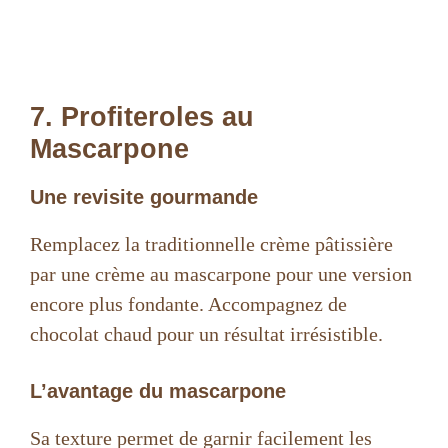
7. Profiteroles au
Mascarpone
Une revisite gourmande
Remplacez la traditionnelle crème pâtissière
par une crème au mascarpone pour une version
encore plus fondante. Accompagnez de
chocolat chaud pour un résultat irrésistible.
L’avantage du mascarpone
Sa texture permet de garnir facilement les