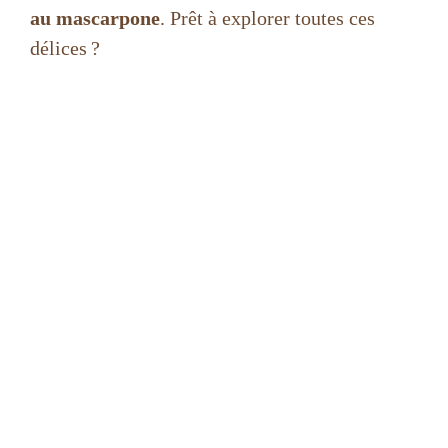
au mascarpone
. Prêt à explorer toutes ces
délices ?