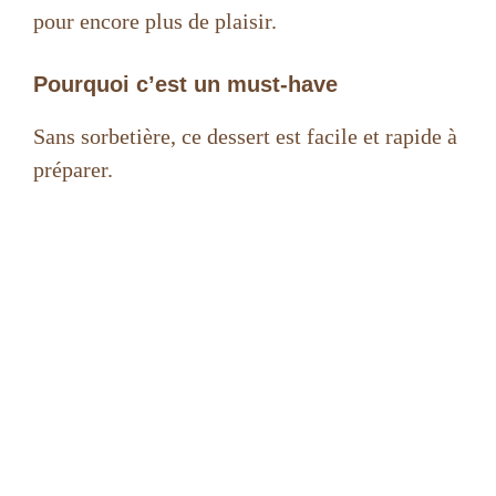
pour encore plus de plaisir.
Pourquoi c’est un must-have
Sans sorbetière, ce dessert est facile et rapide à
préparer.