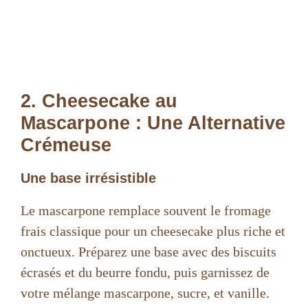
2. Cheesecake au
Mascarpone : Une Alternative
Crémeuse
Une base irrésistible
Le mascarpone remplace souvent le fromage
frais classique pour un cheesecake plus riche et
onctueux. Préparez une base avec des biscuits
écrasés et du beurre fondu, puis garnissez de
votre mélange mascarpone, sucre, et vanille.