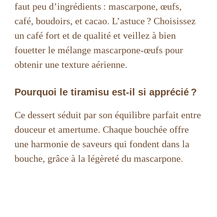
faut peu d’ingrédients : mascarpone, œufs,
café, boudoirs, et cacao. L’astuce ? Choisissez
un café fort et de qualité et veillez à bien
fouetter le mélange mascarpone-œufs pour
obtenir une texture aérienne.
Pourquoi le tiramisu est-il si apprécié ?
Ce dessert séduit par son équilibre parfait entre
douceur et amertume. Chaque bouchée offre
une harmonie de saveurs qui fondent dans la
bouche, grâce à la légèreté du mascarpone.