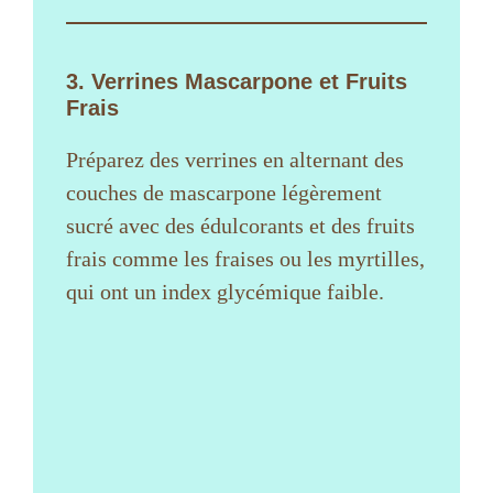
3. Verrines Mascarpone et Fruits
Frais
Préparez des verrines en alternant des
couches de mascarpone légèrement
sucré avec des édulcorants et des fruits
frais comme les fraises ou les myrtilles,
qui ont un index glycémique faible.