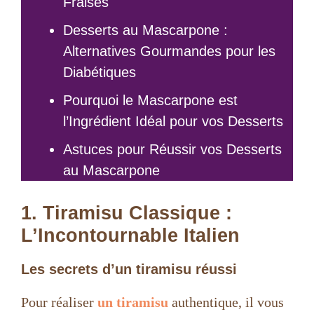
Fraises
Desserts au Mascarpone :
Alternatives Gourmandes pour les
Diabétiques
Pourquoi le Mascarpone est
l’Ingrédient Idéal pour vos Desserts
Astuces pour Réussir vos Desserts
au Mascarpone
1. Tiramisu Classique :
L’Incontournable Italien
Les secrets d’un tiramisu réussi
Pour réaliser
un tiramisu
authentique, il vous