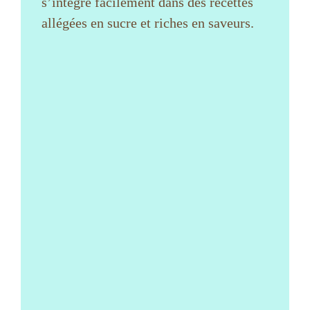
s’intègre facilement dans des recettes
allégées en sucre et riches en saveurs.