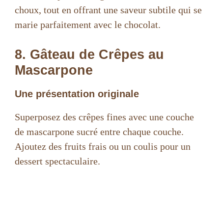
choux, tout en offrant une saveur subtile qui se
marie parfaitement avec le chocolat.
8. Gâteau de Crêpes au
Mascarpone
Une présentation originale
Superposez des crêpes fines avec une couche
de mascarpone sucré entre chaque couche.
Ajoutez des fruits frais ou un coulis pour un
dessert spectaculaire.