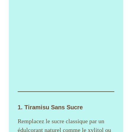
1. Tiramisu Sans Sucre
Remplacez le sucre classique par un
édulcorant naturel comme le xylitol ou