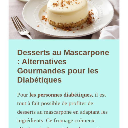
Desserts au Mascarpone
: Alternatives
Gourmandes pour les
Diabétiques
Pour
les personnes diabétiques,
il est
tout à fait possible de profiter de
desserts au mascarpone en adaptant les
ingrédients. Ce fromage crémeux