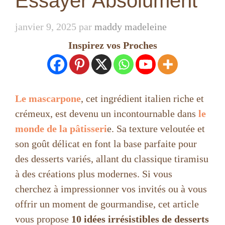
Essayer Absolument
janvier 9, 2025
par
maddy madeleine
Inspirez vos Proches
Le mascarpone
, cet ingrédient italien riche et
crémeux, est devenu un incontournable dans
le
monde de la pâtisseri
e. Sa texture veloutée et
son goût délicat en font la base parfaite pour
des desserts variés, allant du classique tiramisu
à des créations plus modernes. Si vous
cherchez à impressionner vos invités ou à vous
offrir un moment de gourmandise, cet article
vous propose
10 idées irrésistibles de desserts