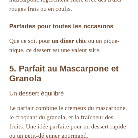
rouges frais ou en coulis.
Parfaites pour toutes les occasions
Que ce soit pour
un dîner chic
ou un pique-
nique, ce dessert est une valeur sûre.
5. Parfait au Mascarpone et
Granola
Un dessert équilibré
Le parfait combine le crémeux du mascarpone,
le croquant du granola, et la fraîcheur des
fruits. Une idée parfaite pour un dessert rapide
ou un petit-déjeuner gourmand.