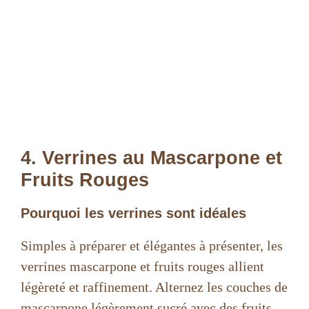
4. Verrines au Mascarpone et
Fruits Rouges
Pourquoi les verrines sont idéales
Simples à préparer et élégantes à présenter, les
verrines mascarpone et fruits rouges allient
légèreté et raffinement. Alternez les couches de
mascarpone légèrement sucré avec des fruits