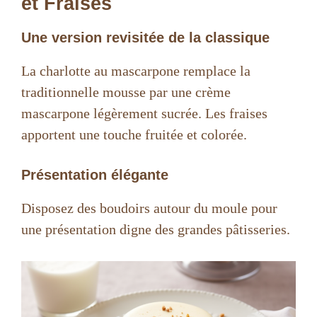
et Fraises
Une version revisitée de la classique
La charlotte au mascarpone remplace la
traditionnelle mousse par une crème
mascarpone légèrement sucrée. Les fraises
apportent une touche fruitée et colorée.
Présentation élégante
Disposez des boudoirs autour du moule pour
une présentation digne des grandes pâtisseries.