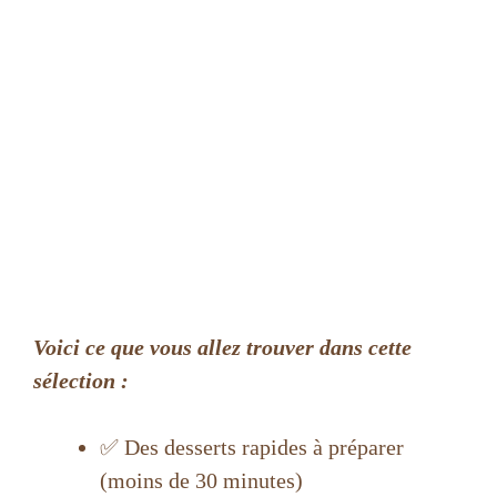
Voici ce que vous allez trouver dans cette
sélection :
✅ Des desserts rapides à préparer
(moins de 30 minutes)