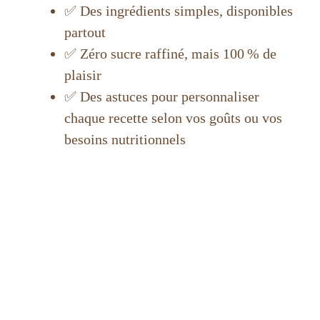
✅ Des ingrédients simples, disponibles
partout
✅ Zéro sucre raffiné, mais 100 % de
plaisir
✅ Des astuces pour personnaliser
chaque recette selon vos goûts ou vos
besoins nutritionnels