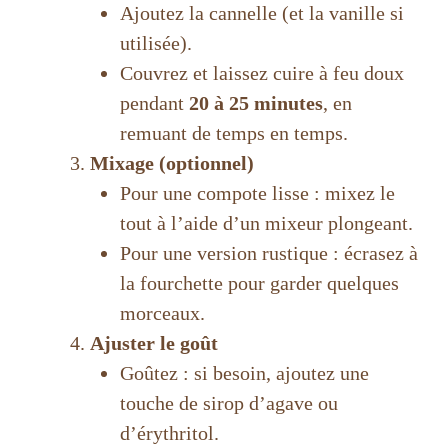
Ajoutez la cannelle (et la vanille si
utilisée).
Couvrez et laissez cuire à feu doux
pendant
20 à 25 minutes
, en
remuant de temps en temps.
Mixage (optionnel)
Pour une compote lisse : mixez le
tout à l’aide d’un mixeur plongeant.
Pour une version rustique : écrasez à
la fourchette pour garder quelques
morceaux.
Ajuster le goût
Goûtez : si besoin, ajoutez une
touche de sirop d’agave ou
d’érythritol.