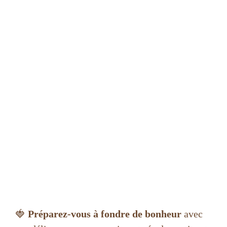
🍓
Préparez-vous à fondre de bonheur
avec