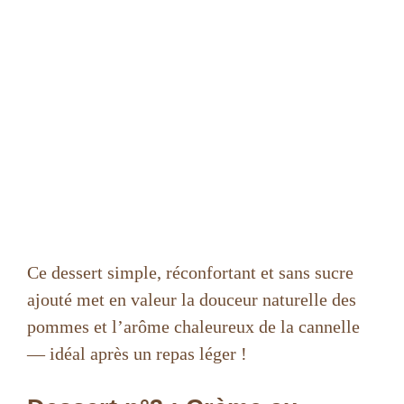
Ce dessert simple, réconfortant et sans sucre
ajouté met en valeur la douceur naturelle des
pommes et l’arôme chaleureux de la cannelle
— idéal après un repas léger !