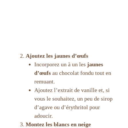
Ajoutez les jaunes d’œufs
Incorporez un à un les
jaunes
d’œufs
au chocolat fondu tout en
remuant.
Ajoutez l’extrait de vanille et, si
vous le souhaitez, un peu de sirop
d’agave ou d’érythritol pour
adoucir.
Montez les blancs en neige