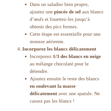
Dans un saladier bien propre,
ajoutez une
pincée de sel
aux blancs
d’œufs et fouettez-les jusqu’à
obtenir des pics fermes.
Cette étape est essentielle pour une
mousse aérienne.
Incorporez les blancs délicatement
Incorporez
1/3 des blancs en neige
au mélange chocolaté pour le
détendre.
Ajoutez ensuite le reste des blancs
en soulevant la masse
délicatement
avec une spatule. Ne
cassez pas les blancs !