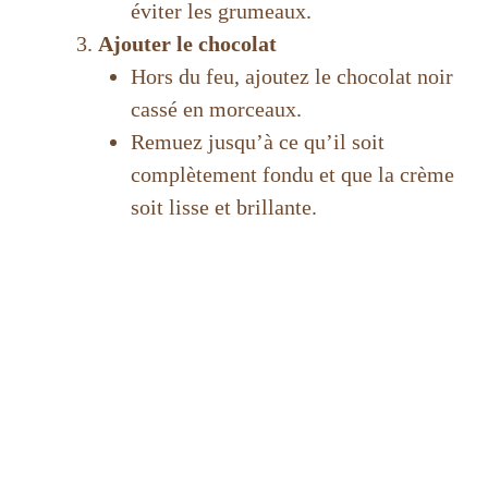
éviter les grumeaux.
Ajouter le chocolat
Hors du feu, ajoutez le chocolat noir
cassé en morceaux.
Remuez jusqu’à ce qu’il soit
complètement fondu et que la crème
soit lisse et brillante.