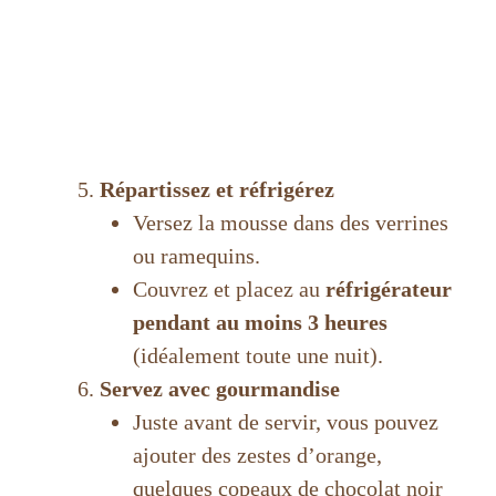
Répartissez et réfrigérez
Versez la mousse dans des verrines
ou ramequins.
Couvrez et placez au
réfrigérateur
pendant au moins 3 heures
(idéalement toute une nuit).
Servez avec gourmandise
Juste avant de servir, vous pouvez
ajouter des zestes d’orange,
quelques copeaux de chocolat noir