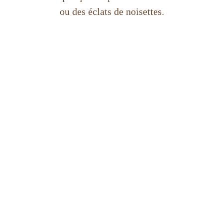
ou des éclats de noisettes.