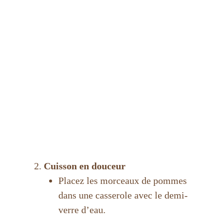
Cuisson en douceur
Placez les morceaux de pommes
dans une casserole avec le demi-
verre d’eau.