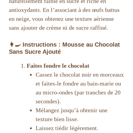
naturellement faible en sucre et riche en
antioxydants. En l’associant à des œufs battus
en neige, vous obtenez une texture aérienne
sans ajouter de crème ni de sucre raffiné.
👩‍🍳 Instructions : Mousse au Chocolat
Sans Sucre Ajouté
Faites fondre le chocolat
Cassez le chocolat noir en morceaux
et faites-le fondre au bain-marie ou
au micro-ondes (par tranches de 20
secondes).
Mélangez jusqu’à obtenir une
texture bien lisse.
Laissez tiédir légèrement.