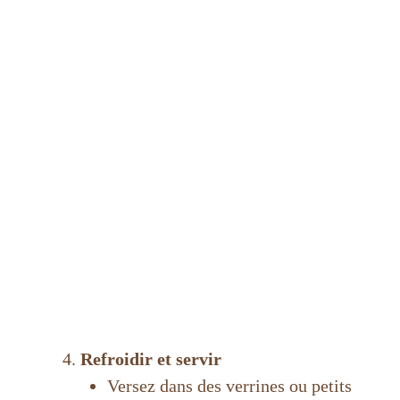
Refroidir et servir
Versez dans des verrines ou petits