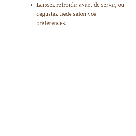
Laissez refroidir avant de servir, ou
dégustez tiède selon vos
préférences.