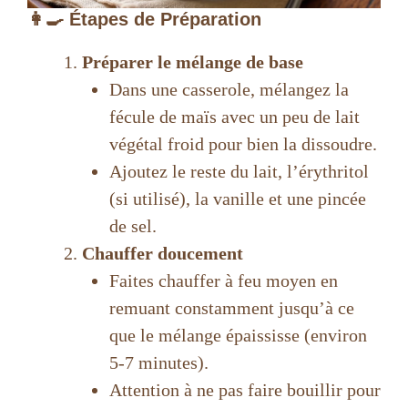
👩‍🍳 Étapes de Préparation
Préparer le mélange de base
Dans une casserole, mélangez la
fécule de maïs avec un peu de lait
végétal froid pour bien la dissoudre.
Ajoutez le reste du lait, l’érythritol
(si utilisé), la vanille et une pincée
de sel.
Chauffer doucement
Faites chauffer à feu moyen en
remuant constamment jusqu’à ce
que le mélange épaississe (environ
5-7 minutes).
Attention à ne pas faire bouillir pour