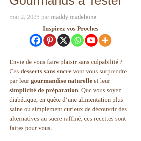
Gourmands à Tester
mai 2, 2025
par
maddy madeleine
Inspirez vos Proches
Envie de vous faire plaisir sans culpabilité ?
Ces
desserts sans sucre
vont vous surprendre
par leur
gourmandise naturelle
et leur
simplicité de préparation
. Que vous soyez
diabétique, en quête d’une alimentation plus
saine ou simplement curieux de découvrir des
alternatives au sucre raffiné, ces recettes sont
faites pour vous.