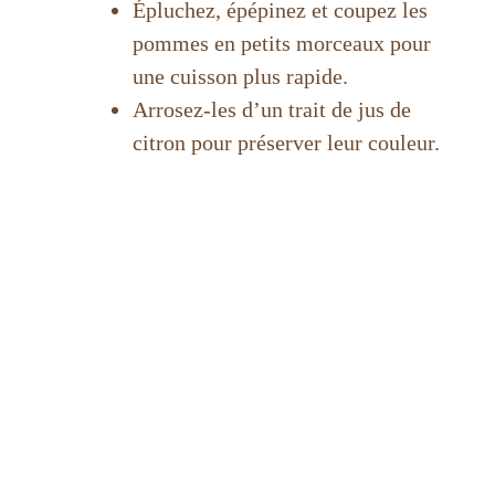
Épluchez, épépinez et coupez les
pommes en petits morceaux pour
une cuisson plus rapide.
Arrosez-les d’un trait de jus de
citron pour préserver leur couleur.