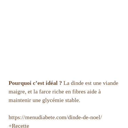
Pourquoi c’est idéal ?
La dinde est une viande
maigre, et la farce riche en fibres aide à
maintenir une glycémie stable.
https://menudiabete.com/dinde-de-noel/
+Recette