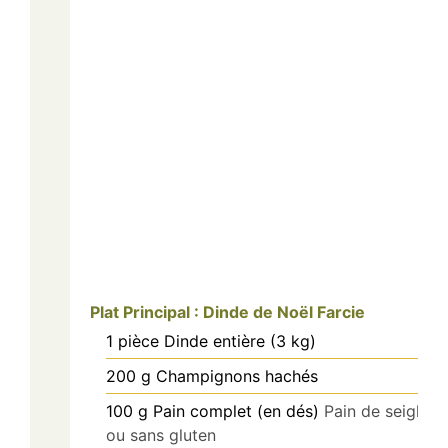
Plat Principal : Dinde de Noël Farcie
1
pièce
Dinde entière (3 kg)
200
g
Champignons hachés
100
g
Pain complet (en dés)
Pain de seigle
ou sans gluten