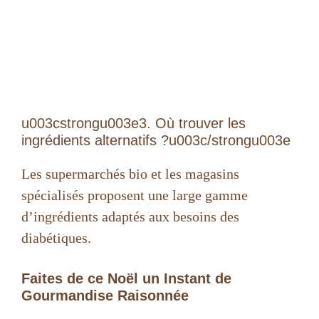
u003cstrongu003e3. Où trouver les
ingrédients alternatifs ?u003c/strongu003e
Les supermarchés bio et les magasins
spécialisés proposent une large gamme
d’ingrédients adaptés aux besoins des
diabétiques.
Faites de ce Noël un Instant de
Gourmandise Raisonnée