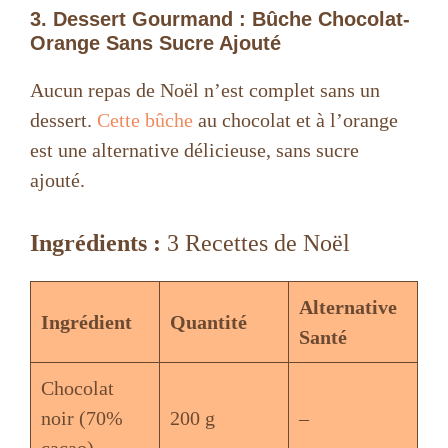
3. Dessert Gourmand : Bûche Chocolat-
Orange Sans Sucre Ajouté
Aucun repas de Noël n’est complet sans un
dessert.
Cette bûche
au chocolat et à l’orange
est une alternative délicieuse, sans sucre
ajouté.
Ingrédients :
3 Recettes de Noël
Alternative
Ingrédient
Quantité
Santé
Chocolat
noir (70%
200 g
–