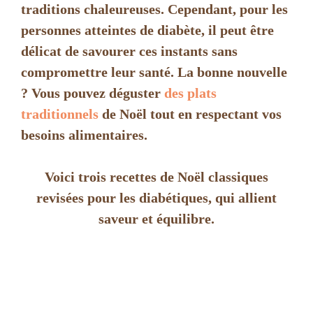
traditions chaleureuses. Cependant, pour les
personnes atteintes de diabète, il peut être
délicat de savourer ces instants sans
compromettre leur santé. La bonne nouvelle
? Vous pouvez déguster
des plats
traditionnels
de Noël tout en respectant vos
besoins alimentaires.
Voici trois recettes de Noël classiques
revisées pour les diabétiques, qui allient
saveur et équilibre.