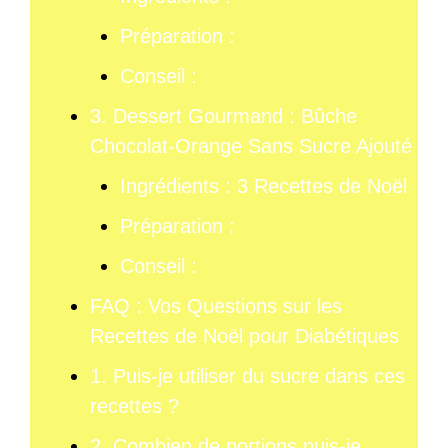
Préparation :
Conseil :
3. Dessert Gourmand : Bûche
Chocolat-Orange Sans Sucre Ajouté
Ingrédients : 3 Recettes de Noël
Préparation :
Conseil :
FAQ : Vos Questions sur les
Recettes de Noël pour Diabétiques
1. Puis-je utiliser du sucre dans ces
recettes ?
2. Combien de portions puis-je