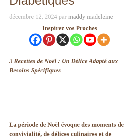
Diabétiques
décembre 12, 2024
par
maddy madeleine
Inspirez vos Proches
3
Recettes de Noël
: Un Délice Adapté aux
Besoins Spécifiques
La période de Noël évoque des moments de
convivialité, de délices culinaires et de