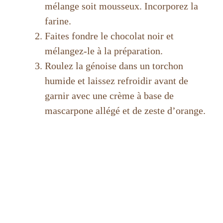
mélange soit mousseux. Incorporez la
farine.
Faites fondre le chocolat noir et
mélangez-le à la préparation.
Roulez la génoise dans un torchon
humide et laissez refroidir avant de
garnir avec une crème à base de
mascarpone allégé et de zeste d’orange.