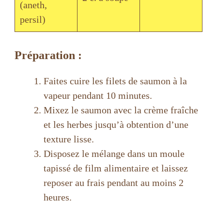
(aneth,
persil)
Préparation :
Faites cuire les filets de saumon à la
vapeur pendant 10 minutes.
Mixez le saumon avec la crème fraîche
et les herbes jusqu’à obtention d’une
texture lisse.
Disposez le mélange dans un moule
tapissé de film alimentaire et laissez
reposer au frais pendant au moins 2
heures.