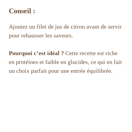
Conseil :
Ajoutez un filet de jus de citron avant de servir
pour rehausser les saveurs.
Pourquoi c’est idéal ?
Cette recette est riche
en protéines et faible en glucides, ce qui en fait
un choix parfait pour une entrée équilibrée.