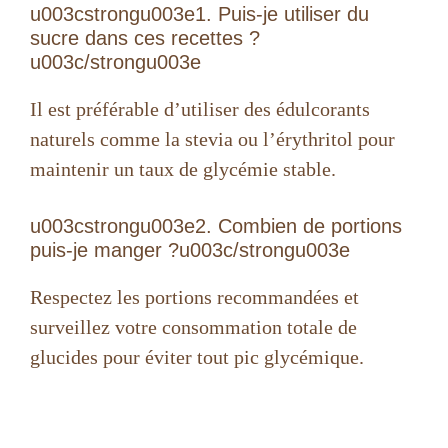
u003cstrongu003e1. Puis-je utiliser du
sucre dans ces recettes ?
u003c/strongu003e
Il est préférable d’utiliser des édulcorants
naturels comme la stevia ou l’érythritol pour
maintenir un taux de glycémie stable.
u003cstrongu003e2. Combien de portions
puis-je manger ?u003c/strongu003e
Respectez les portions recommandées et
surveillez votre consommation totale de
glucides pour éviter tout pic glycémique.