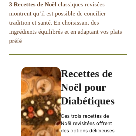
3 Recettes de Noël
classiques revisées
montrent qu’il est possible de concilier
tradition et santé. En choisissant des
ingrédients équilibrés et en adaptant vos plats
préfé
Recettes de
Noël pour
Diabétiques
Ces trois recettes de
Noël revisitées offrent
des options délicieuses