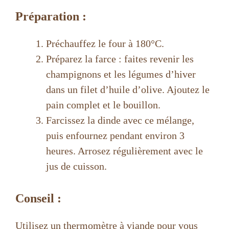
Préparation :
Préchauffez le four à 180°C.
Préparez la farce : faites revenir les
champignons et les légumes d’hiver
dans un filet d’huile d’olive. Ajoutez le
pain complet et le bouillon.
Farcissez la dinde avec ce mélange,
puis enfournez pendant environ 3
heures. Arrosez régulièrement avec le
jus de cuisson.
Conseil :
Utilisez un thermomètre à viande pour vous