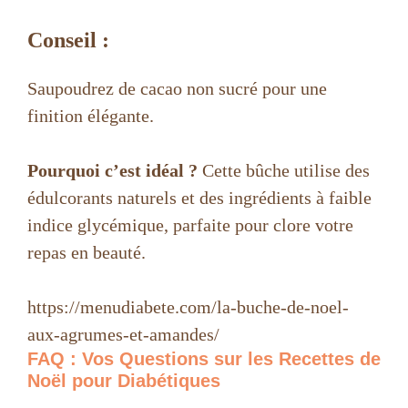
Conseil :
Saupoudrez de cacao non sucré pour une
finition élégante.
Pourquoi c’est idéal ?
Cette bûche utilise des
édulcorants naturels et des ingrédients à faible
indice glycémique, parfaite pour clore votre
repas en beauté.
https://menudiabete.com/la-buche-de-noel-
aux-agrumes-et-amandes/
FAQ : Vos Questions sur les Recettes de
Noël pour Diabétiques