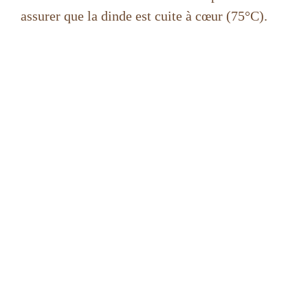
assurer que la dinde est cuite à cœur (75°C).