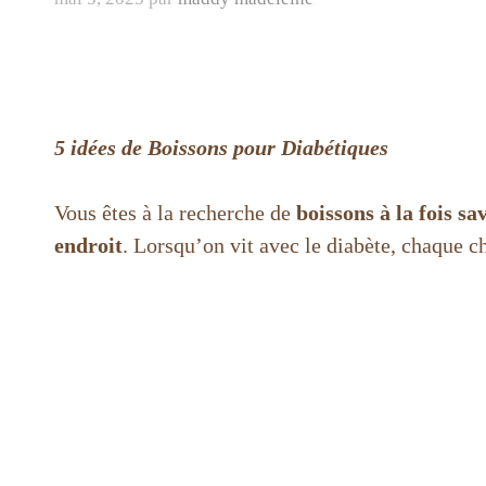
5 idées de Boissons pour Diabétiques
Vous êtes à la recherche de
boissons à la fois s
endroit
. Lorsqu’on vit avec le diabète, chaque ch