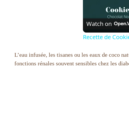
Watch on
Recette de Cooki
L’eau infusée, les tisanes ou les eaux de coco nat
fonctions rénales souvent sensibles chez les diab