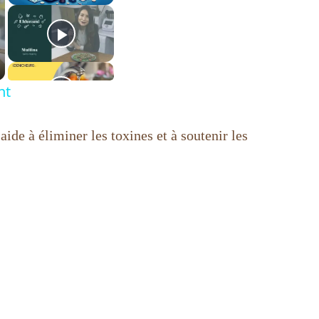
nt
aide à éliminer les toxines et à soutenir les