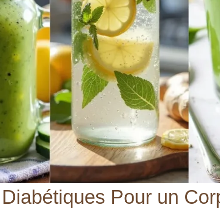
 Diabétiques Pour un Cor