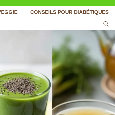
VEGGIE
CONSEILS POUR DIABÉTIQUES