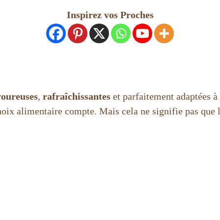
Inspirez vos Proches
avoureuses
,
rafraîchissantes
et parfaitement adaptées à
oix alimentaire compte. Mais cela ne signifie pas que le