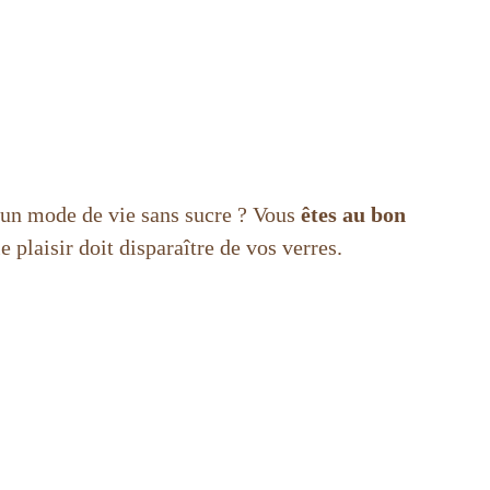
 un mode de vie sans sucre ? Vous
êtes au bon
 plaisir doit disparaître de vos verres.