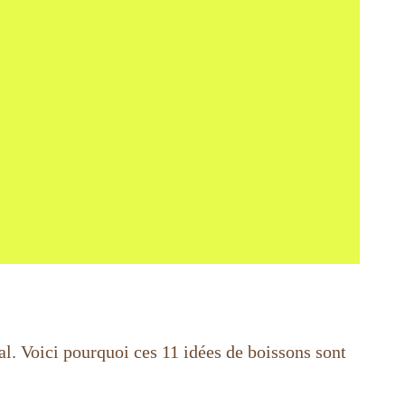
al. Voici pourquoi ces 11 idées de boissons sont