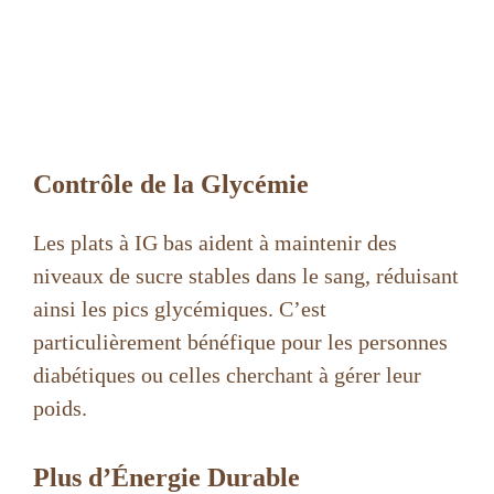
Contrôle de la Glycémie
Les plats à IG bas aident à maintenir des
niveaux de sucre stables dans le sang, réduisant
ainsi les pics glycémiques. C’est
particulièrement bénéfique pour les personnes
diabétiques ou celles cherchant à gérer leur
poids.
Plus d’Énergie Durable