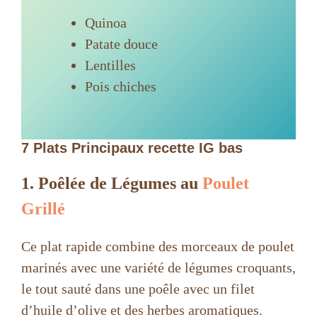
Quinoa
Patate douce
Lentilles
Pois chiches
7 Plats Principaux recette IG bas
1. Poêlée de Légumes au
Poulet
Grillé
Ce plat rapide combine des morceaux de poulet
marinés avec une variété de légumes croquants,
le tout sauté dans une poêle avec un filet
d’huile d’olive et des herbes aromatiques.