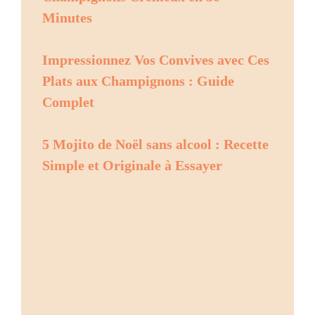
Minutes
Impressionnez Vos Convives avec Ces
Plats aux Champignons : Guide
Complet
5 Mojito de Noël sans alcool : Recette
Simple et Originale à Essayer