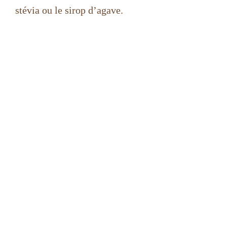
stévia ou le sirop d’agave.