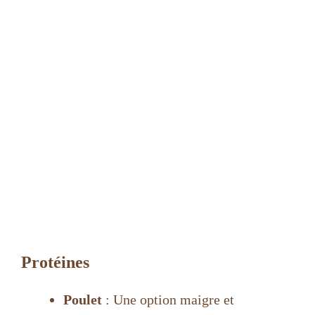
Protéines
Poulet
: Une option maigre et