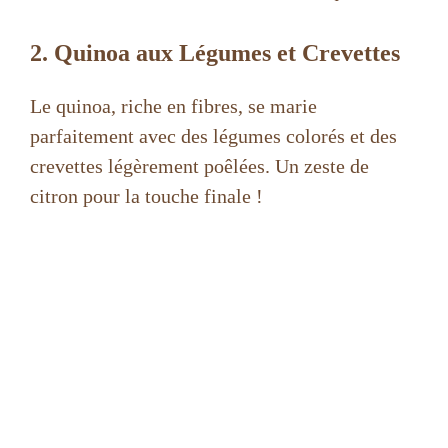
2. Quinoa aux Légumes et Crevettes
Le quinoa, riche en fibres, se marie
parfaitement avec des légumes colorés et des
crevettes légèrement poêlées. Un zeste de
citron pour la touche finale !