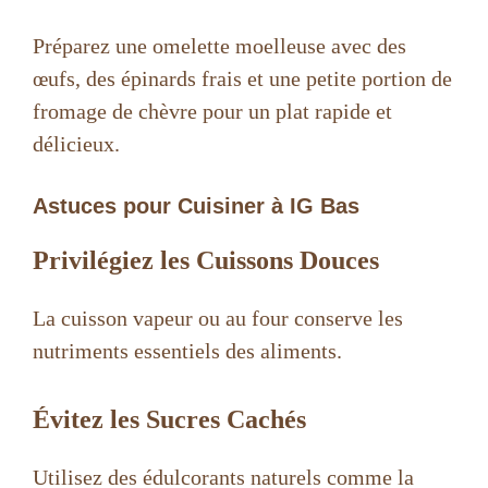
Préparez une omelette moelleuse avec des
œufs, des épinards frais et une petite portion de
fromage de chèvre pour un plat rapide et
délicieux.
Astuces pour Cuisiner à IG Bas
Privilégiez les Cuissons Douces
La cuisson vapeur ou au four conserve les
nutriments essentiels des aliments.
Évitez les Sucres Cachés
Utilisez des édulcorants naturels comme la