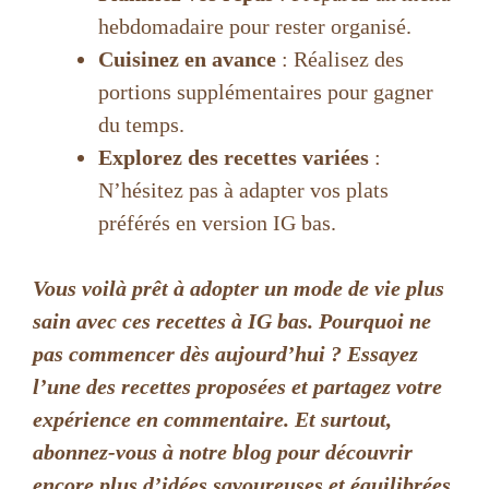
hebdomadaire pour rester organisé.
Cuisinez en avance
: Réalisez des
portions supplémentaires pour gagner
du temps.
Explorez des recettes variées
:
N’hésitez pas à adapter vos plats
préférés en version IG bas.
Vous voilà prêt à adopter un mode de vie plus
sain avec ces recettes à IG bas. Pourquoi ne
pas commencer dès aujourd’hui ? Essayez
l’une des recettes proposées et partagez votre
expérience en commentaire. Et surtout,
abonnez-vous à notre blog pour découvrir
encore plus d’idées savoureuses et équilibrées