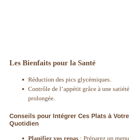
Les Bienfaits pour la Santé
Réduction des pics glycémiques.
Contrôle de l’appétit grâce à une satiété
prolongée.
Conseils pour Intégrer Ces Plats à Votre
Quotidien
Planifiez vos repas
: Préparez un menu