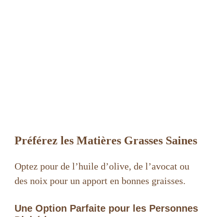
Préférez les Matières Grasses Saines
Optez pour de l’huile d’olive, de l’avocat ou
des noix pour un apport en bonnes graisses.
Une Option Parfaite pour les Personnes