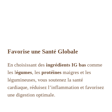
Favorise une Santé Globale
En choisissant des
ingrédients IG bas
comme
les l
égumes
, les
protéines
maigres et les
légumineuses, vous soutenez la santé
cardiaque, réduisez l’inflammation et favorisez
une digestion optimale.