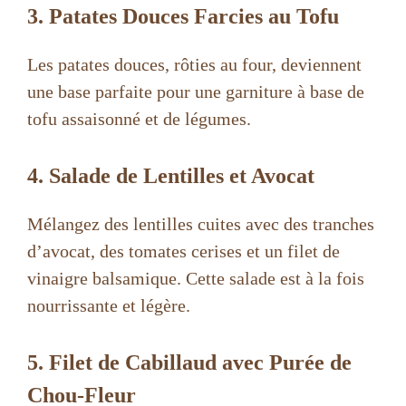
3. Patates Douces Farcies au Tofu
Les patates douces, rôties au four, deviennent
une base parfaite pour une garniture à base de
tofu assaisonné et de légumes.
4. Salade de Lentilles et Avocat
Mélangez des lentilles cuites avec des tranches
d’avocat, des tomates cerises et un filet de
vinaigre balsamique. Cette salade est à la fois
nourrissante et légère.
5. Filet de Cabillaud avec Purée de
Chou-Fleur