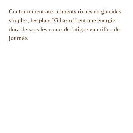
Contrairement aux aliments riches en glucides
simples, les plats IG bas offrent une énergie
durable sans les coups de fatigue en milieu de
journée.