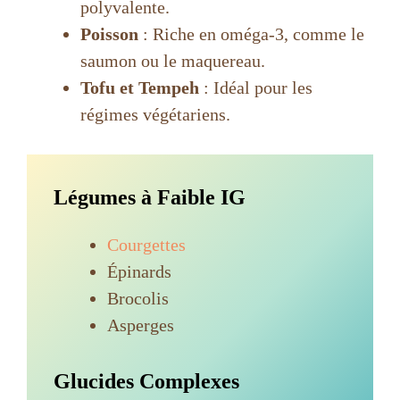
polyvalente.
Poisson
: Riche en oméga-3, comme le
saumon ou le maquereau.
Tofu et Tempeh
: Idéal pour les
régimes végétariens.
Légumes à Faible IG
Courgettes
Épinards
Brocolis
Asperges
Glucides Complexes