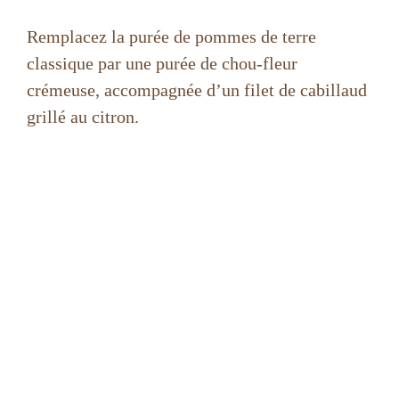
Remplacez la purée de pommes de terre
classique par une purée de chou-fleur
crémeuse, accompagnée d’un filet de cabillaud
grillé au citron.