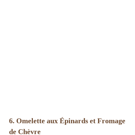
6. Omelette aux Épinards et Fromage
de Chèvre