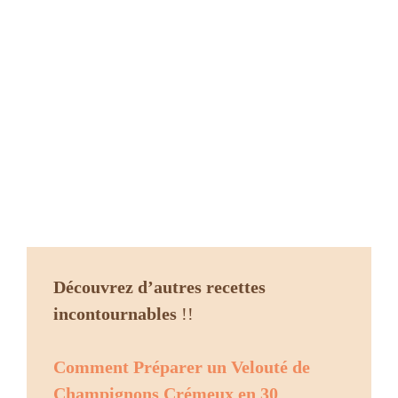
Découvrez d’autres recettes
incontournables
!!
Comment Préparer un Velouté de
Champignons Crémeux en 30