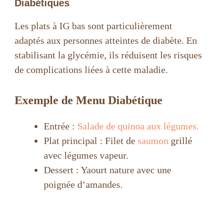
Diabétiques
Les plats à IG bas sont particulièrement
adaptés aux personnes atteintes de diabète. En
stabilisant la glycémie, ils réduisent les risques
de complications liées à cette maladie.
Exemple de Menu Diabétique
Entrée :
Salade de quinoa aux légumes.
Plat principal : Filet de
saumon
grillé
avec légumes vapeur.
Dessert : Yaourt nature avec une
poignée d’amandes.