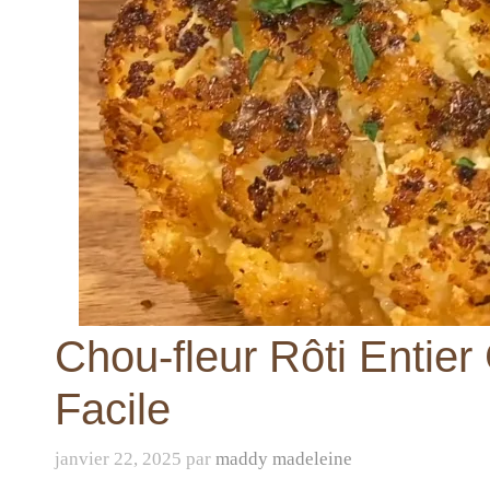
Chou-fleur Rôti Entie
Facile
janvier 22, 2025
par
maddy madeleine