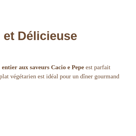
 et Délicieuse
 entier aux saveurs Cacio e Pepe
est parfait
 plat végétarien est idéal pour un dîner gourmand