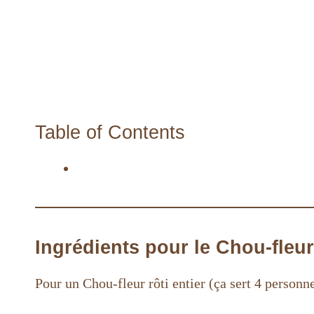
Table of Contents
Introduction
Ingrédients pour le Chou-fleur 
Pour un Chou-fleur rôti entier (ça sert 4 personne