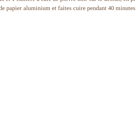
de papier aluminium et faites cuire pendant 40 minutes