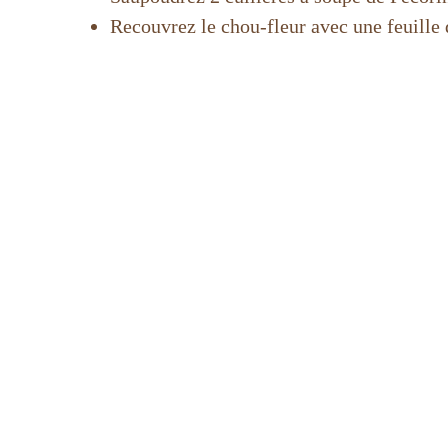
Recouvrez le chou-fleur avec une feuille 