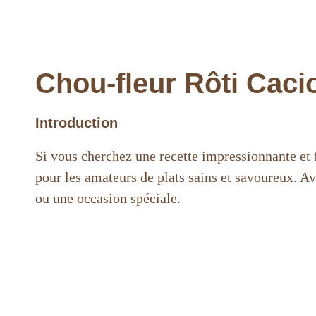
Chou-fleur Rôti Cacio
Introduction
Si vous cherchez une recette impressionnante et 
pour les amateurs de plats sains et savoureux. Av
ou une occasion spéciale.