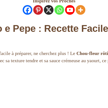
Inspirez vos Proches
 e Pepe : Recette Facile
facile à préparer, ne cherchez plus ! Le
Chou-fleur rôti
ec sa texture tendre et sa sauce crémeuse au yaourt, ce