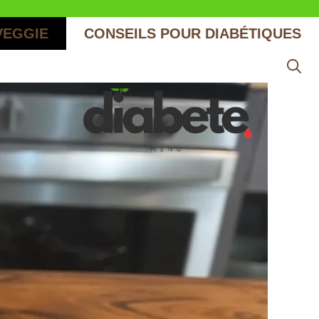
VEGGIE
CONSEILS POUR DIABÉTIQUES