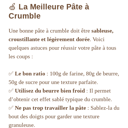
🍏
La Meilleure Pâte à
Crumble
Une bonne pâte à crumble doit être
sableuse,
croustillante et légèrement dorée
. Voici
quelques astuces pour réussir votre pâte à tous
les coups :
✅
Le bon ratio
: 100g de farine, 80g de beurre,
50g de sucre pour une texture parfaite.
✅
Utilisez du beurre bien froid
: Il permet
d’obtenir cet effet sablé typique du crumble.
✅
Ne pas trop travailler la pâte
: Sablez-la du
bout des doigts pour garder une texture
granuleuse.