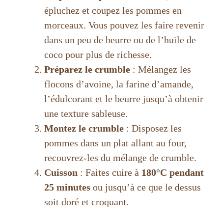
épluchez et coupez les pommes en
morceaux. Vous pouvez les faire revenir
dans un peu de beurre ou de l’huile de
coco pour plus de richesse.
Préparez le crumble
: Mélangez les
flocons d’avoine, la farine d’amande,
l’édulcorant et le beurre jusqu’à obtenir
une texture sableuse.
Montez le crumble
: Disposez les
pommes dans un plat allant au four,
recouvrez-les du mélange de crumble.
Cuisson
: Faites cuire à
180°C pendant
25 minutes
ou jusqu’à ce que le dessus
soit doré et croquant.