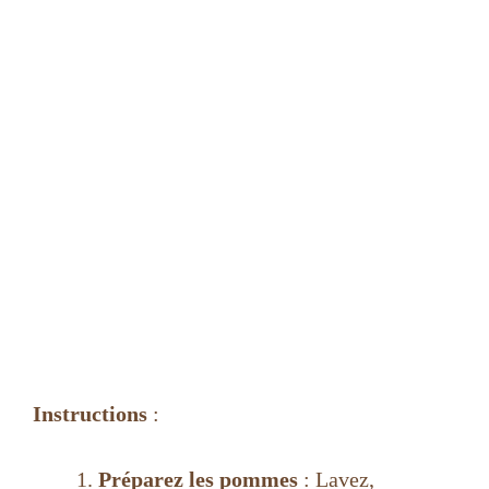
Instructions
:
Préparez les pommes
: Lavez,