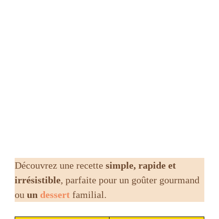
Découvrez une recette
simple, rapide et
irrésistible
, parfaite pour un goûter gourmand
ou
un
dessert
familial.