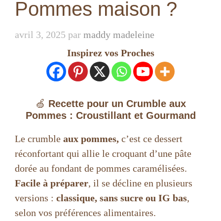
Pommes maison ?
avril 3, 2025
par
maddy madeleine
Inspirez vos Proches
🍏
Recette pour un Crumble aux
Pommes : Croustillant et Gourmand
Le crumble
aux pommes,
c’est ce dessert
réconfortant qui allie le croquant d’une pâte
dorée au fondant de pommes caramélisées.
Facile à préparer
, il se décline en plusieurs
versions :
classique, sans sucre ou IG bas
,
selon vos préférences alimentaires.