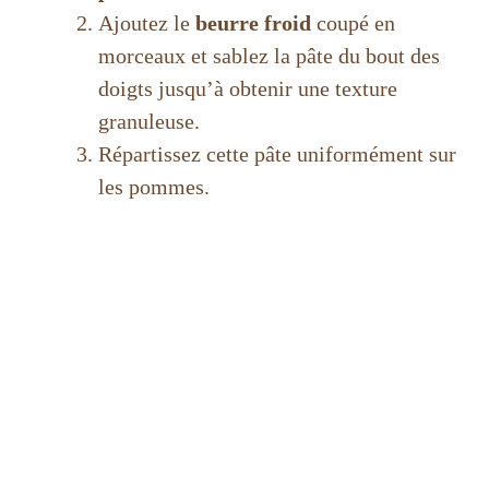
Ajoutez le
beurre froid
coupé en
morceaux et sablez la pâte du bout des
doigts jusqu’à obtenir une texture
granuleuse.
Répartissez cette pâte uniformément sur
les pommes.