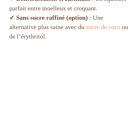
parfait entre moelleux et croquant.
✔
Sans sucre raffiné (option)
: Une
alternative plus saine avec du
sucre de coco
ou
de l’érythritol.