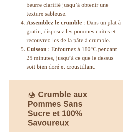
beurre clarifié jusqu’à obtenir une
texture sableuse.
Assemblez le crumble
: Dans un plat à
gratin, disposez les pommes cuites et
recouvrez-les de la pâte à crumble.
Cuisson
: Enfournez à 180°C pendant
25 minutes, jusqu’à ce que le dessus
soit bien doré et croustillant.
🍯
Crumble aux
Pommes Sans
Sucre et 100%
Savoureux