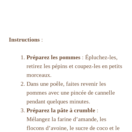
Instructions
:
Préparez les pommes
: Épluchez-les,
retirez les pépins et coupez-les en petits
morceaux.
Dans une poêle, faites revenir les
pommes avec une pincée de cannelle
pendant quelques minutes.
Préparez la pâte à crumble
:
Mélangez la farine d’amande, les
flocons d’avoine, le sucre de coco et le