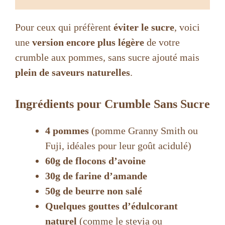
Pour ceux qui préfèrent
éviter le sucre
, voici
une
version encore plus légère
de votre
crumble aux pommes, sans sucre ajouté mais
plein de saveurs naturelles
.
Ingrédients pour Crumble Sans Sucre
4 pommes
(pomme Granny Smith ou
Fuji, idéales pour leur goût acidulé)
60g de flocons d’avoine
30g de farine d’amande
50g de beurre non salé
Quelques gouttes d’édulcorant
naturel
(comme le stevia ou