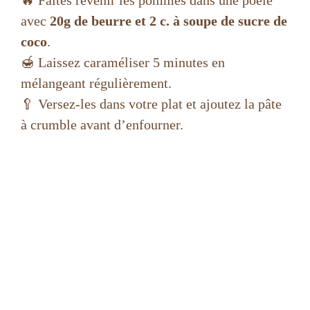
avec
20g de beurre et 2 c. à soupe de sucre de
coco
.
🍯 Laissez caraméliser 5 minutes en
mélangeant régulièrement.
🥄 Versez-les dans votre plat et ajoutez la pâte
à crumble avant d’enfourner.