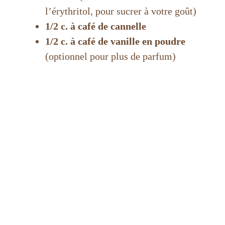
l’érythritol, pour sucrer à votre goût)
1/2 c. à café de cannelle
1/2 c. à café de vanille en poudre
(optionnel pour plus de parfum)