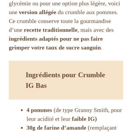
glycémie ou pour une option plus légère, voici
une
version allégée
du crumble aux pommes.
Ce crumble conserve toute la gourmandise
d’une
recette traditionnelle
, mais avec des
ingrédients adaptés pour ne pas faire
grimper votre taux de sucre sanguin
.
Ingrédients pour Crumble
IG Bas
4 pommes
(de type Granny Smith, pour
leur acidité et leur
faible IG)
30g de farine d’amande
(remplaçant