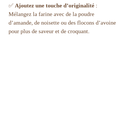
✅
Ajoutez une touche d’originalité
:
Mélangez la farine avec de la poudre
d’amande, de noisette ou des flocons d’avoine
pour plus de saveur et de croquant.