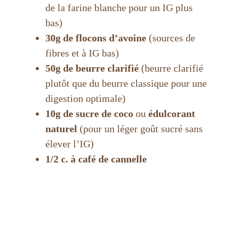
de la farine blanche pour un IG plus
bas)
30g de flocons d’avoine
(sources de
fibres et à IG bas)
50g de beurre clarifié
(beurre clarifié
plutôt que du beurre classique pour une
digestion optimale)
10g de sucre de coco
ou
édulcorant
naturel
(pour un léger goût sucré sans
élever l’IG)
1/2 c. à café de cannelle