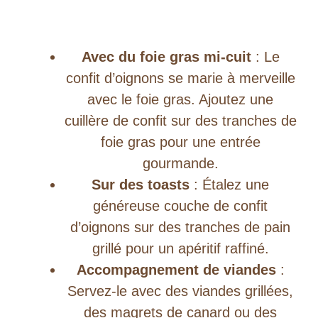
Avec du foie gras mi-cuit
: Le
confit d’oignons se marie à merveille
avec le foie gras. Ajoutez une
cuillère de confit sur des tranches de
foie gras pour une entrée
gourmande.
Sur des toasts
: Étalez une
généreuse couche de confit
d’oignons sur des tranches de pain
grillé pour un apéritif raffiné.
Accompagnement de viandes
:
Servez-le avec des viandes grillées,
des magrets de canard ou des