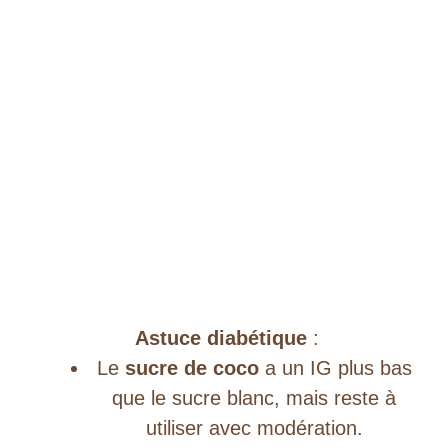
Astuce diabétique
:
Le
sucre de coco
a un IG plus bas
que le sucre blanc, mais reste à
utiliser avec modération.