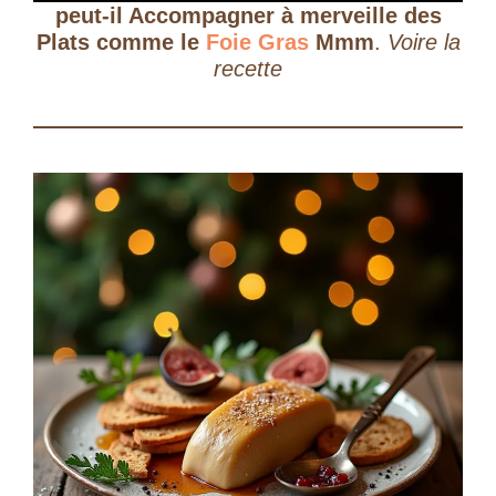
peut-il Accompagner à merveille des
Plats comme le
Foie Gras
Mmm
.
Voire la
recette