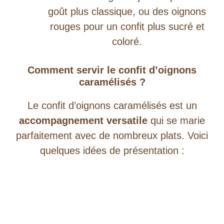
goût plus classique, ou des oignons
rouges pour un confit plus sucré et
coloré.
Comment servir le confit d’oignons
caramélisés ?
Le confit d’oignons caramélisés est un
accompagnement versatile
qui se marie
parfaitement avec de nombreux plats. Voici
quelques idées de présentation :