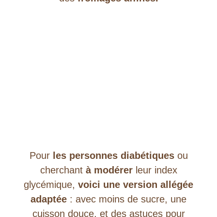
Pour
les personnes diabétiques
ou
cherchant
à modérer
leur index
glycémique,
voici une version allégée
adaptée
: avec moins de sucre, une
cuisson douce, et des astuces pour