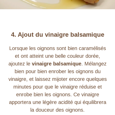
4. Ajout du vinaigre balsamique
Lorsque les oignons sont bien caramélisés
et ont atteint une belle couleur dorée,
ajoutez le
vinaigre balsamique
. Mélangez
bien pour bien enrober les oignons du
vinaigre, et laissez mijoter encore quelques
minutes pour que le vinaigre réduise et
enrobe bien les oignons. Ce vinaigre
apportera une légère acidité qui équilibrera
la douceur des oignons.