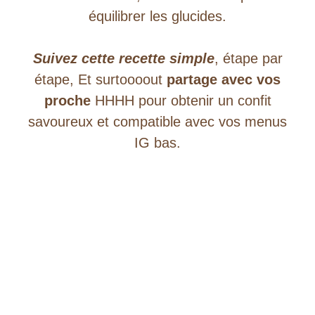
équilibrer les glucides.
Suivez cette recette simple
, étape par
étape, Et surtoooout
partage avec vos
proche
HHHH pour obtenir un confit
savoureux et compatible avec vos menus
IG bas.