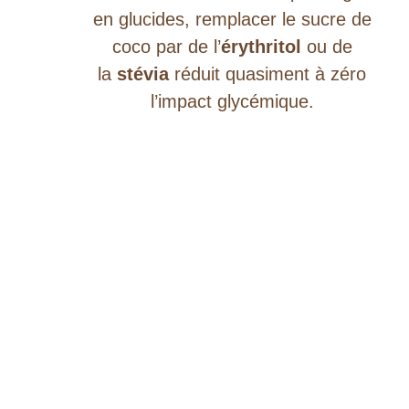
en glucides, remplacer le sucre de
coco par de l’
érythritol
ou de
la
stévia
réduit quasiment à zéro
l’impact glycémique.