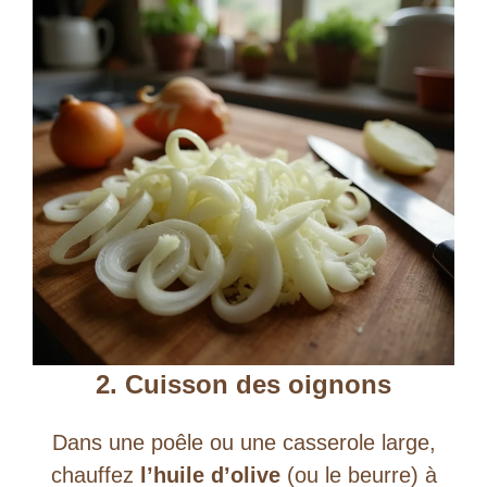
2. Cuisson des oignons
Dans une poêle ou une casserole large,
chauffez
l’huile d’olive
(ou le beurre) à