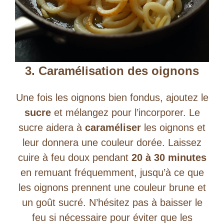
3. Caramélisation des oignons
Une fois les oignons bien fondus, ajoutez le
sucre
et mélangez pour l’incorporer. Le
sucre aidera à
caraméliser
les oignons et
leur donnera une couleur dorée. Laissez
cuire à feu doux pendant
20 à 30 minutes
en remuant fréquemment, jusqu’à ce que
les oignons prennent une couleur brune et
un goût sucré. N’hésitez pas à baisser le
feu si nécessaire pour éviter que les