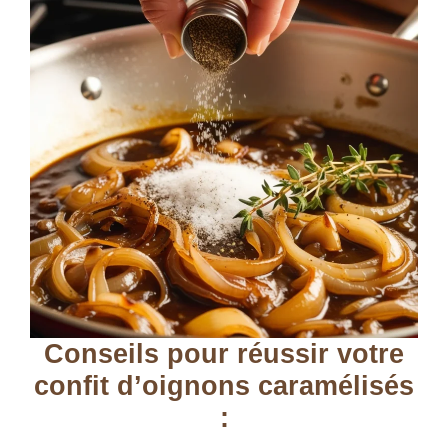
Conseils pour réussir votre
confit d’oignons caramélisés
: