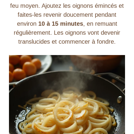
feu moyen. Ajoutez les oignons émincés et
faites-les revenir doucement pendant
environ
10 à 15 minutes
, en remuant
régulièrement. Les oignons vont devenir
translucides et commencer à fondre.