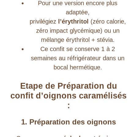
Pour une version encore plus
adaptée,
privilégiez
l’érythritol
(zéro calorie,
zéro impact glycémique) ou un
mélange érythritol + stévia.
Ce confit se conserve 1 à 2
semaines au réfrigérateur dans un
bocal hermétique.
Etape de Préparation du
confit d’oignons caramélisés
:
1. Préparation des oignons