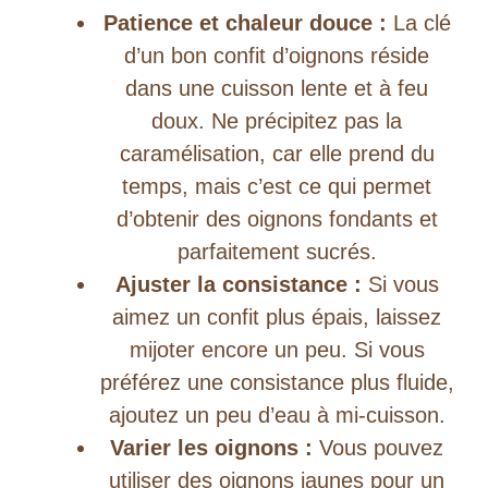
Patience et chaleur douce :
La clé
d’un bon confit d’oignons réside
dans une cuisson lente et à feu
doux. Ne précipitez pas la
caramélisation, car elle prend du
temps, mais c’est ce qui permet
d’obtenir des oignons fondants et
parfaitement sucrés.
Ajuster la consistance :
Si vous
aimez un confit plus épais, laissez
mijoter encore un peu. Si vous
préférez une consistance plus fluide,
ajoutez un peu d’eau à mi-cuisson.
Varier les oignons :
Vous pouvez
utiliser des oignons jaunes pour un