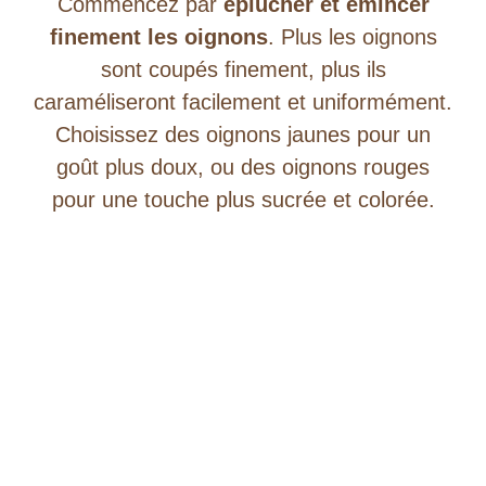
Commencez par
éplucher et émincer
finement les oignons
. Plus les oignons
sont coupés finement, plus ils
caraméliseront facilement et uniformément.
Choisissez des oignons jaunes pour un
goût plus doux, ou des oignons rouges
pour une touche plus sucrée et colorée.