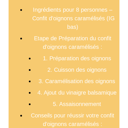
Ingrédients pour 8 personnes –
Confit d’oignons caramélisés (IG
bas)
Etape de Préparation du confit
d’oignons caramélisés :
1. Préparation des oignons
2. Cuisson des oignons
3. Caramélisation des oignons
4. Ajout du vinaigre balsamique
5. Assaisonnement
Conseils pour réussir votre confit
d’oignons caramélisés :