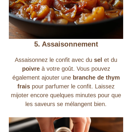
5. Assaisonnement
Assaisonnez le confit avec du
sel
et du
poivre
à votre goût. Vous pouvez
également ajouter une
branche de thym
frais
pour parfumer le confit. Laissez
mijoter encore quelques minutes pour que
les saveurs se mélangent bien.