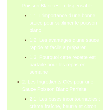
Poisson Blanc est Indispensable
1.1. L’importance d’une bonne
sauce pour sublimer le poisson
blanc
1.2. Les avantages d’une sauce
rapide et facile à préparer
1.3. Pourquoi cette recette est
parfaite pour les repas en
semaine
2. Les Ingrédients Clés pour une
Sauce Poisson Blanc Parfaite
2.1. Les bases incontournables :
crème fraîche, beurre et citron