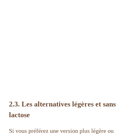
2.3. Les alternatives légères et sans
lactose
Si vous préférez une version plus légère ou