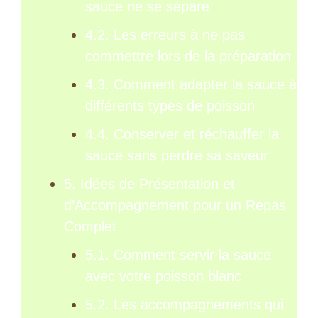
sauce ne se sépare
4.2. Les erreurs à ne pas
commettre lors de la préparation
4.3. Comment adapter la sauce à
différents types de poisson
4.4. Conserver et réchauffer la
sauce sans perdre sa saveur
5. Idées de Présentation et
d’Accompagnement pour un Repas
Complet
5.1. Comment servir la sauce
avec votre poisson blanc
5.2. Les accompagnements qui