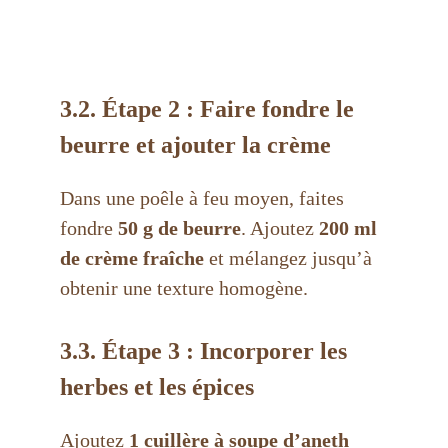
3.2. Étape 2 : Faire fondre le
beurre et ajouter la crème
Dans une poêle à feu moyen, faites
fondre
50 g de beurre
. Ajoutez
200 ml
de crème fraîche
et mélangez jusqu’à
obtenir une texture homogène.
3.3. Étape 3 : Incorporer les
herbes et les épices
Ajoutez
1 cuillère à soupe d’aneth