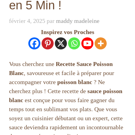
en 5 Min !
février 4, 2025
par
maddy madeleine
Inspirez vos Proches
Vous cherchez une
Recette Sauce Poisson
Blanc
, savoureuse et facile à préparer pour
accompagner votre
poisson blanc
? Ne
cherchez plus ! Cette recette de
sauce poisson
blanc
est conçue pour vous faire gagner du
temps tout en sublimant vos plats. Que vous
soyez un cuisinier débutant ou un expert, cette
sauce deviendra rapidement un incontournable