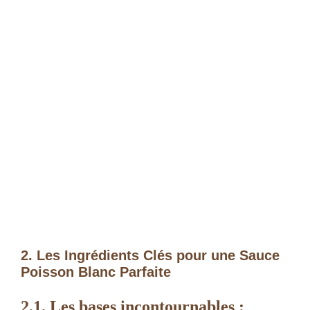
2. Les Ingrédients Clés pour une Sauce
Poisson Blanc Parfaite
2.1. Les bases incontournables :