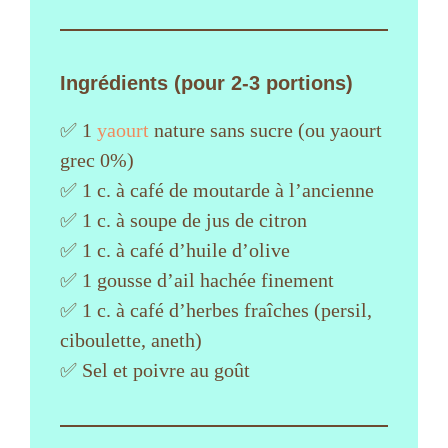
Ingrédients (pour 2-3 portions)
✅ 1
yaourt
nature sans sucre (ou yaourt
grec 0%)
✅ 1 c. à café de moutarde à l’ancienne
✅ 1 c. à soupe de jus de citron
✅ 1 c. à café d’huile d’olive
✅ 1 gousse d’ail hachée finement
✅ 1 c. à café d’herbes fraîches (persil,
ciboulette, aneth)
✅ Sel et poivre au goût