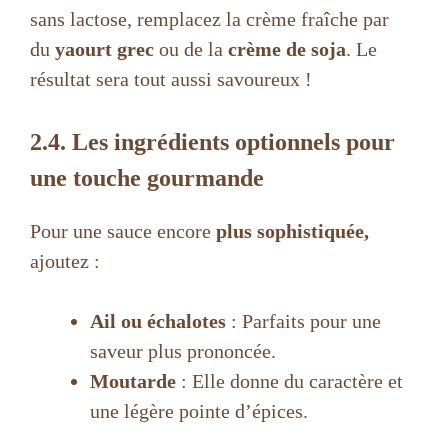
sans lactose, remplacez la crème fraîche par
du
yaourt grec
ou de la
crème de soja
. Le
résultat sera tout aussi savoureux !
2.4. Les ingrédients optionnels pour
une touche gourmande
Pour une sauce encore
plus sophistiquée,
ajoutez :
Ail ou échalotes
: Parfaits pour une
saveur plus prononcée.
Moutarde
: Elle donne du caractère et
une légère pointe d’épices.