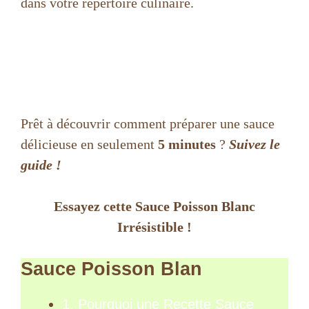
dans votre répertoire culinaire.
Prêt à découvrir comment préparer une sauce
délicieuse en seulement
5 minutes
?
Suivez le
guide !
Essayez cette Sauce Poisson Blanc
Irrésistible !
Sauce Poisson Blan
1. Pourquoi une Recette Sauce