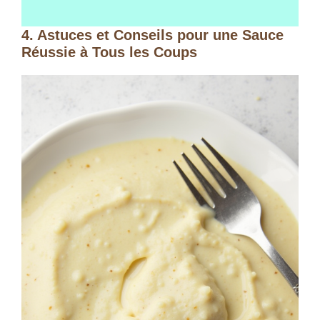
4. Astuces et Conseils pour une Sauce
Réussie à Tous les Coups