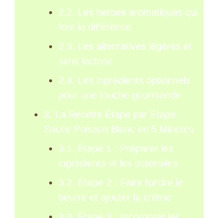
2.2. Les herbes aromatiques qui
font la différence
2.3. Les alternatives légères et
sans lactose
2.4. Les ingrédients optionnels
pour une touche gourmande
3. La Recette Étape par Étape :
Sauce Poisson Blanc en 5 Minutes
3.1. Étape 1 : Préparer les
ingrédients et les ustensiles
3.2. Étape 2 : Faire fondre le
beurre et ajouter la crème
3.3. Étape 3 : Incorporer les