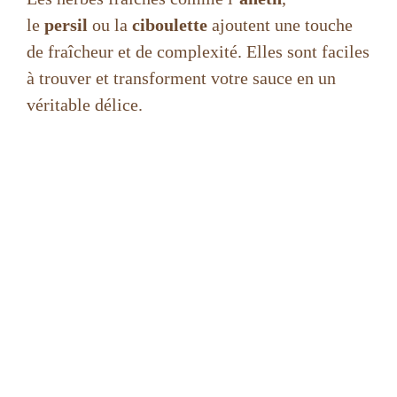
le
persil
ou la
ciboulette
ajoutent une touche
de fraîcheur et de complexité. Elles sont faciles
à trouver et transforment votre sauce en un
véritable délice.