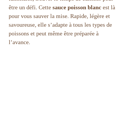
être un défi. Cette
sauce poisson blanc
est là
pour vous sauver la mise. Rapide, légère et
savoureuse, elle s’adapte à tous les types de
poissons et peut même être préparée à
l’avance.