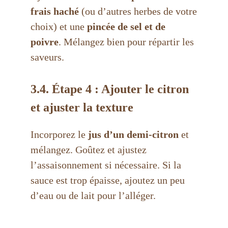
frais haché
(ou d’autres herbes de votre
choix) et une
pincée de sel et de
poivre
. Mélangez bien pour répartir les
saveurs.
3.4. Étape 4 : Ajouter le citron
et ajuster la texture
Incorporez le
jus d’un demi-citron
et
mélangez. Goûtez et ajustez
l’assaisonnement si nécessaire. Si la
sauce est trop épaisse, ajoutez un peu
d’eau ou de lait pour l’alléger.