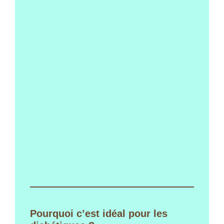
Pourquoi c’est idéal pour les