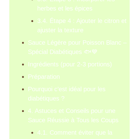
herbes et les épices
3.4. Étape 4 : Ajouter le citron et
ajuster la texture
Sauce Légère pour Poisson Blanc –
Spécial Diabétiques 🐟💙
Ingrédients (pour 2-3 portions)
Préparation
Pourquoi c’est idéal pour les
diabétiques ?
4. Astuces et Conseils pour une
Sauce Réussie à Tous les Coups
4.1. Comment éviter que la