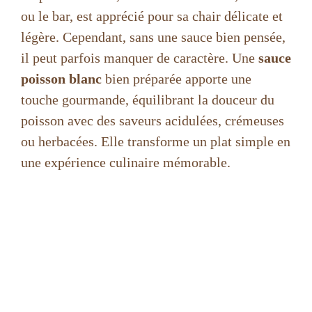
ou le bar, est apprécié pour sa chair délicate et
légère. Cependant, sans une sauce bien pensée,
il peut parfois manquer de caractère. Une
sauce
poisson blanc
bien préparée apporte une
touche gourmande, équilibrant la douceur du
poisson avec des saveurs acidulées, crémeuses
ou herbacées. Elle transforme un plat simple en
une expérience culinaire mémorable.