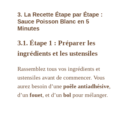
3. La Recette Étape par Étape :
Sauce Poisson Blanc en 5
Minutes
3.1. Étape 1 : Préparer les
ingrédients et les ustensiles
Rassemblez tous vos ingrédients et
ustensiles avant de commencer. Vous
aurez besoin d’une
poêle antiadhésive
,
d’un
fouet
, et d’un
bol
pour mélanger.