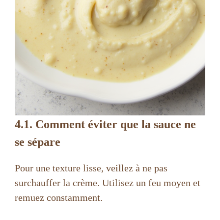
4.1. Comment éviter que la sauce ne
se sépare
Pour une texture lisse, veillez à ne pas
surchauffer la crème. Utilisez un feu moyen et
remuez constamment.