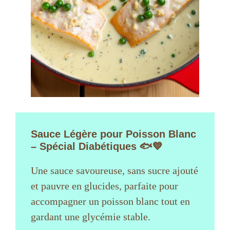
Sauce Légère pour Poisson Blanc
– Spécial Diabétiques 🐟💙
Une sauce savoureuse, sans sucre ajouté
et pauvre en glucides, parfaite pour
accompagner un poisson blanc tout en
gardant une glycémie stable.