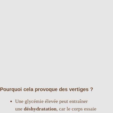
Pourquoi cela provoque des vertiges ?
Une glycémie élevée peut entraîner
une
déshydratation
, car le corps essaie