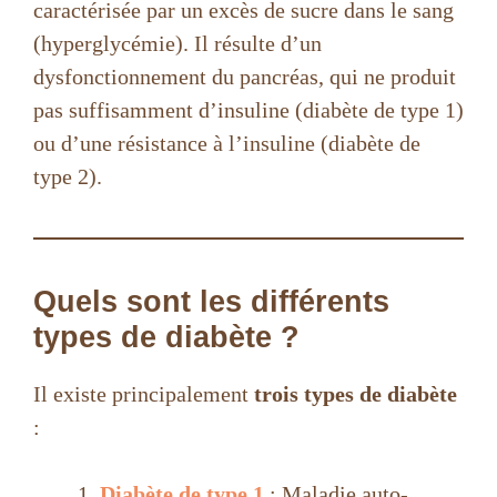
caractérisée par un excès de sucre dans le sang
(hyperglycémie). Il résulte d’un
dysfonctionnement du pancréas, qui ne produit
pas suffisamment d’insuline (diabète de type 1)
ou d’une résistance à l’insuline (diabète de
type 2).
Quels sont les différents
types de diabète ?
Il existe principalement
trois types de diabète
:
Diabète de type 1
: Maladie auto-