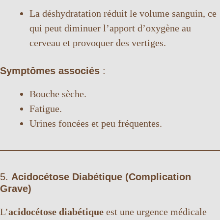
La déshydratation réduit le volume sanguin, ce
qui peut diminuer l’apport d’oxygène au
cerveau et provoquer des vertiges.
Symptômes associés
:
Bouche sèche.
Fatigue.
Urines foncées et peu fréquentes.
5.
Acidocétose Diabétique (Complication
Grave)
L’
acidocétose diabétique
est une urgence médicale