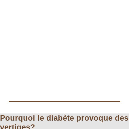
Pourquoi le diabète provoque des
vertiges?