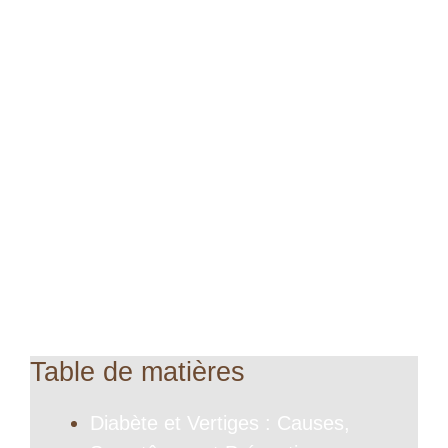
Table de matières
Diabète et Vertiges : Causes,