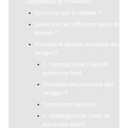
Symptômes et Prévention
Qu’est-ce que le diabète ?
Quels sont les différents types de
diabète ?
Pourquoi le diabète provoque des
vertiges?
1. Hypoglycémie (Taux de
sucre trop bas)
Pourquoi cela provoque des
vertiges ?
Symptômes associés :
2. Hyperglycémie (Taux de
sucre trop élevé)