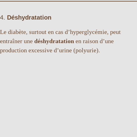
4.
Déshydratation
Le diabète, surtout en cas d’hyperglycémie, peut
entraîner une
déshydratation
en raison d’une
production excessive d’urine (polyurie).