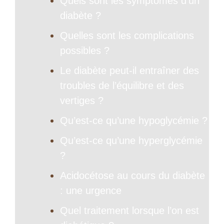
Quels sont les symptômes d’un
diabète ?
Quelles sont les complications
possibles ?
Le diabète peut-il entraîner des
troubles de l’équilibre et des
vertiges ?
Qu’est-ce qu’une hypoglycémie ?
Qu’est-ce qu’une hyperglycémie
?
Acidocétose au cours du diabète
: une urgence
Quel traitement lorsque l’on est