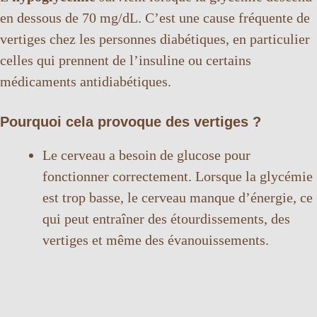
en dessous de 70 mg/dL. C’est une cause fréquente de
vertiges chez les personnes diabétiques, en particulier
celles qui prennent de l’insuline ou certains
médicaments antidiabétiques.
Pourquoi cela provoque des vertiges ?
Le cerveau a besoin de glucose pour
fonctionner correctement. Lorsque la glycémie
est trop basse, le cerveau manque d’énergie, ce
qui peut entraîner des étourdissements, des
vertiges et même des évanouissements.