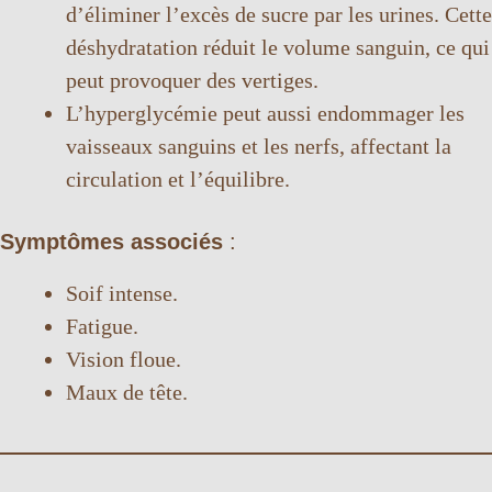
d’éliminer l’excès de sucre par les urines. Cette
déshydratation réduit le volume sanguin, ce qui
peut provoquer des vertiges.
L’hyperglycémie peut aussi endommager les
vaisseaux sanguins et les nerfs, affectant la
circulation et l’équilibre.
Symptômes associés
:
Soif intense.
Fatigue.
Vision floue.
Maux de tête.