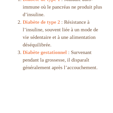
immune où le pancréas ne produit plus
d’insuline.
Diabète de type 2
: Résistance à
l’insuline, souvent liée à un mode de
vie sédentaire et à une alimentation
déséquilibrée.
Diabète gestationnel
: Survenant
pendant la grossesse, il disparaît
généralement après l’accouchement.