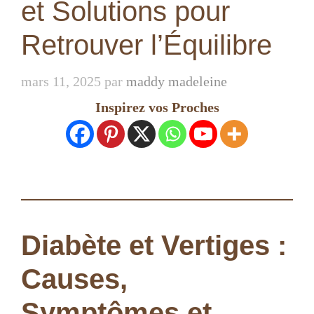
et Solutions pour
Retrouver l’Équilibre
mars 11, 2025
par
maddy madeleine
Inspirez vos Proches
Diabète et Vertiges :
Causes,
Symptômes et