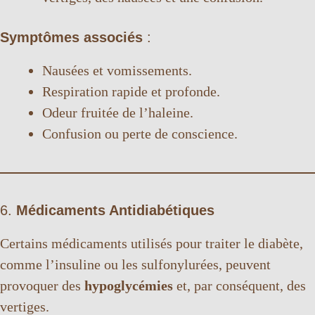
Symptômes associés
:
Nausées et vomissements.
Respiration rapide et profonde.
Odeur fruitée de l’haleine.
Confusion ou perte de conscience.
6.
Médicaments Antidiabétiques
Certains médicaments utilisés pour traiter le diabète,
comme l’insuline ou les sulfonylurées, peuvent
provoquer des
hypoglycémies
et, par conséquent, des
vertiges.