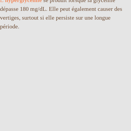
dépasse 180 mg/dL. Elle peut également causer des
vertiges, surtout si elle persiste sur une longue
période.