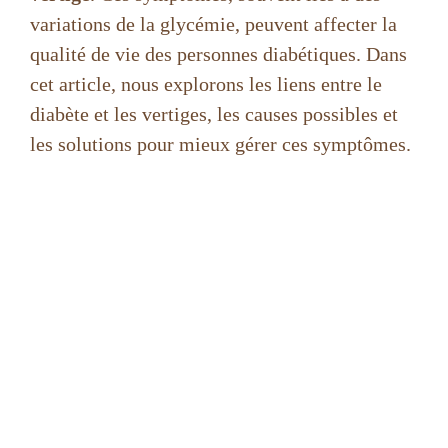
variations de la glycémie, peuvent affecter la
qualité de vie des personnes diabétiques. Dans
cet article, nous explorons les liens entre le
diabète et les vertiges, les causes possibles et
les solutions pour mieux gérer ces symptômes.