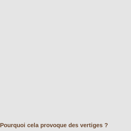
Pourquoi cela provoque des vertiges ?