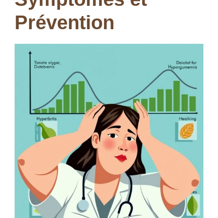
Prévention