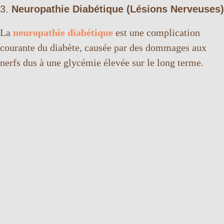
3.
Neuropathie Diabétique (Lésions Nerveuses)
La
neuropathie diabétique
est une complication
courante du diabète, causée par des dommages aux
nerfs dus à une glycémie élevée sur le long terme.