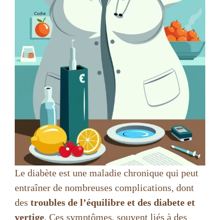
Le diabète est une maladie chronique qui peut
entraîner de nombreuses complications, dont
des
troubles de l’équilibre et des diabete et
vertige
. Ces symptômes, souvent liés à des