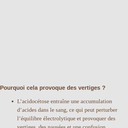
Pourquoi cela provoque des vertiges ?
L’acidocétose entraîne une accumulation
d’acides dans le sang, ce qui peut perturber
l’équilibre électrolytique et provoquer des
vertiges, des nausées et une confusion.