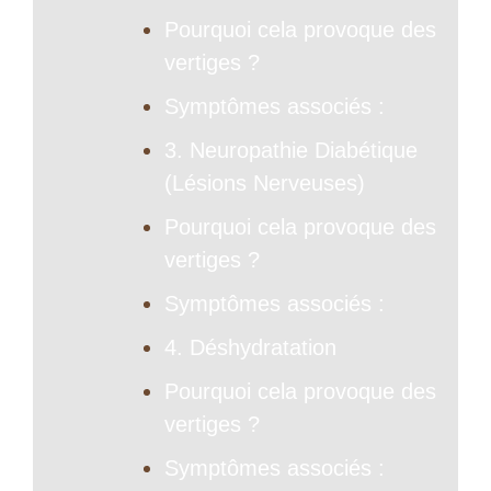
Pourquoi cela provoque des
vertiges ?
Symptômes associés :
3. Neuropathie Diabétique
(Lésions Nerveuses)
Pourquoi cela provoque des
vertiges ?
Symptômes associés :
4. Déshydratation
Pourquoi cela provoque des
vertiges ?
Symptômes associés :