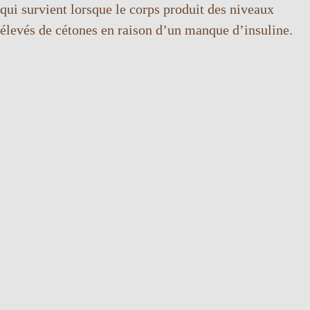
qui survient lorsque le corps produit des niveaux
élevés de cétones en raison d’un manque d’insuline.