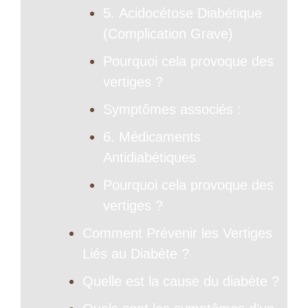
5. Acidocétose Diabétique
(Complication Grave)
Pourquoi cela provoque des
vertiges ?
Symptômes associés :
6. Médicaments
Antidiabétiques
Pourquoi cela provoque des
vertiges ?
Comment Prévenir les Vertiges
Liés au Diabète ?
Quelle est la cause du diabète ?