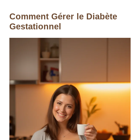
Comment Gérer le Diabète
Gestationnel