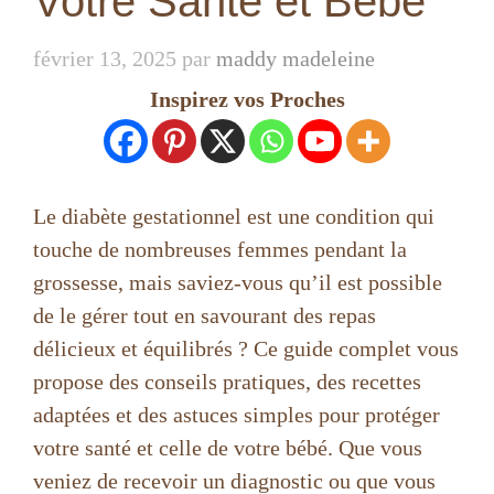
Votre Santé et Bébé
février 13, 2025
par
maddy madeleine
Inspirez vos Proches
Le diabète gestationnel est une condition qui
touche de nombreuses femmes pendant la
grossesse, mais saviez-vous qu’il est possible
de le gérer tout en savourant des repas
délicieux et équilibrés ? Ce guide complet vous
propose des conseils pratiques, des recettes
adaptées et des astuces simples pour protéger
votre santé et celle de votre bébé. Que vous
veniez de recevoir un diagnostic ou que vous