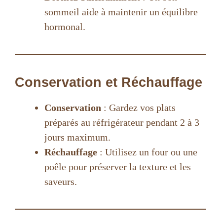
sommeil aide à maintenir un équilibre
hormonal.
Conservation et Réchauffage
Conservation
: Gardez vos plats
préparés au réfrigérateur pendant 2 à 3
jours maximum.
Réchauffage
: Utilisez un four ou une
poêle pour préserver la texture et les
saveurs.