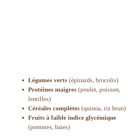
Légumes verts
(épinards, brocolis)
Protéines maigres
(poulet, poisson,
lentilles)
Céréales complètes
(quinoa, riz brun)
Fruits à faible indice glycémique
(pommes, baies)