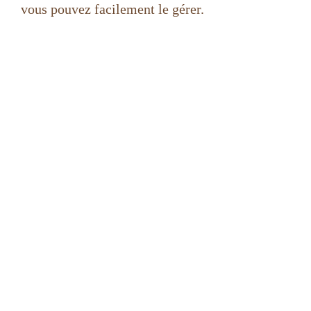
vous pouvez facilement le gérer.