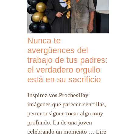
Nunca te
avergüences del
trabajo de tus padres:
el verdadero orgullo
está en su sacrificio
Inspirez vos ProchesHay
imágenes que parecen sencillas,
pero consiguen tocar algo muy
profundo. La de una joven
celebrando un momento … Lire