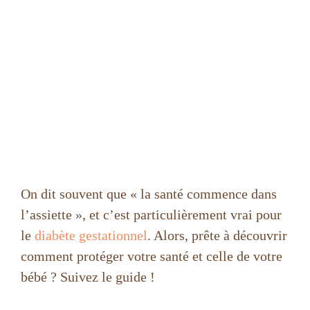
On dit souvent que « la santé commence dans
l’assiette », et c’est particulièrement vrai pour
le
diabète gestationnel
. Alors, prête à découvrir
comment protéger votre santé et celle de votre
bébé ? Suivez le guide !