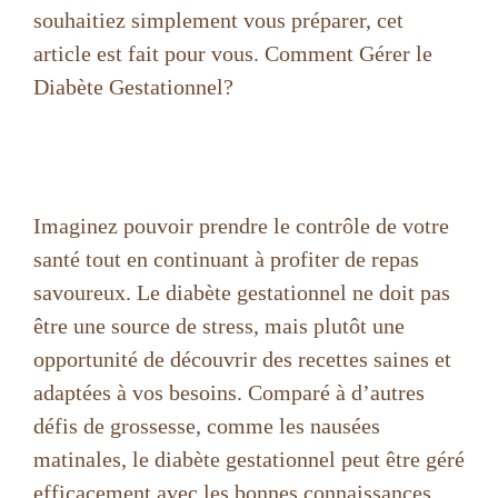
souhaitiez simplement vous préparer, cet
article est fait pour vous. Comment Gérer le
Diabète Gestationnel?
Imaginez pouvoir prendre le contrôle de votre
santé tout en continuant à profiter de repas
savoureux. Le diabète gestationnel ne doit pas
être une source de stress, mais plutôt une
opportunité de découvrir des recettes saines et
adaptées à vos besoins. Comparé à d’autres
défis de grossesse, comme les nausées
matinales, le diabète gestationnel peut être géré
efficacement avec les bonnes connaissances.