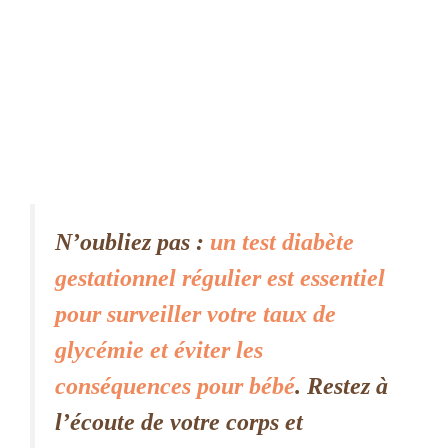
N’oubliez pas :
un test diabète
gestationnel régulier est essentiel
pour surveiller votre taux de
glycémie et éviter les
conséquences pour bébé
. Restez à
l’écoute de votre corps et