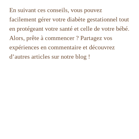
En suivant ces conseils, vous pouvez
facilement gérer votre diabète gestationnel tout
en protégeant votre santé et celle de votre bébé.
Alors, prête à commencer ? Partagez vos
expériences en commentaire et découvrez
d’autres articles sur notre blog !