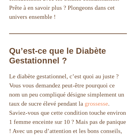
Prête à en savoir plus ? Plongeons dans cet
univers ensemble !
Qu’est-ce que le Diabète
Gestationnel ?
Le diabète gestationnel, c’est quoi au juste ?
Vous vous demandez peut-être pourquoi ce
nom un peu compliqué désigne simplement un
taux de sucre élevé pendant la
grossesse
.
Saviez-vous que cette condition touche environ
1 femme enceinte sur 10 ? Mais pas de panique
! Avec un peu d’attention et les bons conseils,