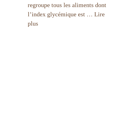
regroupe tous les aliments dont
l’index glycémique est … Lire
plus