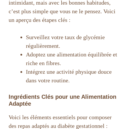
intimidant, mais avec les bonnes habitudes,
c’est plus simple que vous ne le pensez. Voici
un aperçu des étapes clés :
Surveillez votre taux de glycémie
régulièrement.
Adoptez une alimentation équilibrée et
riche en fibres.
Intégrez une activité physique douce
dans votre routine.
Ingrédients Clés pour une Alimentation
Adaptée
Voici les éléments essentiels pour composer
des repas adaptés au diabète gestationnel :