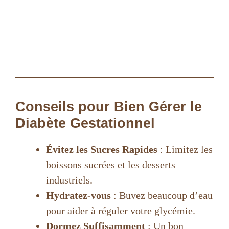
Conseils pour Bien Gérer le
Diabète Gestationnel
Évitez les Sucres Rapides
: Limitez les
boissons sucrées et les desserts
industriels.
Hydratez-vous
: Buvez beaucoup d’eau
pour aider à réguler votre glycémie.
Dormez Suffisamment
: Un bon