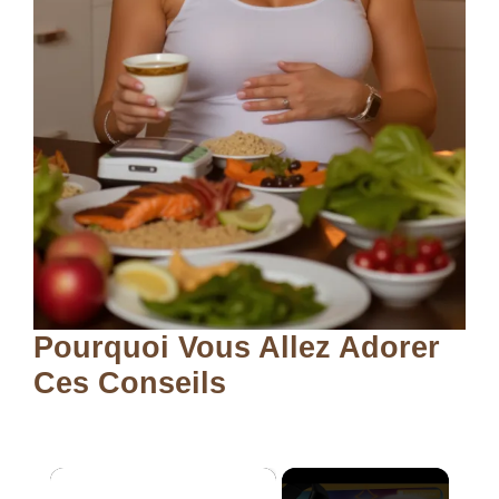
Pourquoi Vous Allez Adorer
Ces Conseils
×