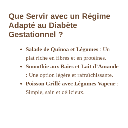
Que Servir avec un Régime
Adapté au Diabète
Gestationnel ?
Salade de Quinoa et Légumes
: Un
plat riche en fibres et en protéines.
Smoothie aux Baies et Lait d’Amande
: Une option légère et rafraîchissante.
Poisson Grillé avec Légumes Vapeur
:
Simple, sain et délicieux.