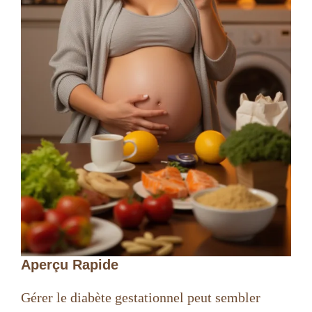
Aperçu Rapide
Gérer le diabète gestationnel peut sembler