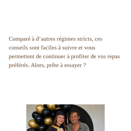
Comparé à d’autres régimes stricts, ces
conseils sont faciles à suivre et vous
permettent de continuer à profiter de vos repas
préférés. Alors, prête à essayer ?