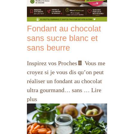
Fondant au chocolat
sans sucre blanc et
sans beurre
Inspirez vos Proches🍫 Vous me
croyez si je vous dis qu’on peut
réaliser un fondant au chocolat
ultra gourmand… sans … Lire
plus