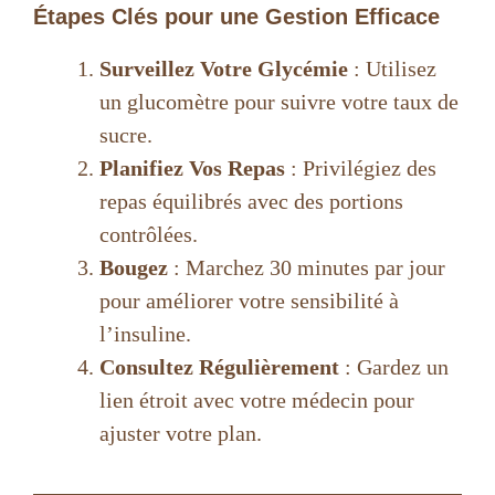
Étapes Clés pour une Gestion Efficace
Surveillez Votre Glycémie
: Utilisez
un glucomètre pour suivre votre taux de
sucre.
Planifiez Vos Repas
: Privilégiez des
repas équilibrés avec des portions
contrôlées.
Bougez
: Marchez 30 minutes par jour
pour améliorer votre sensibilité à
l’insuline.
Consultez Régulièrement
: Gardez un
lien étroit avec votre médecin pour
ajuster votre plan.