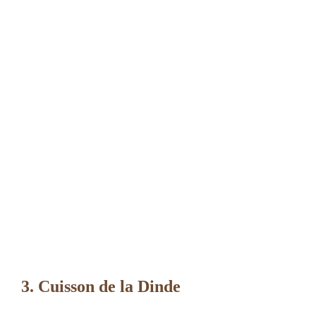
3. Cuisson de la Dinde