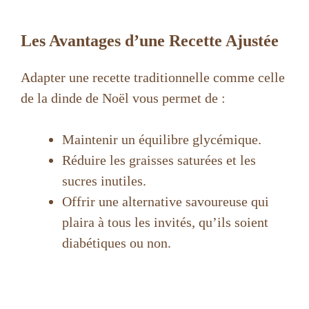
Les Avantages d’une Recette Ajustée
Adapter une recette traditionnelle comme celle
de la dinde de Noël vous permet de :
Maintenir un équilibre glycémique.
Réduire les graisses saturées et les
sucres inutiles.
Offrir une alternative savoureuse qui
plaira à tous les invités, qu’ils soient
diabétiques ou non.