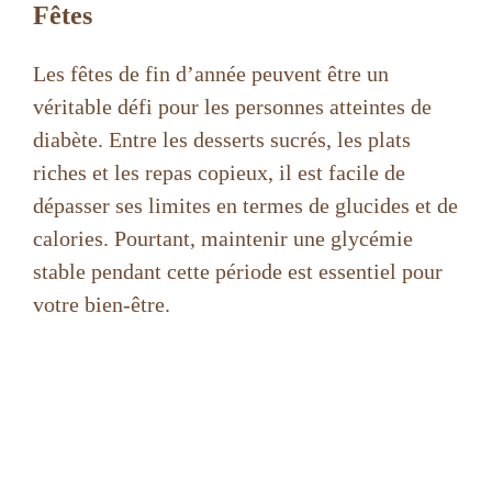
Fêtes
Les fêtes de fin d’année peuvent être un
véritable défi pour les personnes atteintes de
diabète. Entre les desserts sucrés, les plats
riches et les repas copieux, il est facile de
dépasser ses limites en termes de glucides et de
calories. Pourtant, maintenir une glycémie
stable pendant cette période est essentiel pour
votre bien-être.