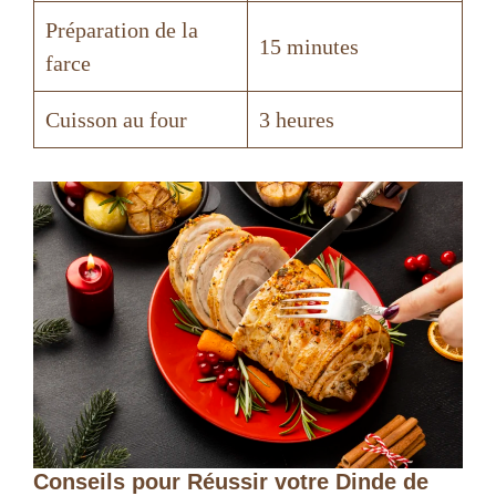
Préparation de la
15 minutes
farce
Cuisson au four
3 heures
Conseils pour Réussir votre Dinde de