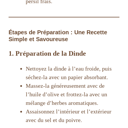
persil frais.
Étapes de Préparation : Une Recette
Simple et Savoureuse
1. Préparation de la Dinde
Nettoyez la dinde à l’eau froide, puis
séchez-la avec un papier absorbant.
Massez-la généreusement avec de
l’huile d’olive et frottez-la avec un
mélange d’herbes aromatiques.
Assaisonnez l’intérieur et l’extérieur
avec du sel et du poivre.