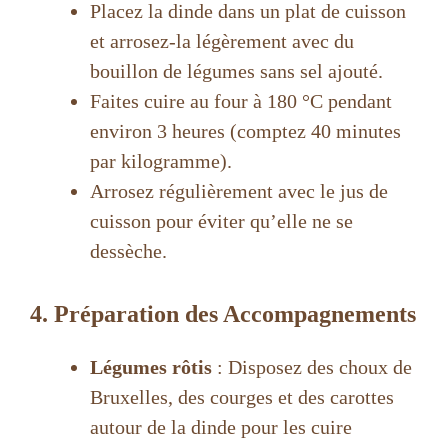
Placez la dinde dans un plat de cuisson
et arrosez-la légèrement avec du
bouillon de légumes sans sel ajouté.
Faites cuire au four à 180 °C pendant
environ 3 heures (comptez 40 minutes
par kilogramme).
Arrosez régulièrement avec le jus de
cuisson pour éviter qu’elle ne se
dessèche.
4. Préparation des Accompagnements
Légumes rôtis
: Disposez des choux de
Bruxelles, des courges et des carottes
autour de la dinde pour les cuire