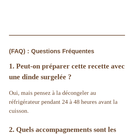
(FAQ) : Questions Fréquentes
1. Peut-on préparer cette recette avec
une dinde surgelée ?
Oui, mais pensez à la décongeler au
réfrigérateur pendant 24 à 48 heures avant la
cuisson.
2. Quels accompagnements sont les