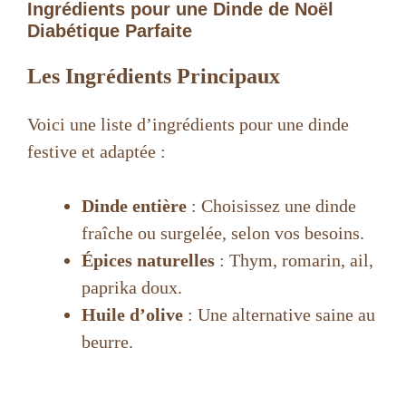
Ingrédients pour une Dinde de Noël
Diabétique Parfaite
Les Ingrédients Principaux
Voici une liste d’ingrédients pour une dinde
festive et adaptée :
Dinde entière
: Choisissez une dinde
fraîche ou surgelée, selon vos besoins.
Épices naturelles
: Thym, romarin, ail,
paprika doux.
Huile d’olive
: Une alternative saine au
beurre.