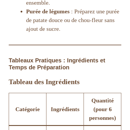
ensemble.
Purée de légumes
: Préparez une purée
de patate douce ou de chou-fleur sans
ajout de sucre.
Tableaux Pratiques : Ingrédients et
Temps de Préparation
Tableau des Ingrédients
Quantité
Catégorie
Ingrédients
(pour 6
personnes)