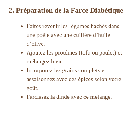
2. Préparation de la Farce Diabétique
Faites revenir les légumes hachés dans
une poêle avec une cuillère d’huile
d’olive.
Ajoutez les protéines (tofu ou poulet) et
mélangez bien.
Incorporez les grains complets et
assaisonnez avec des épices selon votre
goût.
Farcissez la dinde avec ce mélange.