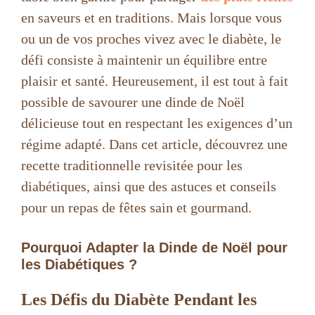
en saveurs et en traditions. Mais lorsque vous
ou un de vos proches vivez avec le diabète, le
défi consiste à maintenir un équilibre entre
plaisir et santé. Heureusement, il est tout à fait
possible de savourer une dinde de Noël
délicieuse tout en respectant les exigences d’un
régime adapté. Dans cet article, découvrez une
recette traditionnelle revisitée pour les
diabétiques, ainsi que des astuces et conseils
pour un repas de fêtes sain et gourmand.
Pourquoi Adapter la Dinde de Noël pour
les Diabétiques ?
Les Défis du Diabète Pendant les