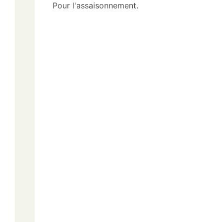
Pour l'assaisonnement.