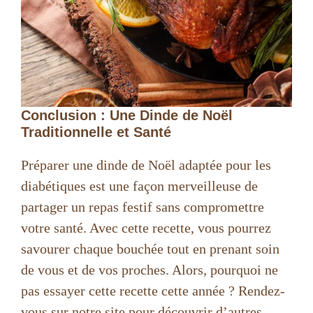
Conclusion : Une Dinde de Noël
Traditionnelle et Santé
Préparer une dinde de Noël adaptée pour les
diabétiques est une façon merveilleuse de
partager un repas festif sans compromettre
votre santé. Avec cette recette, vous pourrez
savourer chaque bouchée tout en prenant soin
de vous et de vos proches. Alors, pourquoi ne
pas essayer cette recette cette année ? Rendez-
vous sur notre site pour découvrir d’autres