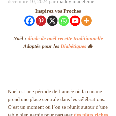
décembre 10, 2024
par
maddy madeleine
Inspirez vos Proches
Noël :
dinde de noël recette traditionnelle
Adaptée pour les
Diabétiques
🎄
Noël est une période de l’année où la cuisine
prend une place centrale dans les célébrations.
C’est un moment où l’on se réunit autour d’une
table bien garnie pour partager
des plats riches