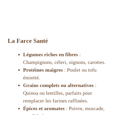
La Farce Santé
Légumes riches en fibres
:
Champignons, céleri, oignons, carottes.
Protéines maigres
: Poulet ou tofu
émietté.
Grains complets ou alternatives
:
Quinoa ou lentilles, parfaits pour
remplacer les farines raffinées.
Épices et aromates
: Poivre, muscade,