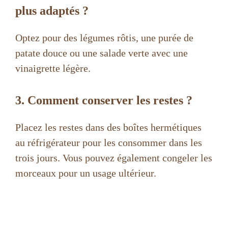
plus adaptés ?
Optez pour des légumes rôtis, une purée de
patate douce ou une salade verte avec une
vinaigrette légère.
3. Comment conserver les restes ?
Placez les restes dans des boîtes hermétiques
au réfrigérateur pour les consommer dans les
trois jours. Vous pouvez également congeler les
morceaux pour un usage ultérieur.