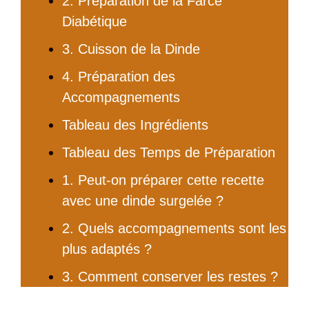
2. Préparation de la Farce
Diabétique
3. Cuisson de la Dinde
4. Préparation des
Accompagnements
Tableau des Ingrédients
Tableau des Temps de Préparation
1. Peut-on préparer cette recette
avec une dinde surgelée ?
2. Quels accompagnements sont les
plus adaptés ?
3. Comment conserver les restes ?