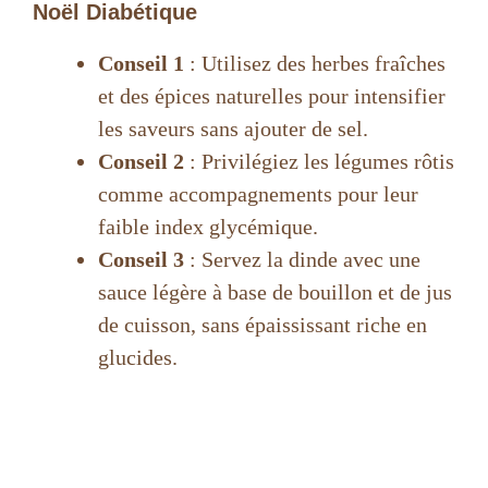
Noël Diabétique
Conseil 1
: Utilisez des herbes fraîches
et des épices naturelles pour intensifier
les saveurs sans ajouter de sel.
Conseil 2
: Privilégiez les légumes rôtis
comme accompagnements pour leur
faible index glycémique.
Conseil 3
: Servez la dinde avec une
sauce légère à base de bouillon et de jus
de cuisson, sans épaississant riche en
glucides.