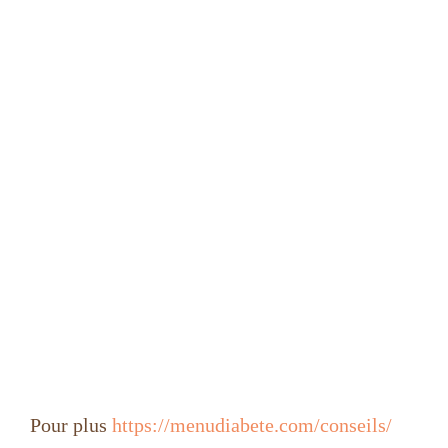
Pour plus
https://menudiabete.com/conseils/