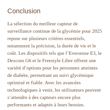
Conclusion
La sélection du meilleur capteur de
surveillance continue de la glycémie pour 2025
repose sur plusieurs critères essentiels,
notamment la précision, la durée de vie et le
coût. Les dispositifs tels que l’Eversense E3, le
Dexcom G6 et le Freestyle Libre offrent une
variété d’options pour les personnes atteintes
de diabète, permettant un suivi glycémique
optimisé et fiable. Avec les avancées
technologiques à venir, les utilisateurs peuvent
s’attendre à des capteurs encore plus
performants et adaptés à leurs besoins.