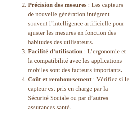
Précision des mesures
: Les capteurs
de nouvelle génération intègrent
souvent l’intelligence artificielle pour
ajuster les mesures en fonction des
habitudes des utilisateurs.
Facilité d’utilisation
: L’ergonomie et
la compatibilité avec les applications
mobiles sont des facteurs importants.
Coût et remboursement
: Vérifiez si le
capteur est pris en charge par la
Sécurité Sociale ou par d’autres
assurances santé.