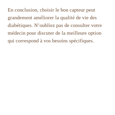
En conclusion, choisir le bon capteur peut
grandement améliorer la qualité de vie des
diabétiques. N’oubliez pas de consulter votre
médecin pour discuter de la meilleure option
qui correspond à vos besoins spécifiques.