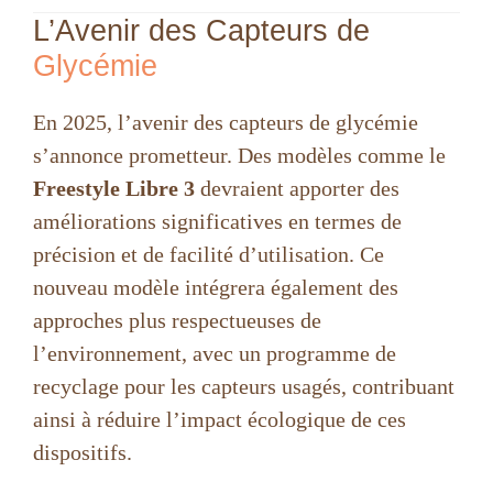
L’Avenir des Capteurs de
Glycémie
En 2025, l’avenir des capteurs de glycémie
s’annonce prometteur. Des modèles comme le
Freestyle Libre 3
devraient apporter des
améliorations significatives en termes de
précision et de facilité d’utilisation. Ce
nouveau modèle intégrera également des
approches plus respectueuses de
l’environnement, avec un programme de
recyclage pour les capteurs usagés, contribuant
ainsi à réduire l’impact écologique de ces
dispositifs.