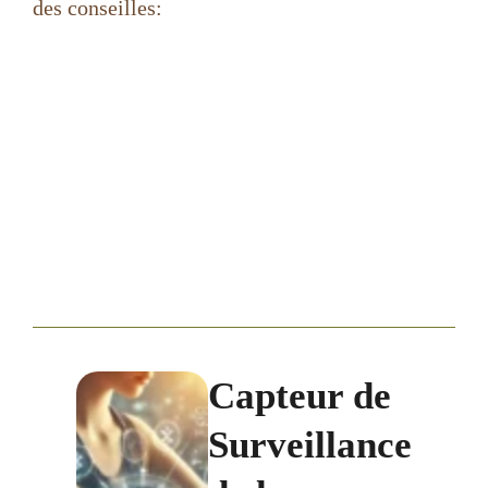
des conseilles:
Capteur de
Surveillance