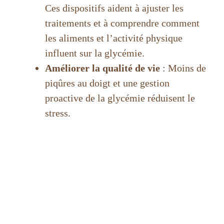
Ces dispositifs aident à ajuster les
traitements et à comprendre comment
les aliments et l’activité physique
influent sur la glycémie.
Améliorer la qualité de vie
: Moins de
piqûres au doigt et une gestion
proactive de la glycémie réduisent le
stress.