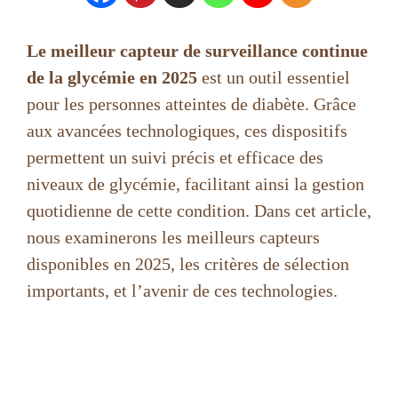
Le meilleur capteur de surveillance continue
de la glycémie en 2025
est un outil essentiel
pour les personnes atteintes de diabète. Grâce
aux avancées technologiques, ces dispositifs
permettent un suivi précis et efficace des
niveaux de glycémie, facilitant ainsi la gestion
quotidienne de cette condition. Dans cet article,
nous examinerons les meilleurs capteurs
disponibles en 2025, les critères de sélection
importants, et l’avenir de ces technologies.