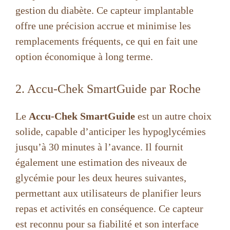
gestion du diabète. Ce capteur implantable
offre une précision accrue et minimise les
remplacements fréquents, ce qui en fait une
option économique à long terme.
2. Accu-Chek SmartGuide par Roche
Le
Accu-Chek SmartGuide
est un autre choix
solide, capable d’anticiper les hypoglycémies
jusqu’à 30 minutes à l’avance. Il fournit
également une estimation des niveaux de
glycémie pour les deux heures suivantes,
permettant aux utilisateurs de planifier leurs
repas et activités en conséquence. Ce capteur
est reconnu pour sa fiabilité et son interface