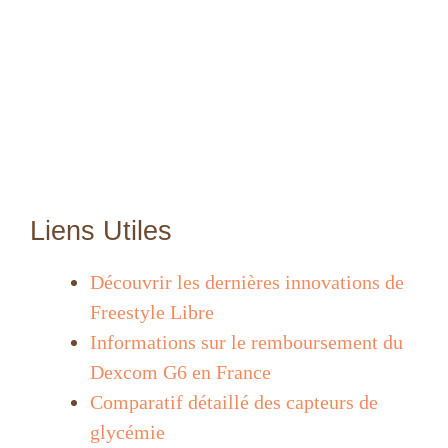
Liens Utiles
Découvrir les dernières innovations de
Freestyle Libre
Informations sur le remboursement du
Dexcom G6 en France
Comparatif détaillé des capteurs de
glycémie