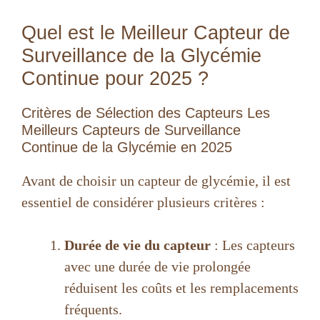
Quel est le Meilleur Capteur de
Surveillance de la Glycémie
Continue pour 2025 ?
Critères de Sélection des Capteurs Les
Meilleurs Capteurs de Surveillance
Continue de la Glycémie en 2025
Avant de choisir un capteur de glycémie, il est
essentiel de considérer plusieurs critères :
Durée de vie du capteur
: Les capteurs
avec une durée de vie prolongée
réduisent les coûts et les remplacements
fréquents.