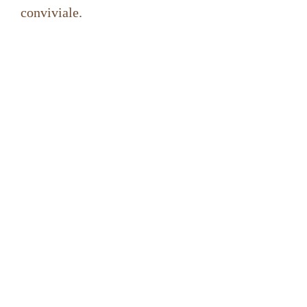
conviviale.