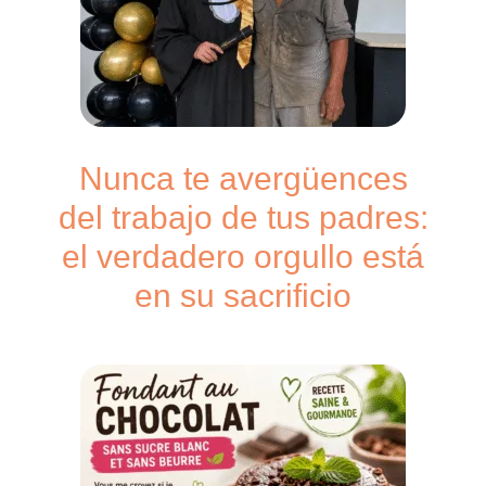
Nunca te avergüences
del trabajo de tus padres:
el verdadero orgullo está
en su sacrificio