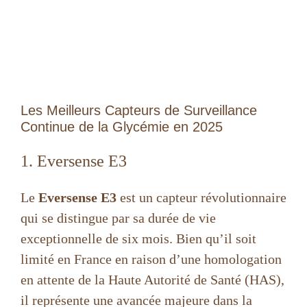
Les Meilleurs Capteurs de Surveillance
Continue de la Glycémie en 2025
1. Eversense E3
Le
Eversense E3
est un capteur révolutionnaire
qui se distingue par sa durée de vie
exceptionnelle de six mois. Bien qu’il soit
limité en France en raison d’une homologation
en attente de la Haute Autorité de Santé (HAS),
il représente une avancée majeure dans la