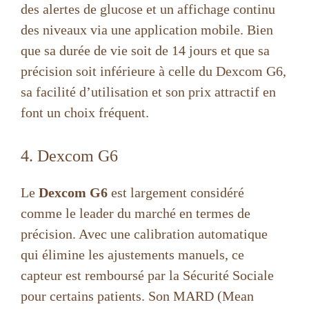
des alertes de glucose et un affichage continu
des niveaux via une application mobile. Bien
que sa durée de vie soit de 14 jours et que sa
précision soit inférieure à celle du Dexcom G6,
sa facilité d’utilisation et son prix attractif en
font un choix fréquent.
4. Dexcom G6
Le
Dexcom G6
est largement considéré
comme le leader du marché en termes de
précision. Avec une calibration automatique
qui élimine les ajustements manuels, ce
capteur est remboursé par la Sécurité Sociale
pour certains patients. Son MARD (Mean