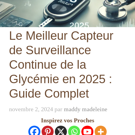
Le Meilleur Capteur
de Surveillance
Continue de la
Glycémie en 2025 :
Guide Complet
novembre 2, 2024
par
maddy madeleine
Inspirez vos Proches