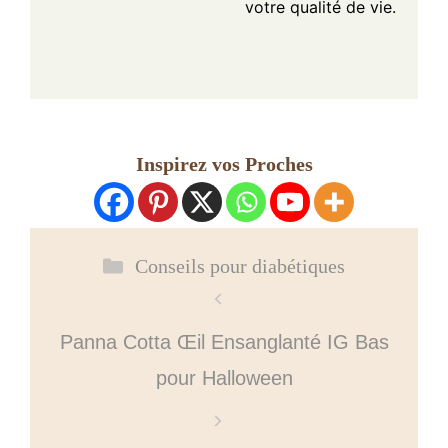
votre qualité de vie.
Inspirez vos Proches
Catégories
Conseils pour diabétiques
Panna Cotta Œil Ensanglanté IG Bas
pour Halloween