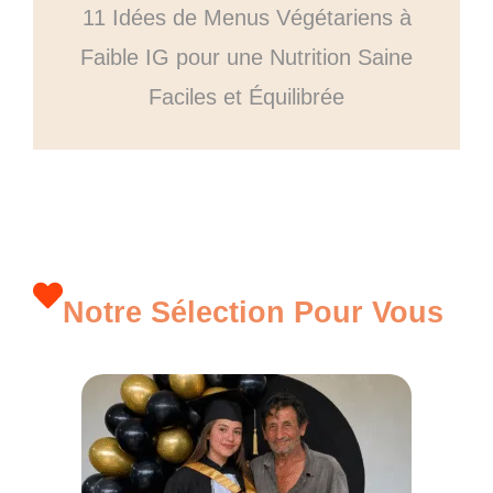
11 Idées de Menus Végétariens à
Faible IG pour une Nutrition Saine
Faciles et Équilibrée
Notre Sélection Pour Vous