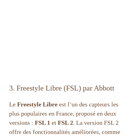
3. Freestyle Libre (FSL) par Abbott
Le
Freestyle Libre
est l’un des capteurs les
plus populaires en France, proposé en deux
versions :
FSL 1
et
FSL 2
. La version FSL 2
offre des fonctionnalités améliorées, comme