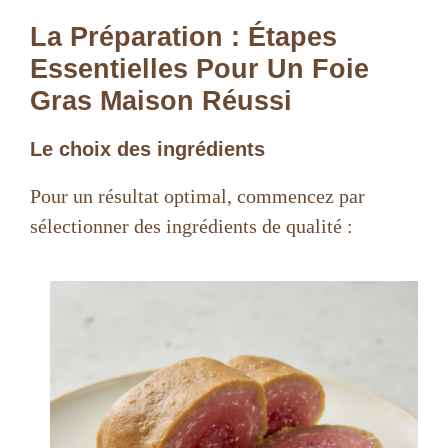
La Préparation : Étapes
Essentielles Pour Un Foie
Gras Maison Réussi
Le choix des ingrédients
Pour un résultat optimal, commencez par
sélectionner des ingrédients de qualité :