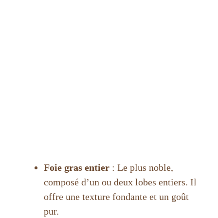
Foie gras entier
: Le plus noble,
composé d’un ou deux lobes entiers. Il
offre une texture fondante et un goût
pur.