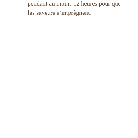
pendant au moins 12 heures pour que
les saveurs s’imprègnent.