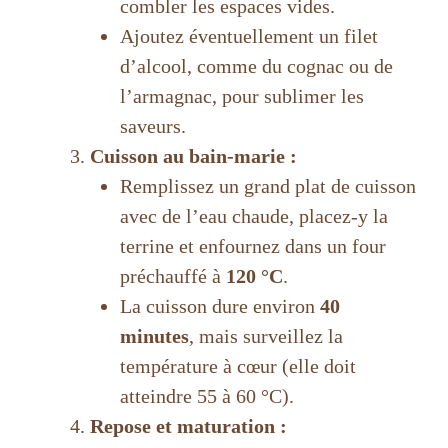
combler les espaces vides.
Ajoutez éventuellement un filet
d’alcool, comme du cognac ou de
l’armagnac, pour sublimer les
saveurs.
Cuisson au bain-marie :
Remplissez un grand plat de cuisson
avec de l’eau chaude, placez-y la
terrine et enfournez dans un four
préchauffé à
120 °C
.
La cuisson dure environ
40
minutes
, mais surveillez la
température à cœur (elle doit
atteindre 55 à 60 °C).
Repose et maturation :