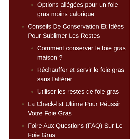
Options allégées pour un foie
gras moins calorique
Conseils De Conservation Et Idées
Pour Sublimer Les Restes
Comment conserver le foie gras
maison ?
Réchauffer et servir le foie gras
sans l’altérer
Utiliser les restes de foie gras
La Check-list Ultime Pour Réussir
Votre Foie Gras
Foire Aux Questions (FAQ) Sur Le
Foie Gras