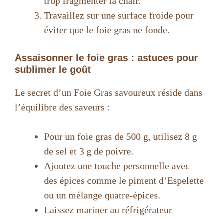
trop fragmenter la chair.
Travaillez sur une surface froide pour
éviter que le foie gras ne fonde.
Assaisonner le foie gras : astuces pour
sublimer le goût
Le secret d’un Foie Gras savoureux réside dans
l’équilibre des saveurs :
Pour un foie gras de 500 g, utilisez 8 g
de sel et 3 g de poivre.
Ajoutez une touche personnelle avec
des épices comme le piment d’Espelette
ou un mélange quatre-épices.
Laissez mariner au réfrigérateur