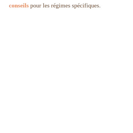
conseils
pour les régimes spécifiques.