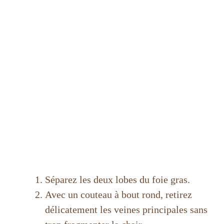
Séparez les deux lobes du foie gras.
Avec un couteau à bout rond, retirez
délicatement les veines principales sans