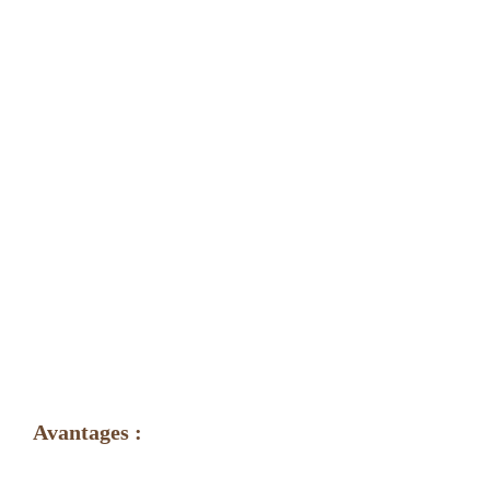
Avantages :