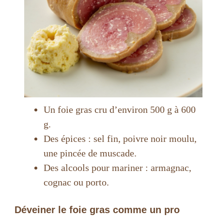
Un foie gras cru d’environ 500 g à 600
g.
Des épices : sel fin, poivre noir moulu,
une pincée de muscade.
Des alcools pour mariner : armagnac,
cognac ou porto.
Déveiner le foie gras comme un pro