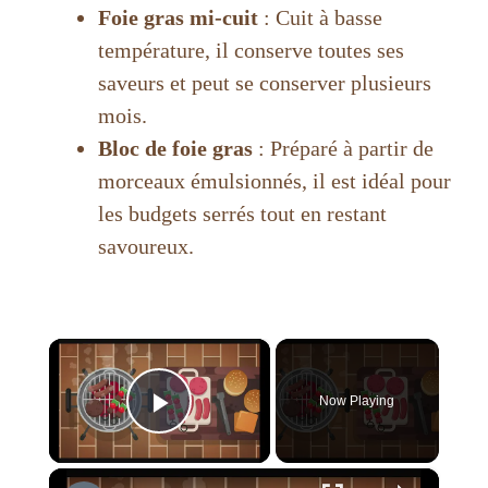
Foie gras mi-cuit
: Cuit à basse
température, il conserve toutes ses
saveurs et peut se conserver plusieurs
mois.
Bloc de foie gras
: Préparé à partir de
morceaux émulsionnés, il est idéal pour
les budgets serrés tout en restant
savoureux.
×
Now Playing
Play Video
×