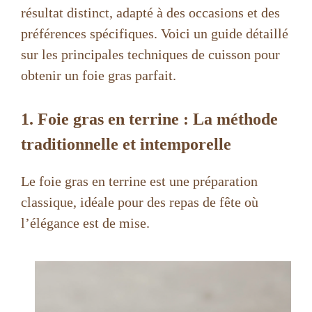
résultat distinct, adapté à des occasions et des
préférences spécifiques. Voici un guide détaillé
sur les principales techniques de cuisson pour
obtenir un foie gras parfait.
1. Foie gras en terrine : La méthode
traditionnelle et intemporelle
Le foie gras en terrine est une préparation
classique, idéale pour des repas de fête où
l’élégance est de mise.