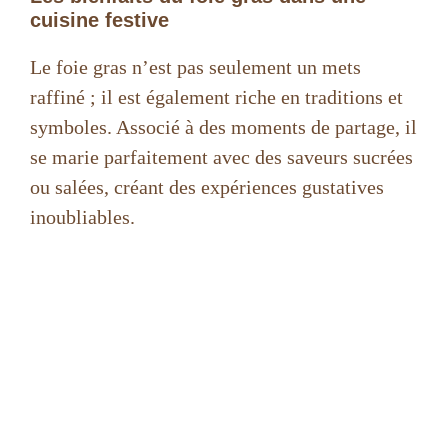
cuisine festive
Le foie gras n’est pas seulement un mets
raffiné ; il est également riche en traditions et
symboles. Associé à des moments de partage, il
se marie parfaitement avec des saveurs sucrées
ou salées, créant des expériences gustatives
inoubliables.