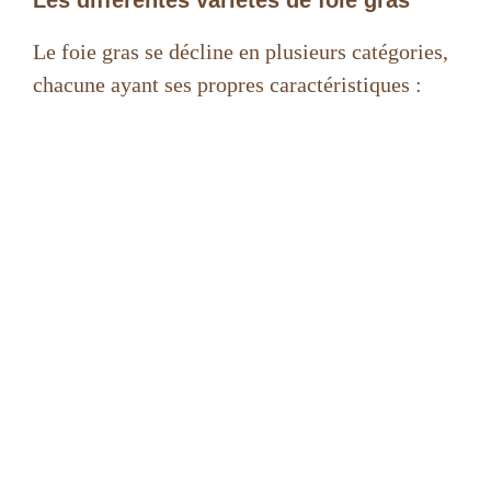
Les différentes variétés de foie gras
Le foie gras se décline en plusieurs catégories,
chacune ayant ses propres caractéristiques :