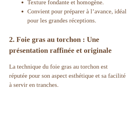
Texture fondante et homogène.
Convient pour préparer à l’avance, idéal
pour les grandes réceptions.
2. Foie gras au torchon : Une
présentation raffinée et originale
La technique du foie gras au torchon est
réputée pour son aspect esthétique et sa facilité
à servir en tranches.