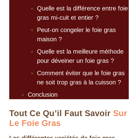
Quelle est la différence entre foie
gras mi-cuit et entier ?
Peut-on congeler le foie gras
maison ?
Quelle est la meilleure méthode
pour déveiner un foie gras ?
Comment éviter que le foie gras
ne soit trop gras à la cuisson ?
Conclusion
Tout Ce Qu’il Faut Savoir
Sur
Le Foie Gras