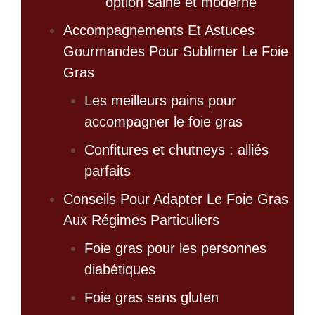
option saine et moderne
Accompagnements Et Astuces
Gourmandes Pour Sublimer Le Foie
Gras
Les meilleurs pains pour
accompagner le foie gras
Confitures et chutneys : alliés
parfaits
Conseils Pour Adapter Le Foie Gras
Aux Régimes Particuliers
Foie gras pour les personnes
diabétiques
Foie gras sans gluten