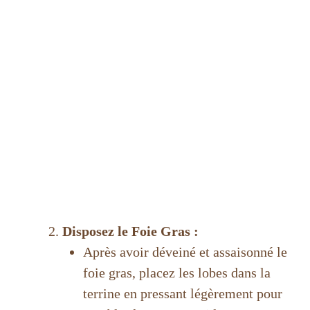
Disposez le Foie Gras :
Après avoir déveiné et assaisonné le
foie gras, placez les lobes dans la
terrine en pressant légèrement pour