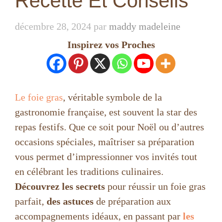
Recette Et Conseils
décembre 28, 2024
par
maddy madeleine
Inspirez vos Proches
Le foie gras
, véritable symbole de la
gastronomie française, est souvent la star des
repas festifs. Que ce soit pour Noël ou d’autres
occasions spéciales, maîtriser sa préparation
vous permet d’impressionner vos invités tout
en célébrant les traditions culinaires.
Découvrez les secrets
pour réussir un foie gras
parfait,
des astuces
de préparation aux
accompagnements idéaux, en passant par
les