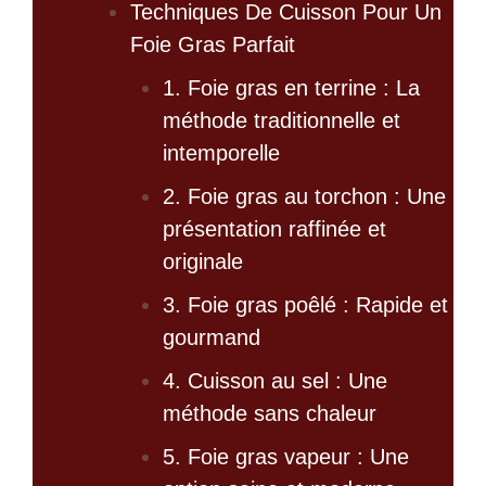
Techniques De Cuisson Pour Un
Foie Gras Parfait
1. Foie gras en terrine : La
méthode traditionnelle et
intemporelle
2. Foie gras au torchon : Une
présentation raffinée et
originale
3. Foie gras poêlé : Rapide et
gourmand
4. Cuisson au sel : Une
méthode sans chaleur
5. Foie gras vapeur : Une