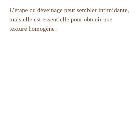
L’étape du déveinage peut sembler intimidante,
mais elle est essentielle pour obtenir une
texture homogène :