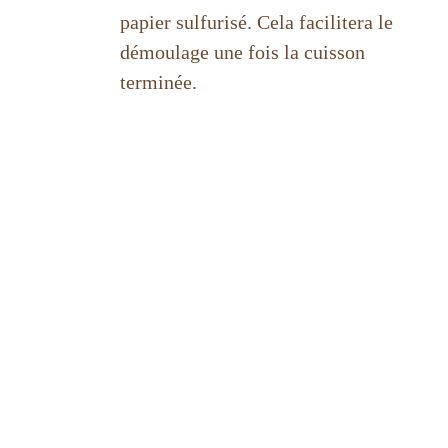
papier sulfurisé. Cela facilitera le
démoulage une fois la cuisson
terminée.