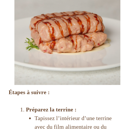
Étapes à suivre :
Préparez la terrine :
Tapissez l’intérieur d’une terrine
avec du film alimentaire ou du