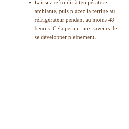
Laissez refroidir à température
ambiante, puis placez la terrine au
réfrigérateur pendant au moins 48
heures. Cela permet aux saveurs de
se développer pleinement.