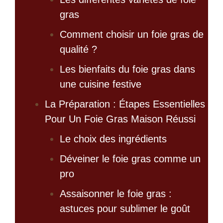
gras
Comment choisir un foie gras de
qualité ?
Les bienfaits du foie gras dans
une cuisine festive
La Préparation : Étapes Essentielles
Pour Un Foie Gras Maison Réussi
Le choix des ingrédients
Déveiner le foie gras comme un
pro
Assaisonner le foie gras :
astuces pour sublimer le goût