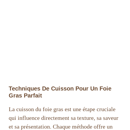
Techniques De Cuisson Pour Un Foie
Gras Parfait
La cuisson du foie gras est une étape cruciale
qui influence directement sa texture, sa saveur
et sa présentation. Chaque méthode offre un