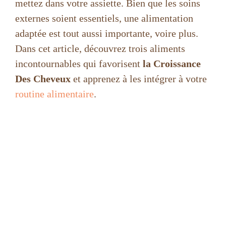
mettez dans votre assiette. Bien que les soins
externes soient essentiels, une alimentation
adaptée est tout aussi importante, voire plus.
Dans cet article, découvrez trois aliments
incontournables qui favorisent
la Croissance
Des Cheveux
et apprenez à les intégrer à votre
routine alimentaire
.