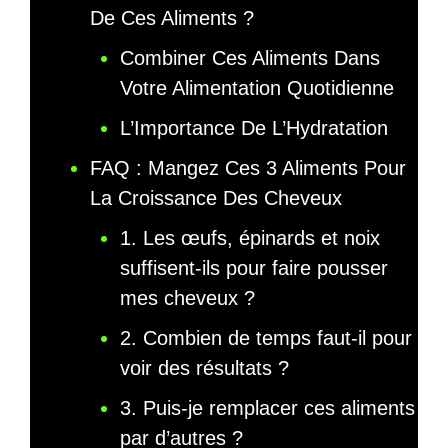
De Ces Aliments ?
Combiner Ces Aliments Dans
Votre Alimentation Quotidienne
L’Importance De L’Hydratation
FAQ : Mangez Ces 3 Aliments Pour
La Croissance Des Cheveux
1. Les œufs, épinards et noix
suffisent-ils pour faire pousser
mes cheveux ?
2. Combien de temps faut-il pour
voir des résultats ?
3. Puis-je remplacer ces aliments
par d’autres ?