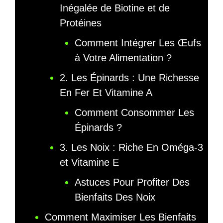
Inégalée de Biotine et de
Protéines
Comment Intégrer Les Œufs
à Votre Alimentation ?
2. Les Épinards : Une Richesse
En Fer Et Vitamine A
Comment Consommer Les
Épinards ?
3. Les Noix : Riche En Oméga-3
et Vitamine E
Astuces Pour Profiter Des
Bienfaits Des Noix
Comment Maximiser Les Bienfaits