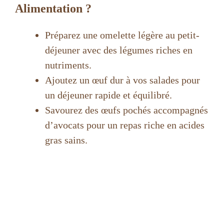
Alimentation ?
Préparez une omelette légère au petit-
déjeuner avec des légumes riches en
nutriments.
Ajoutez un œuf dur à vos salades pour
un déjeuner rapide et équilibré.
Savourez des œufs pochés accompagnés
d’avocats pour un repas riche en acides
gras sains.