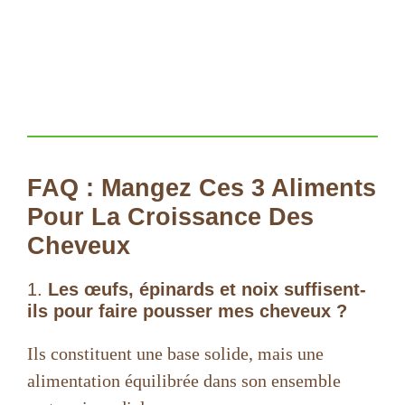
FAQ : Mangez Ces 3 Aliments
Pour La Croissance Des
Cheveux
1.
Les œufs, épinards et noix suffisent-
ils pour faire pousser mes cheveux ?
Ils constituent une base solide, mais une
alimentation équilibrée dans son ensemble