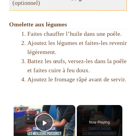
(optionnel)
Omelette aux légumes
Faites chauffer l’huile dans une poêle.
Ajoutez les légumes et faites-les revenir
légèrement.
Battez les œufs, versez-les dans la poêle
et faites cuire à feu doux.
Ajoutez le fromage râpé avant de servir.
×
Now Playing
Play Video