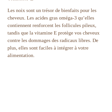
Les noix sont un trésor de bienfaits pour les
cheveux. Les acides gras oméga-3 qu’elles
contiennent renforcent les follicules pileux,
tandis que la vitamine E protège vos cheveux
contre les dommages des radicaux libres. De
plus, elles sont faciles à intégrer à votre
alimentation.