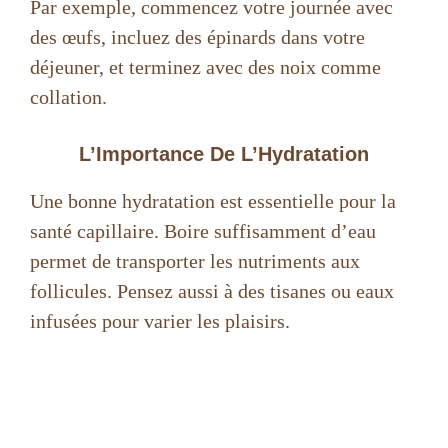
Par exemple, commencez votre journée avec
des œufs, incluez des épinards dans votre
déjeuner, et terminez avec des noix comme
collation.
L’Importance De L’Hydratation
Une bonne hydratation est essentielle pour la
santé capillaire. Boire suffisamment d’eau
permet de transporter les nutriments aux
follicules. Pensez aussi à des tisanes ou eaux
infusées pour varier les plaisirs.