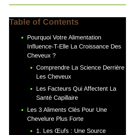
Table of Contents
Pourquoi Votre Alimentation
Influence-T-Elle La Croissance Des
Cheveux ?
Comprendre La Science Derrière
Les Cheveux
Les Facteurs Qui Affectent La
Santé Capillaire
Les 3 Aliments Clés Pour Une
Chevelure Plus Forte
1. Les Œufs : Une Source