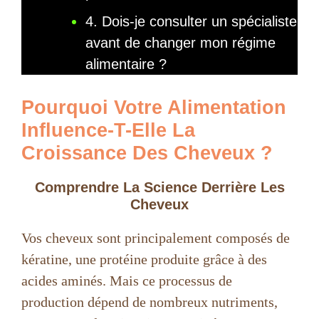
4. Dois-je consulter un spécialiste
avant de changer mon régime
alimentaire ?
Pourquoi Votre Alimentation
Influence-T-Elle La
Croissance Des Cheveux ?
Comprendre La Science Derrière Les
Cheveux
Vos cheveux sont principalement composés de
kératine, une protéine produite grâce à des
acides aminés. Mais ce processus de
production dépend de nombreux nutriments,