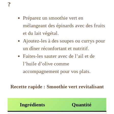
?
Préparez un smoothie vert en
mélangeant des épinards avec des fruits
et du lait végétal.
Ajoutez-les à des soupes ou currys pour
un dîner réconfortant et nutritif.
Faites-les sauter avec de l’ail et de
l’huile d’olive comme
accompagnement pour vos plats.
Recette rapide : Smoothie vert revitalisant
Ingrédients
Quantité