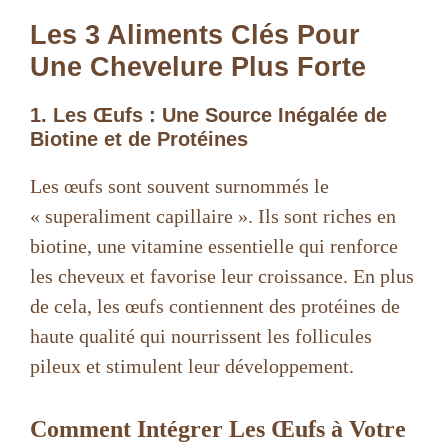
Les 3 Aliments Clés Pour
Une Chevelure Plus Forte
1. Les Œufs : Une Source Inégalée de
Biotine et de Protéines
Les œufs sont souvent surnommés le
« superaliment capillaire ». Ils sont riches en
biotine, une vitamine essentielle qui renforce
les cheveux et favorise leur croissance. En plus
de cela, les œufs contiennent des protéines de
haute qualité qui nourrissent les follicules
pileux et stimulent leur développement.
Comment Intégrer Les Œufs à Votre