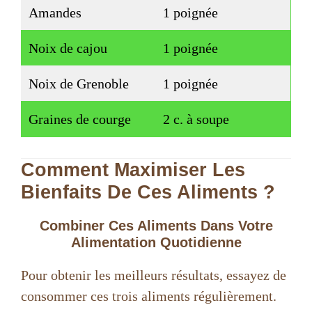
Amandes
1 poignée
Noix de cajou
1 poignée
Noix de Grenoble
1 poignée
Graines de courge
2 c. à soupe
Comment Maximiser Les
Bienfaits De Ces Aliments ?
Combiner Ces Aliments Dans Votre
Alimentation Quotidienne
Pour obtenir les meilleurs résultats, essayez de
consommer ces trois aliments régulièrement.