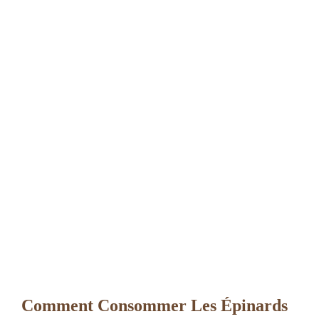
Comment Consommer Les Épinards