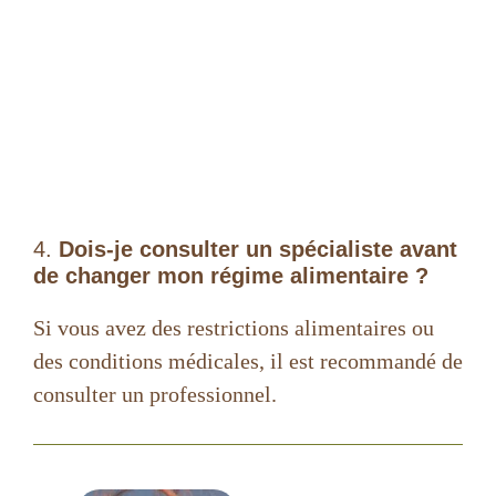
4.
Dois-je consulter un spécialiste avant
de changer mon régime alimentaire ?
Si vous avez des restrictions alimentaires ou
des conditions médicales, il est recommandé de
consulter un professionnel.