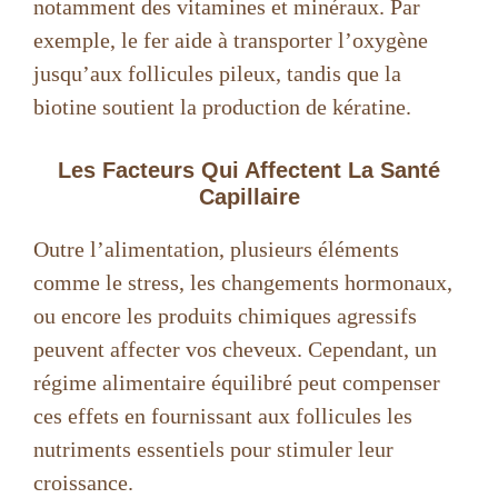
notamment des vitamines et minéraux. Par
exemple, le fer aide à transporter l’oxygène
jusqu’aux follicules pileux, tandis que la
biotine soutient la production de kératine.
Les Facteurs Qui Affectent La Santé
Capillaire
Outre l’alimentation, plusieurs éléments
comme le stress, les changements hormonaux,
ou encore les produits chimiques agressifs
peuvent affecter vos cheveux. Cependant, un
régime alimentaire équilibré peut compenser
ces effets en fournissant aux follicules les
nutriments essentiels pour stimuler leur
croissance.