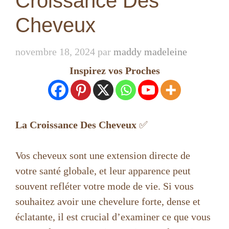
Croissance Des
Cheveux
novembre 18, 2024
par
maddy madeleine
Inspirez vos Proches
La Croissance Des Cheveux
✅
Vos cheveux sont une extension directe de
votre santé globale, et leur apparence peut
souvent refléter votre mode de vie. Si vous
souhaitez avoir une chevelure forte, dense et
éclatante, il est crucial d’examiner ce que vous