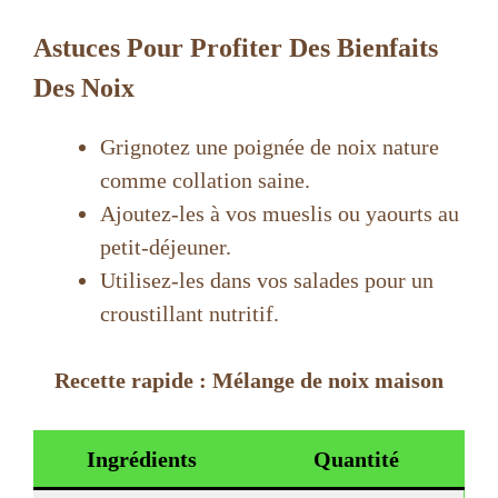
Astuces Pour Profiter Des Bienfaits
Des Noix
Grignotez une poignée de noix nature
comme collation saine.
Ajoutez-les à vos mueslis ou yaourts au
petit-déjeuner.
Utilisez-les dans vos salades pour un
croustillant nutritif.
Recette rapide : Mélange de noix maison
Ingrédients
Quantité