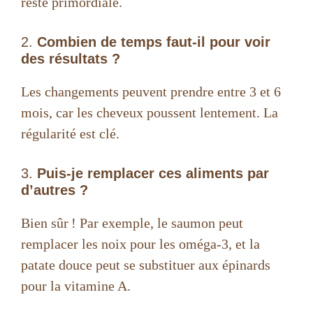
reste primordiale.
2.
Combien de temps faut-il pour voir
des résultats ?
Les changements peuvent prendre entre 3 et 6
mois, car les cheveux poussent lentement. La
régularité est clé.
3.
Puis-je remplacer ces aliments par
d’autres ?
Bien sûr ! Par exemple, le saumon peut
remplacer les noix pour les oméga-3, et la
patate douce peut se substituer aux épinards
pour la vitamine A.