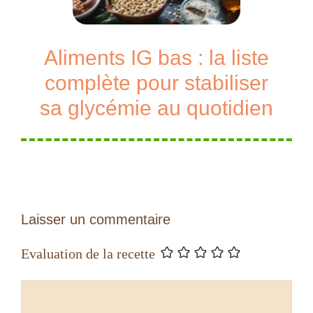
Aliments IG bas : la liste
complète pour stabiliser
sa glycémie au quotidien
Laisser un commentaire
Evaluation de la recette
Commentaire