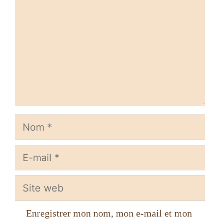
Nom
E-
mail
Site
web
Enregistrer mon nom, mon e-mail et mon