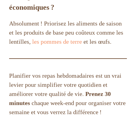
économiques ?
Absolument ! Priorisez les aliments de saison
et les produits de base peu coûteux comme les
lentilles,
les pommes de terre
et les œufs.
Planifier vos repas hebdomadaires est un vrai
levier pour simplifier votre quotidien et
améliorer votre qualité de vie.
Prenez 30
minutes
chaque week-end pour organiser votre
semaine et vous verrez la différence !