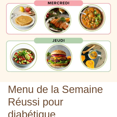
Menu de la Semaine
Réussi pour
diabétique