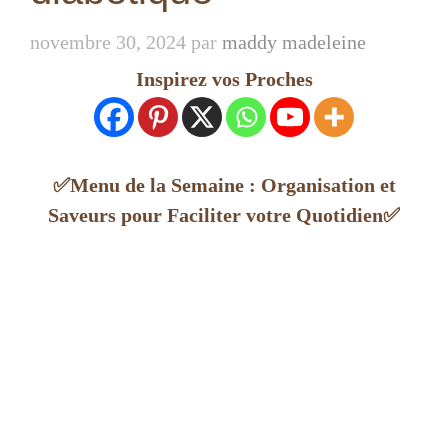
novembre 30, 2024
par
maddy madeleine
Inspirez vos Proches
✅Menu de la Semaine : Organisation et
Saveurs pour Faciliter votre Quotidien✅