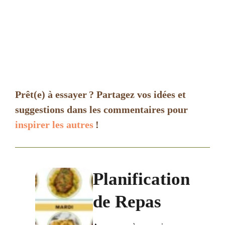
Prêt(e) à essayer ? Partagez vos idées et
suggestions dans les commentaires pour
inspirer les autres
!
Planification
de Repas