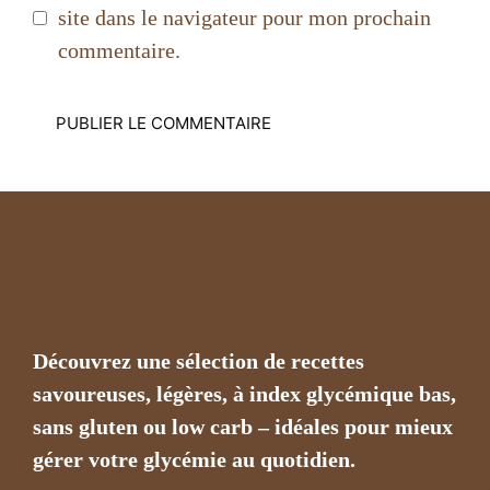
site dans le navigateur pour mon prochain
commentaire.
Découvrez une sélection de recettes
savoureuses, légères, à index glycémique bas,
sans gluten ou low carb – idéales pour mieux
gérer votre glycémie au quotidien.