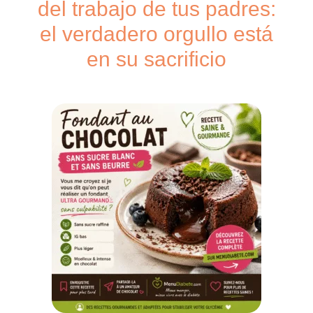
del trabajo de tus padres:
el verdadero orgullo está
en su sacrificio