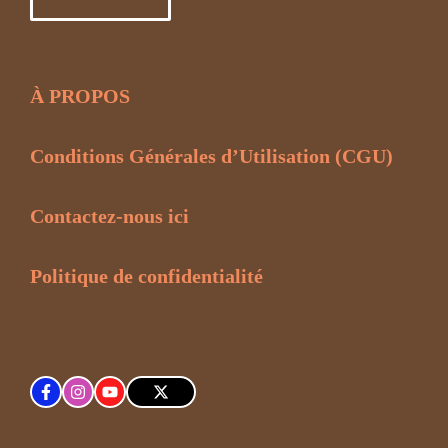
À PROPOS
Conditions Générales d’Utilisation (CGU)
Contactez-nous ici
Politique de confidentialité