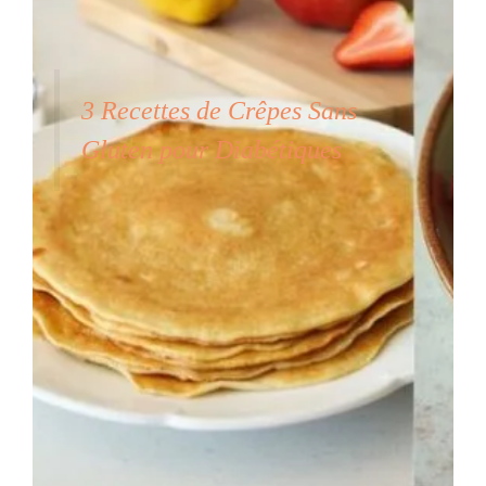
3 Recettes de Crêpes Sans
Gluten pour Diabétiques