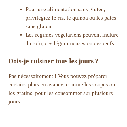
Pour une alimentation sans gluten,
privilégiez le riz, le quinoa ou les pâtes
sans gluten.
Les régimes végétariens peuvent inclure
du tofu, des légumineuses ou des œufs.
Dois-je cuisiner tous les jours ?
Pas nécessairement ! Vous pouvez préparer
certains plats en avance, comme les soupes ou
les gratins, pour les consommer sur plusieurs
jours.