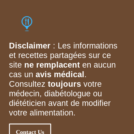
Disclaimer
: Les informations
et recettes partagées sur ce
site
ne remplacent
en aucun
cas un
avis médical
.
Consultez
toujours
votre
médecin, diabétologue ou
diététicien avant de modifier
votre alimentation.
Contact Us