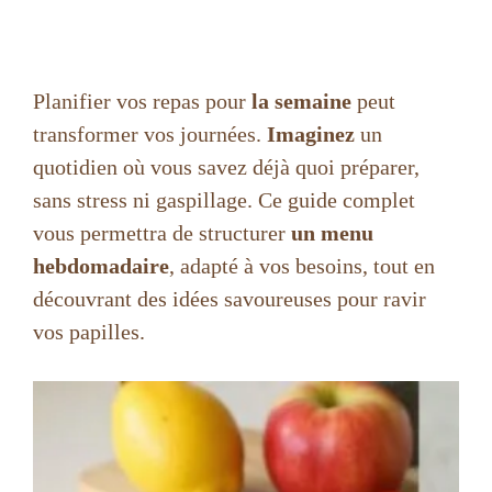
Planifier vos repas pour
la semaine
peut
transformer vos journées.
Imaginez
un
quotidien où vous savez déjà quoi préparer,
sans stress ni gaspillage. Ce guide complet
vous permettra de structurer
un menu
hebdomadaire
, adapté à vos besoins, tout en
découvrant des idées savoureuses pour ravir
vos papilles.