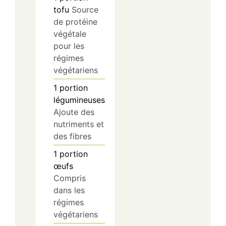
tofu
Source
de protéine
végétale
pour les
régimes
végétariens
1
portion
légumineuses
Ajoute des
nutriments et
des fibres
1
portion
œufs
Compris
dans les
régimes
végétariens