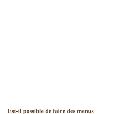
Est-il possible de faire des menus