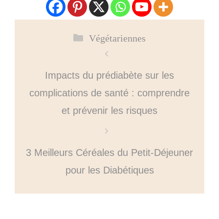
Catégories
Végétariennes
Impacts du prédiabète sur les
complications de santé : comprendre
et prévenir les risques
3 Meilleurs Céréales du Petit-Déjeuner
pour les Diabétiques