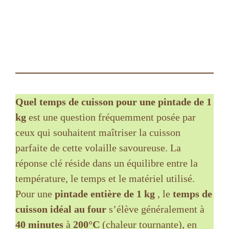
Quel temps de cuisson pour une pintade de 1
kg
est une question fréquemment posée par
ceux qui souhaitent maîtriser la cuisson
parfaite de cette volaille savoureuse. La
réponse clé réside dans un équilibre entre la
température, le temps et le matériel utilisé.
Pour une
pintade entière de 1 kg
, le
temps de
cuisson idéal au four
s’élève généralement à
40 minutes
à
200°C
(chaleur tournante), en