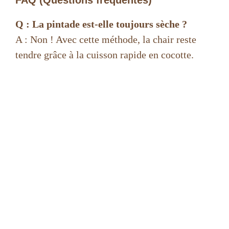
FAQ (Questions fréquentes)
Q : La pintade est-elle toujours sèche ?
A : Non ! Avec cette méthode, la chair reste
tendre grâce à la cuisson rapide en cocotte.