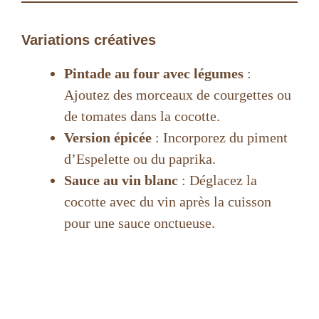
Variations créatives
Pintade au four avec légumes
:
Ajoutez des morceaux de courgettes ou
de tomates dans la cocotte.
Version épicée
: Incorporez du piment
d’Espelette ou du paprika.
Sauce au vin blanc
: Déglacez la
cocotte avec du vin après la cuisson
pour une sauce onctueuse.