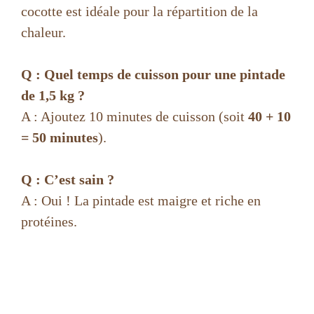
cocotte est idéale pour la répartition de la
chaleur.
Q : Quel temps de cuisson pour une pintade
de 1,5 kg ?
A : Ajoutez 10 minutes de cuisson (soit
40 + 10
= 50 minutes
).
Q : C’est sain ?
A : Oui ! La pintade est maigre et riche en
protéines.