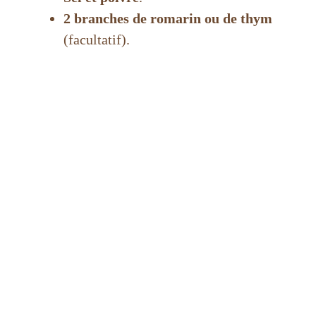
2 branches de romarin ou de thym
(facultatif).