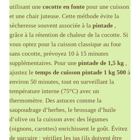
utilisant une
cocotte en fonte
pour une cuisson
et une chair juteuse. Cette méthode évite la
sècheresse souvent associée à la
pintade
,
grâce à la rétention de chaleur de la cocotte. Si
vous optez pour la cuisson classique au four
sans cocotte, prévoyez 10 à 15 minutes
supplémentaires. Pour une
pintade de 1,5 kg
,
ajustez le
temps de cuisson pintade 1 kg 500
à
environ 50 minutes, tout en surveillant la
température interne (75°C) avec un
thermomètre. Des astuces comme la
saupoudrage d’herbes, le brossage d’huile
d’olive ou la cuisson avec des légumes
(oignons, carottes) enrichissent le goût. Évitez
de surcuire : vérifiez les jus (ils doivent être