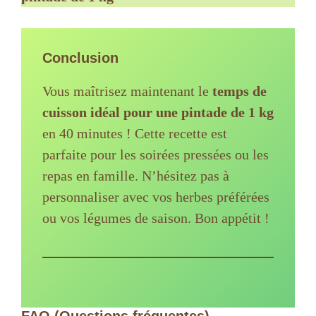
Conclusion
Vous maîtrisez maintenant le
temps de
cuisson idéal pour une pintade de 1 kg
en 40 minutes ! Cette recette est
parfaite pour les soirées pressées ou les
repas en famille. N’hésitez pas à
personnaliser avec vos herbes préférées
ou vos légumes de saison. Bon appétit !