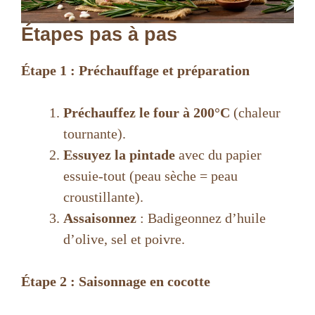
Étapes pas à pas
Étape 1 : Préchauffage et préparation
Préchauffez le four à 200°C
(chaleur
tournante).
Essuyez la pintade
avec du papier
essuie-tout (peau sèche = peau
croustillante).
Assaisonnez
: Badigeonnez d’huile
d’olive, sel et poivre.
Étape 2 : Saisonnage en cocotte