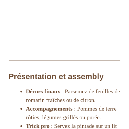
Présentation et assembly
Décors finaux
: Parsemez de feuilles de
romarin fraîches ou de citron.
Accompagnements
: Pommes de terre
rôties, légumes grillés ou purée.
Trick pro
: Servez la pintade sur un lit