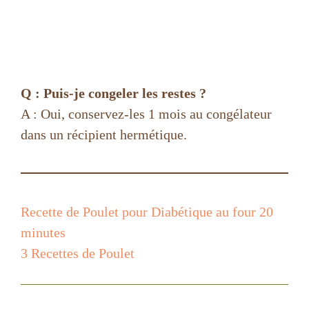
Q : Puis-je congeler les restes ?
A : Oui, conservez-les 1 mois au congélateur
dans un récipient hermétique.
Recette de Poulet pour Diabétique au four 20
minutes
3 Recettes de Poulet