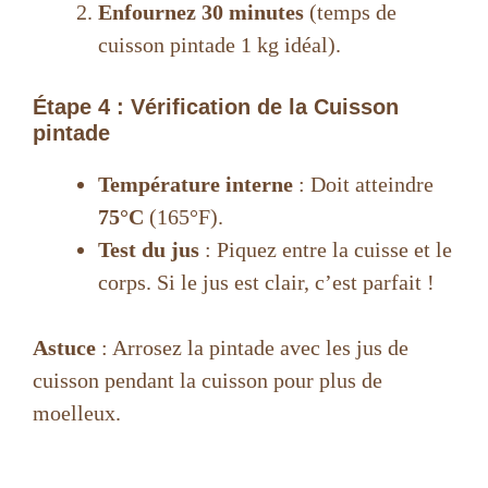
Enfournez 30 minutes
(temps de
cuisson pintade 1 kg idéal).
Étape 4 : Vérification de la Cuisson
pintade
Température interne
: Doit atteindre
75°C
(165°F).
Test du jus
: Piquez entre la cuisse et le
corps. Si le jus est clair, c’est parfait !
Astuce
: Arrosez la pintade avec les jus de
cuisson pendant la cuisson pour plus de
moelleux.