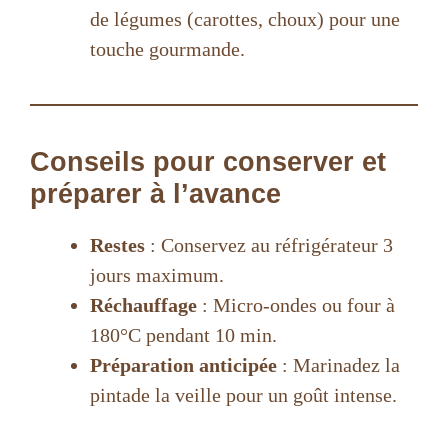
de légumes (carottes, choux) pour une
touche gourmande.
Conseils pour conserver et
préparer à l’avance
Restes
: Conservez au réfrigérateur 3
jours maximum.
Réchauffage
: Micro-ondes ou four à
180°C pendant 10 min.
Préparation anticipée
: Marinadez la
pintade la veille pour un goût intense.