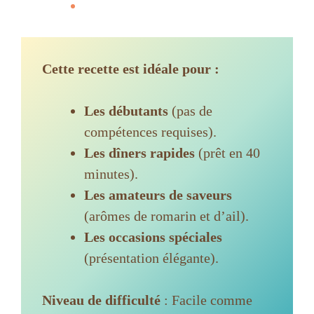
FAQ (Questions fréquentes)
Cette recette est idéale pour :
Les débutants
(pas de
compétences requises).
Les dîners rapides
(prêt en 40
minutes).
Les amateurs de saveurs
(arômes de romarin et d’ail).
Les occasions spéciales
(présentation élégante).
Niveau de difficulté
: Facile comme