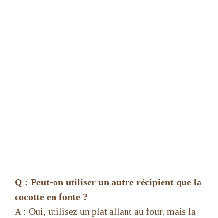
Q : Peut-on utiliser un autre récipient que la
cocotte en fonte ?
A : Oui, utilisez un plat allant au four, mais la