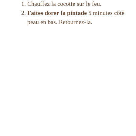
Chauffez la cocotte sur le feu.
Faites dorer la pintade
5 minutes côté
peau en bas. Retournez-la.