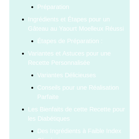
Préparation
Ingrédients et Étapes pour un
Gâteau au Yaourt Moelleux Réussi
Étapes de Préparation :
Variantes et Astuces pour une
Recette Personnalisée
Variantes Délicieuses
Conseils pour une Réalisation
Parfaite
Les Bienfaits de cette Recette pour
les Diabétiques
Des Ingrédients à Faible Index