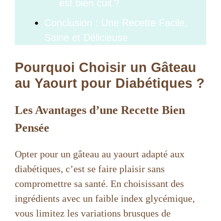
est bien cuit ?
Conclusion : Une Recette Facile,
Saine et Délicieuse
Pourquoi Choisir un Gâteau
au Yaourt pour Diabétiques ?
Les Avantages d’une Recette Bien
Pensée
Opter pour un gâteau au yaourt adapté aux
diabétiques, c’est se faire plaisir sans
compromettre sa santé. En choisissant des
ingrédients avec un faible index glycémique,
vous limitez les variations brusques de