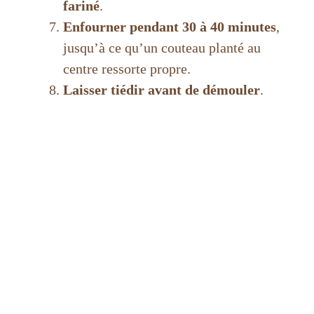
fariné
.
Enfourner pendant 30 à 40 minutes
,
jusqu’à ce qu’un couteau planté au
centre ressorte propre.
Laisser tiédir avant de démouler
.