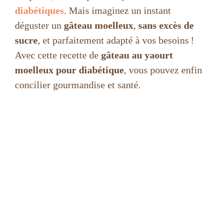
diabétiques
. Mais imaginez un instant
déguster un
gâteau moelleux
,
sans excès de
sucre
, et parfaitement adapté à vos besoins !
Avec cette recette de
gâteau au yaourt
moelleux pour diabétique
, vous pouvez enfin
concilier gourmandise et santé.