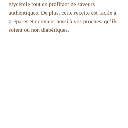
glycémie tout en profitant de saveurs
authentiques. De plus, cette recette est facile à
préparer et convient aussi à vos proches, qu’ils
soient ou non diabétiques.