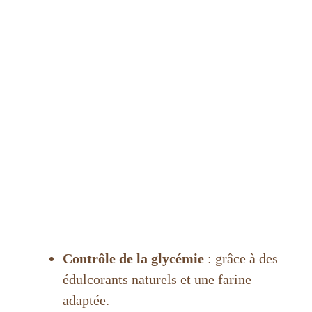
Contrôle de la glycémie
: grâce à des
édulcorants naturels et une farine
adaptée.