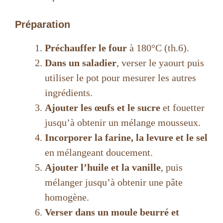
Préparation
Préchauffer le four
à 180°C (th.6).
Dans un saladier
, verser le yaourt puis
utiliser le pot pour mesurer les autres
ingrédients.
Ajouter les œufs et le sucre
et fouetter
jusqu’à obtenir un mélange mousseux.
Incorporer la farine, la levure et le sel
en mélangeant doucement.
Ajouter l’huile et la vanille
, puis
mélanger jusqu’à obtenir une pâte
homogène.
Verser dans un moule beurré et