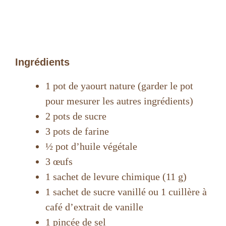
Ingrédients
1 pot de yaourt nature (garder le pot
pour mesurer les autres ingrédients)
2 pots de sucre
3 pots de farine
½ pot d’huile végétale
3 œufs
1 sachet de levure chimique (11 g)
1 sachet de sucre vanillé ou 1 cuillère à
café d’extrait de vanille
1 pincée de sel