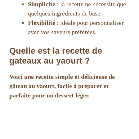
Simplicité
: la recette ne nécessite que
quelques ingrédients de base.
Flexibilité
: idéale pour personnaliser
avec vos saveurs préférées.
Quelle est la recette de
gateaux au yaourt ?
Voici une recette simple et délicieuse de
gâteau au yaourt, facile à préparer et
parfaite pour un dessert léger.