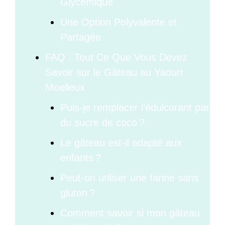
Glycémique
Une Option Polyvalente et
Partagée
FAQ : Tout Ce Que Vous Devez
Savoir sur le Gâteau au Yaourt
Moelleux
Puis-je remplacer l’édulcorant par
du sucre de coco ?
Le gâteau est-il adapté aux
enfants ?
Peut-on utiliser une farine sans
gluten ?
Comment savoir si mon gâteau