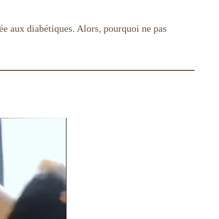
tée aux diabétiques. Alors, pourquoi ne pas