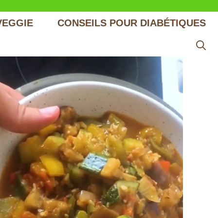
VEGGIE
CONSEILS POUR DIABÉTIQUES