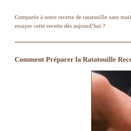
Comparée à notre recette de ratatouille sans mati
essayer cette recette dès aujourd’hui ?
Comment Préparer la Ratatouille Rece