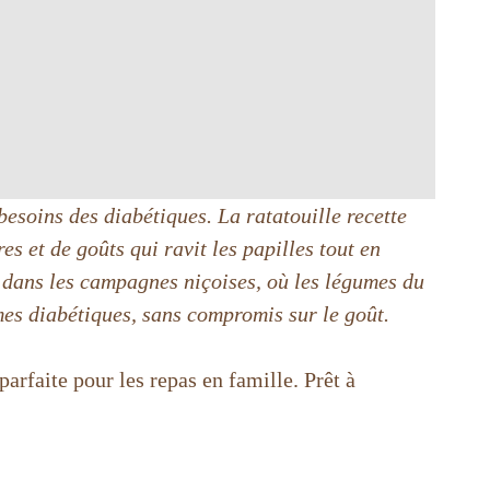
besoins des diabétiques. La ratatouille recette
s et de goûts qui ravit les papilles tout en
s dans les campagnes niçoises, où les légumes du
mes diabétiques, sans compromis sur le goût.
parfaite pour les repas en famille. Prêt à