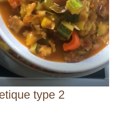
betique type 2