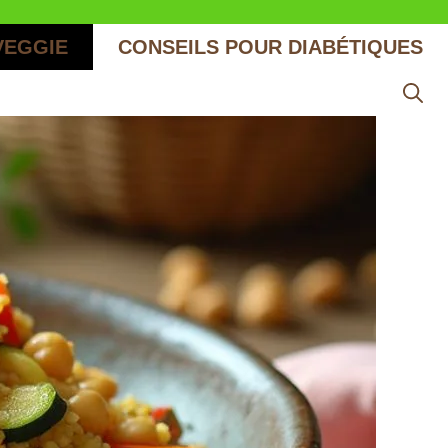
VEGGIE
CONSEILS POUR DIABÉTIQUES