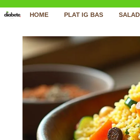
HOME
PLAT IG BAS
SALAD