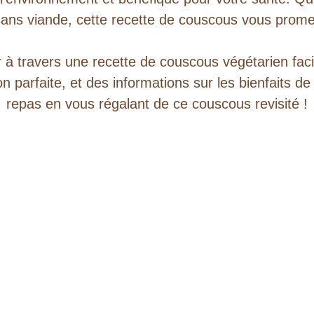
ans viande, cette recette de couscous vous promet
r à travers une recette de couscous végétarien faci
n parfaite, et des informations sur les bienfaits d
repas en vous régalant de ce couscous revisité !