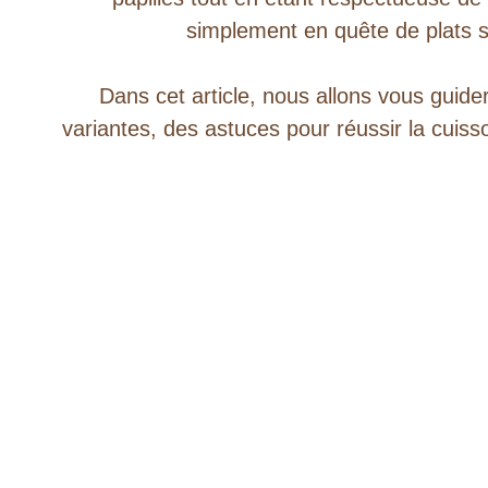
simplement en quête de plats s
Dans cet article, nous allons vous guide
variantes, des astuces pour réussir la cuisso