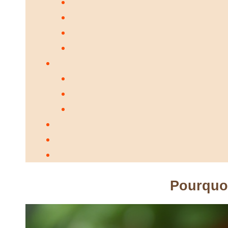
Pourquoi