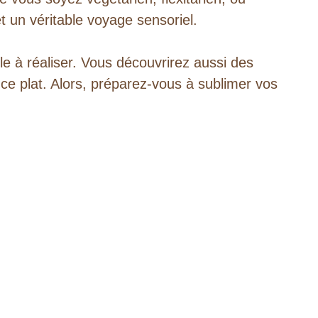
 un véritable voyage sensoriel.
le à réaliser. Vous découvrirez aussi des
e ce plat. Alors, préparez-vous à sublimer vos