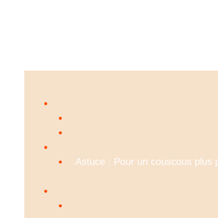
Astuce : Pour un couscous plus 