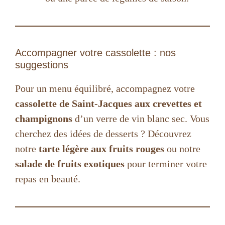
Accompagner votre cassolette : nos
suggestions
Pour un menu équilibré, accompagnez votre
cassolette de Saint-Jacques aux crevettes et
champignons
d’un verre de vin blanc sec. Vous
cherchez des idées de desserts ? Découvrez
notre
tarte légère aux fruits rouges
ou notre
salade de fruits exotiques
pour terminer votre
repas en beauté.