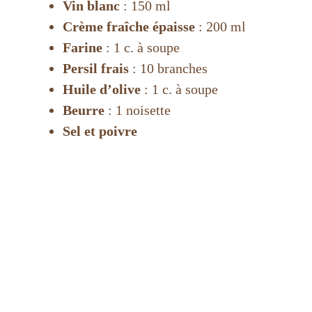
Vin blanc
: 150 ml
Crème fraîche épaisse
: 200 ml
Farine
: 1 c. à soupe
Persil frais
: 10 branches
Huile d’olive
: 1 c. à soupe
Beurre
: 1 noisette
Sel et poivre