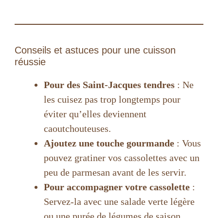
Conseils et astuces pour une cuisson
réussie
Pour des Saint-Jacques tendres
: Ne
les cuisez pas trop longtemps pour
éviter qu’elles deviennent
caoutchouteuses.
Ajoutez une touche gourmande
: Vous
pouvez gratiner vos cassolettes avec un
peu de parmesan avant de les servir.
Pour accompagner votre cassolette
:
Servez-la avec une salade verte légère
ou une purée de légumes de saison.