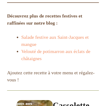
Découvrez plus de recettes festives et
raffinées sur notre blog :
Salade festive aux Saint-Jacques et
mangue
Velouté de potimarron aux éclats de
châtaignes
Ajoutez cette recette à votre menu et régalez-
vous !
Cassolette