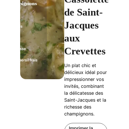
de Saint-
Jacques
aux
Crevettes
Un plat chic et
délicieux idéal pour
impressionner vos
invités, combinant
la délicatesse des
Saint-Jacques et la
richesse des
champignons.
Imprimer la