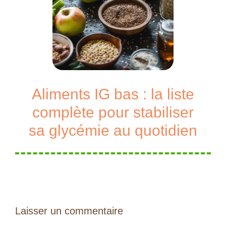
Aliments IG bas : la liste
complète pour stabiliser
sa glycémie au quotidien
Laisser un commentaire