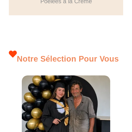
Poêlées à la Crème
Notre Sélection Pour Vous