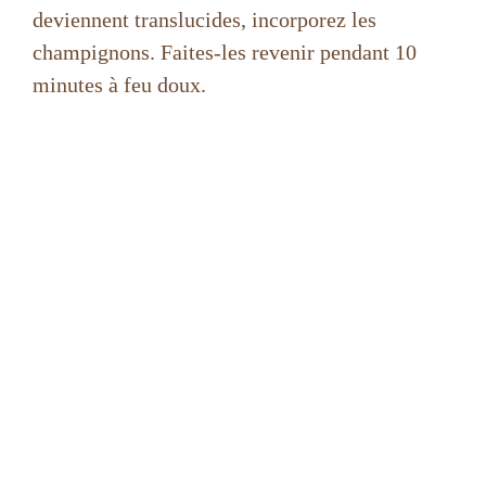
deviennent translucides, incorporez les
champignons. Faites-les revenir pendant 10
minutes à feu doux.