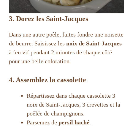
3. Dorez les Saint-Jacques
Dans une autre poêle, faites fondre une noisette
de beurre. Saisissez les
noix de Saint-Jacques
à feu vif pendant 2 minutes de chaque côté
pour une belle coloration.
4. Assemblez la cassolette
Répartissez dans chaque cassolette 3
noix de Saint-Jacques, 3 crevettes et la
poêlée de champignons.
Parsemez de
persil haché
.