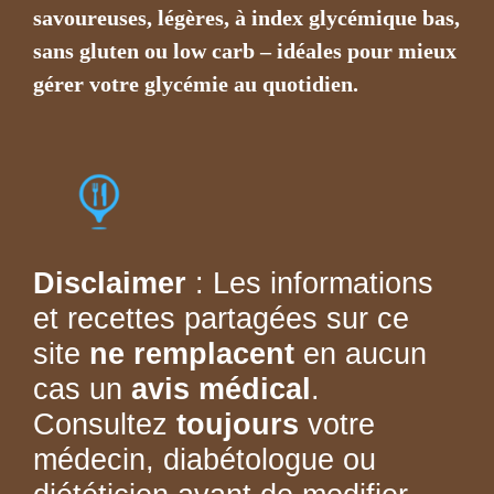
savoureuses, légères, à index glycémique bas,
sans gluten ou low carb – idéales pour mieux
gérer votre glycémie au quotidien.
Disclaimer
: Les informations
et recettes partagées sur ce
site
ne remplacent
en aucun
cas un
avis médical
.
Consultez
toujours
votre
médecin, diabétologue ou