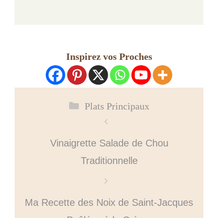
Inspirez vos Proches
Catégories
Plats Principaux
Vinaigrette Salade de Chou
Traditionnelle
Ma Recette des Noix de Saint-Jacques