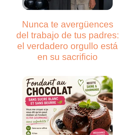
Nunca te avergüences
del trabajo de tus padres:
el verdadero orgullo está
en su sacrificio