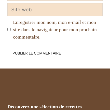
Site
web
Enregistrer mon nom, mon e-mail et mon
site dans le navigateur pour mon prochain
commentaire.
Découvrez une sélection de recettes