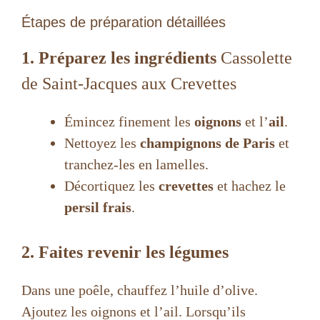
Étapes de préparation détaillées
1. Préparez les ingrédients
Cassolette
de Saint-Jacques aux Crevettes
Émincez finement les
oignons
et l’
ail
.
Nettoyez les
champignons de Paris
et
tranchez-les en lamelles.
Décortiquez les
crevettes
et hachez le
persil frais
.
2. Faites revenir les légumes
Dans une poêle, chauffez l’huile d’olive.
Ajoutez les oignons et l’ail. Lorsqu’ils