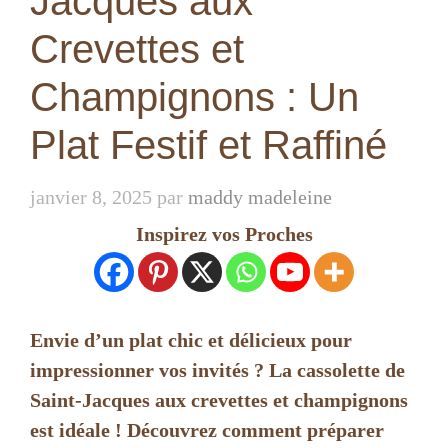
Jacques aux
Crevettes et
Champignons : Un
Plat Festif et Raffiné
janvier 8, 2025
par
maddy madeleine
Inspirez vos Proches
Envie d’un plat chic et délicieux pour
impressionner vos invités ? La cassolette de
Saint-Jacques aux crevettes et champignons
est idéale ! Découvrez comment préparer