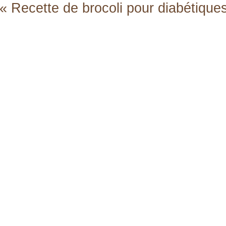
« Recette de brocoli pour diabétique