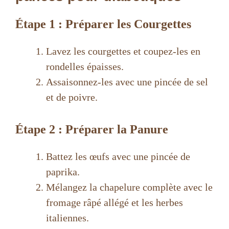
Étape 1 : Préparer les Courgettes
Lavez les courgettes et coupez-les en
rondelles épaisses.
Assaisonnez-les avec une pincée de sel
et de poivre.
Étape 2 : Préparer la Panure
Battez les œufs avec une pincée de
paprika.
Mélangez la chapelure complète avec le
fromage râpé allégé et les herbes
italiennes.