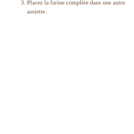
Placez la farine complète dans une autre
assiette.