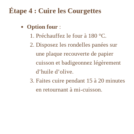
Étape 4 : Cuire les Courgettes
Option four
:
Préchauffez le four à 180 °C.
Disposez les rondelles panées sur
une plaque recouverte de papier
cuisson et badigeonnez légèrement
d’huile d’olive.
Faites cuire pendant 15 à 20 minutes
en retournant à mi-cuisson.