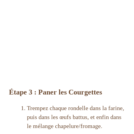
Étape 3 : Paner les Courgettes
Trempez chaque rondelle dans la farine,
puis dans les œufs battus, et enfin dans
le mélange chapelure/fromage.