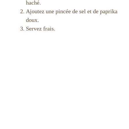
haché.
Ajoutez une pincée de sel et de paprika
doux.
Servez frais.