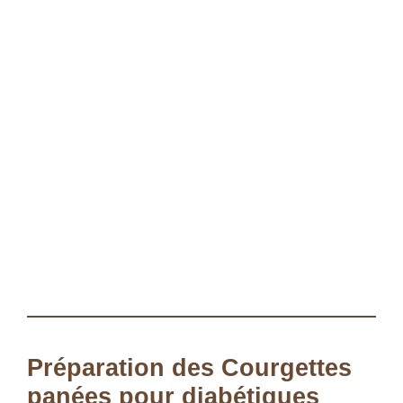
Préparation des Courgettes
panées pour diabétiques