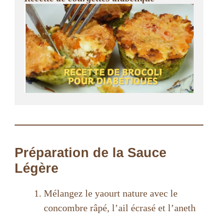
Préparation de la Sauce
Légère
Mélangez le yaourt nature avec le
concombre râpé, l’ail écrasé et l’aneth