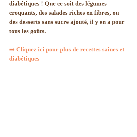
diabétiques ! Que ce soit des légumes
croquants, des salades riches en fibres, ou
des desserts sans sucre ajouté, il y en a pour
tous les goûts.
➡️
Cliquez ici pour plus de recettes saines et
diabétiques