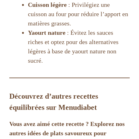
Cuisson légère
: Privilégiez une
cuisson au four pour réduire l’apport en
matières grasses.
Yaourt nature
: Évitez les sauces
riches et optez pour des alternatives
légères à base de yaourt nature non
sucré.
Découvrez d’autres recettes
équilibrées sur Menudiabet
Vous avez aimé cette recette ? Explorez nos
autres idées de plats savoureux pour