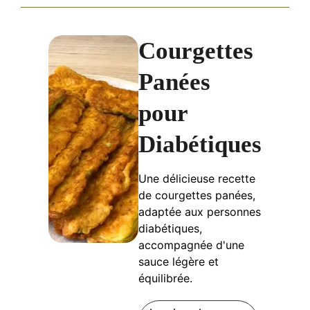
Courgettes
Panées
pour
Diabétiques
Une délicieuse recette
de courgettes panées,
adaptée aux personnes
diabétiques,
accompagnée d'une
sauce légère et
équilibrée.