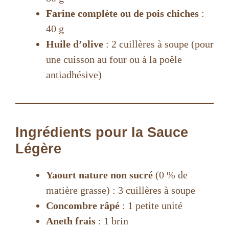
Farine complète ou de pois chiches
:
40 g
Huile d’olive
: 2 cuillères à soupe (pour
une cuisson au four ou à la poêle
antiadhésive)
Ingrédients pour la Sauce
Légère
Yaourt nature non sucré
(0 % de
matière grasse) : 3 cuillères à soupe
Concombre râpé
: 1 petite unité
Aneth frais
: 1 brin