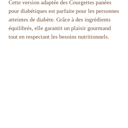
Cette version adaptée des Courgettes panées
pour diabétiques est parfaite pour les personnes
atteintes de diabète. Grâce à des ingrédients
équilibrés, elle garantit un plaisir gourmand
tout en respectant les besoins nutritionnels.