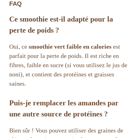
FAQ
Ce smoothie est-il adapté pour la
perte de poids ?
Oui, ce
smoothie vert faible en calories
est
parfait pour la perte de poids. Il est riche en
fibres, faible en sucre (si vous utilisez le jus de
noni), et contient des protéines et graisses
saines.
Puis-je remplacer les amandes par
une autre source de protéines ?
Bien sûr ! Vous pouvez utiliser des graines de