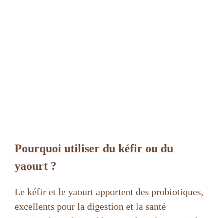
Pourquoi utiliser du kéfir ou du
yaourt ?
Le kéfir et le yaourt apportent des probiotiques,
excellents pour la digestion et la santé