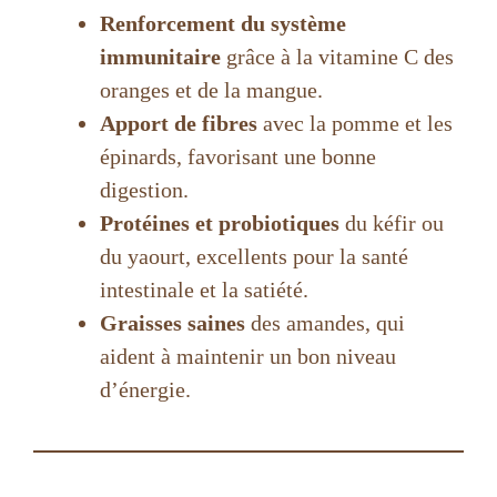
Renforcement du système
immunitaire
grâce à la vitamine C des
oranges et de la mangue.
Apport de fibres
avec la pomme et les
épinards, favorisant une bonne
digestion.
Protéines et probiotiques
du kéfir ou
du yaourt, excellents pour la santé
intestinale et la satiété.
Graisses saines
des amandes, qui
aident à maintenir un bon niveau
d’énergie.