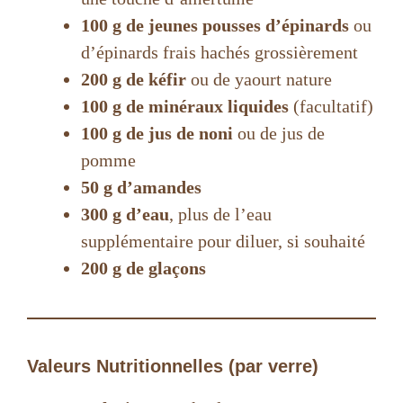
100 g de jeunes pousses d’épinards
ou
d’épinards frais hachés grossièrement
200 g de kéfir
ou de yaourt nature
100 g de minéraux liquides
(facultatif)
100 g de jus de noni
ou de jus de
pomme
50 g d’amandes
300 g d’eau
, plus de l’eau
supplémentaire pour diluer, si souhaité
200 g de glaçons
Valeurs Nutritionnelles (par verre)