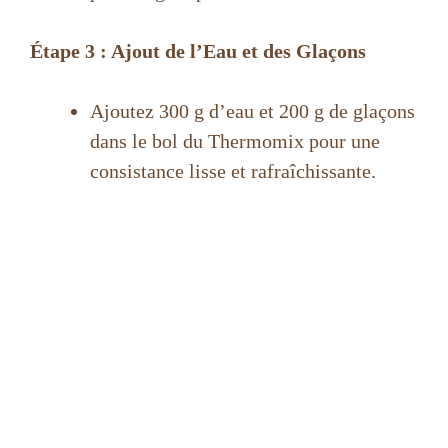
Étape 3 : Ajout de l’Eau et des Glaçons
Ajoutez 300 g d’eau et 200 g de glaçons
dans le bol du Thermomix pour une
consistance lisse et rafraîchissante.