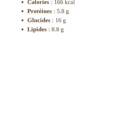
Calories
: 166 kcal
Protéines
: 5.8 g
Glucides
: 16 g
Lipides
: 8.8 g