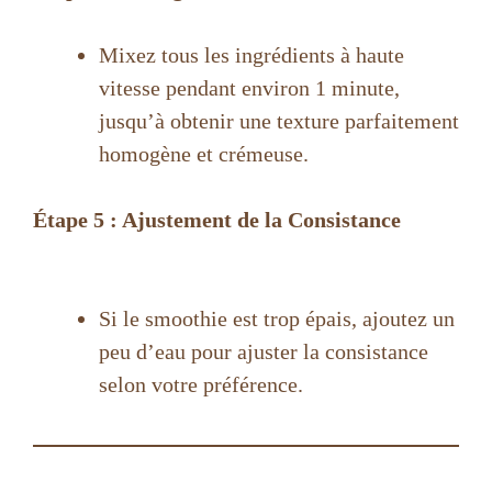
Mixez tous les ingrédients à haute
vitesse pendant environ 1 minute,
jusqu’à obtenir une texture parfaitement
homogène et crémeuse.
Étape 5 : Ajustement de la Consistance
Si le smoothie est trop épais, ajoutez un
peu d’eau pour ajuster la consistance
selon votre préférence.