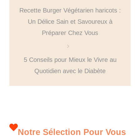
Recette Burger Végétarien haricots :
Un Délice Sain et Savoureux à
Préparer Chez Vous
5 Conseils pour Mieux le Vivre au
Quotidien avec le Diabète
Notre Sélection Pour Vous