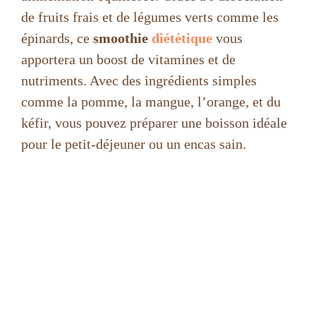
de fruits frais et de légumes verts comme les
épinards, ce
smoothie
diététique
vous
apportera un boost de vitamines et de
nutriments. Avec des ingrédients simples
comme la pomme, la mangue, l’orange, et du
kéfir, vous pouvez préparer une boisson idéale
pour le petit-déjeuner ou un encas sain.