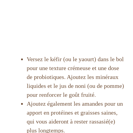
Versez le kéfir (ou le yaourt) dans le bol
pour une texture crémeuse et une dose
de probiotiques. Ajoutez les minéraux
liquides et le jus de noni (ou de pomme)
pour renforcer le goût fruité.
Ajoutez également les amandes pour un
apport en protéines et graisses saines,
qui vous aideront à rester rassasié(e)
plus longtemps.