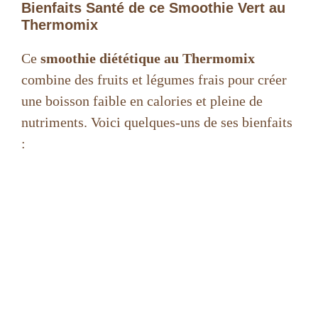
Bienfaits Santé de ce Smoothie Vert au
Thermomix
Ce
smoothie diététique au Thermomix
combine des fruits et légumes frais pour créer
une boisson faible en calories et pleine de
nutriments. Voici quelques-uns de ses bienfaits
: