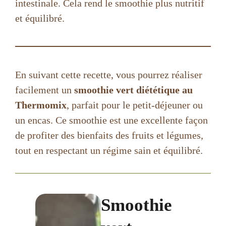
intestinale. Cela rend le smoothie plus nutritif
et équilibré.
En suivant cette recette, vous pourrez réaliser
facilement un
smoothie vert diététique au
Thermomix
, parfait pour le petit-déjeuner ou
un encas. Ce smoothie est une excellente façon
de profiter des bienfaits des fruits et légumes,
tout en respectant un régime sain et équilibré.
Smoothie