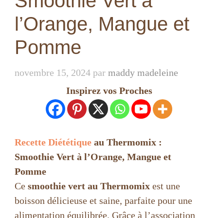
Smoothie Vert à
l’Orange, Mangue et
Pomme
novembre 15, 2024
par
maddy madeleine
Inspirez vos Proches
Recette Diététique
au Thermomix :
Smoothie Vert à l’Orange, Mangue et
Pomme
Ce
smoothie vert au Thermomix
est une
boisson délicieuse et saine, parfaite pour une
alimentation équilibrée. Grâce à l’association