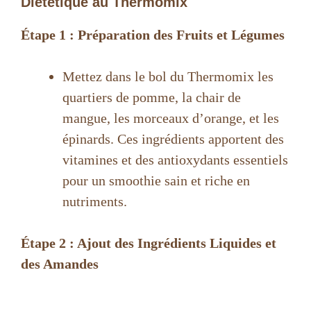
Diététique au Thermomix
Étape 1 : Préparation des Fruits et Légumes
Mettez dans le bol du Thermomix les
quartiers de pomme, la chair de
mangue, les morceaux d’orange, et les
épinards. Ces ingrédients apportent des
vitamines et des antioxydants essentiels
pour un smoothie sain et riche en
nutriments.
Étape 2 : Ajout des Ingrédients Liquides et
des Amandes