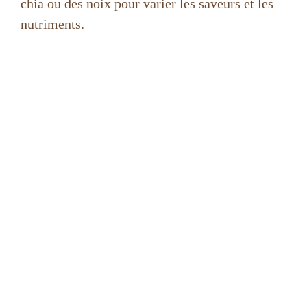
chia ou des noix pour varier les saveurs et les
nutriments.