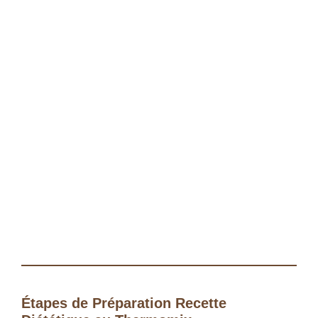
Étapes de Préparation Recette