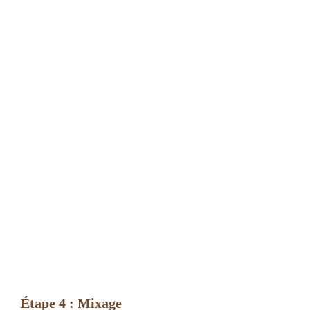
Étape 4 : Mixage