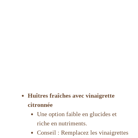
Huîtres fraîches avec vinaigrette
citronnée
Une option faible en glucides et
riche en nutriments.
Conseil : Remplacez les vinaigrettes