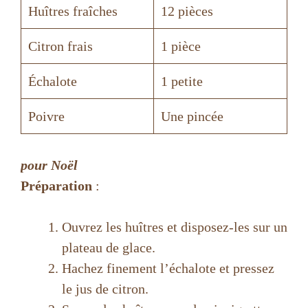
Huîtres fraîches
12 pièces
Citron frais
1 pièce
Échalote
1 petite
Poivre
Une pincée
pour Noël
Préparation
:
Ouvrez les huîtres et disposez-les sur un
plateau de glace.
Hachez finement l’échalote et pressez
le jus de citron.