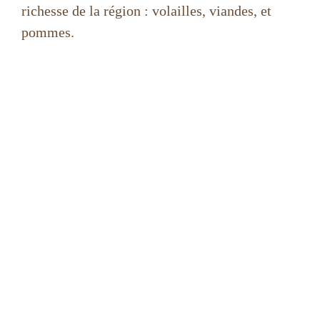
richesse de la région : volailles, viandes, et
pommes.