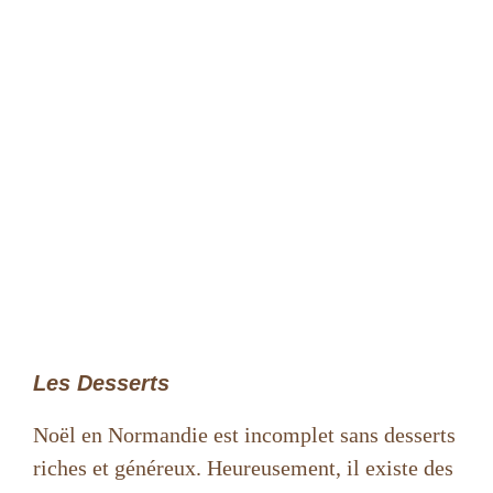
Les Desserts
Noël en Normandie est incomplet sans desserts
riches et généreux. Heureusement, il existe des