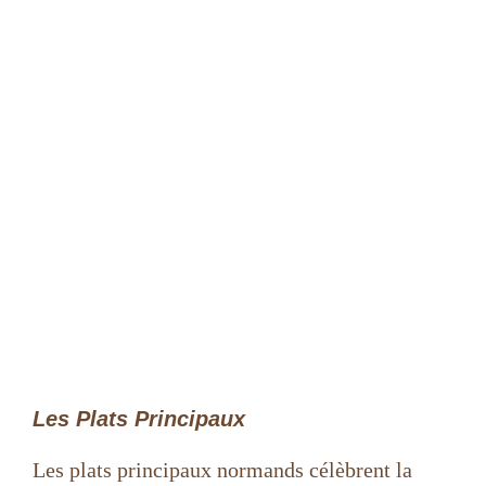
Les Plats Principaux
Les plats principaux normands célèbrent la