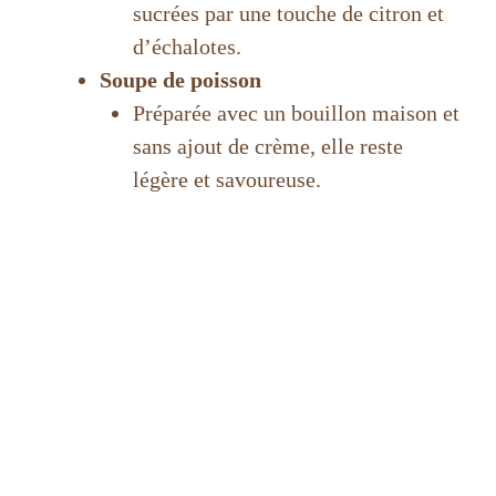
sucrées par une touche de citron et
d’échalotes.
Soupe de poisson
Préparée avec un bouillon maison et
sans ajout de crème, elle reste
légère et savoureuse.