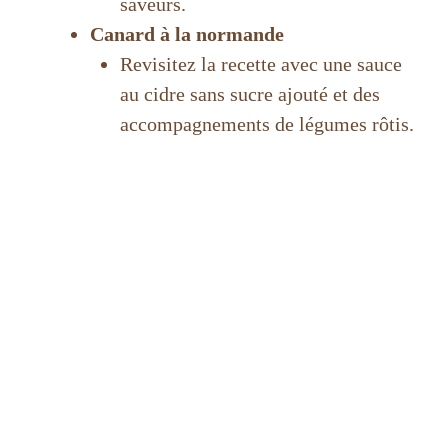
saveurs.
Canard à la normande
Revisitez la recette avec une sauce
au cidre sans sucre ajouté et des
accompagnements de légumes rôtis.