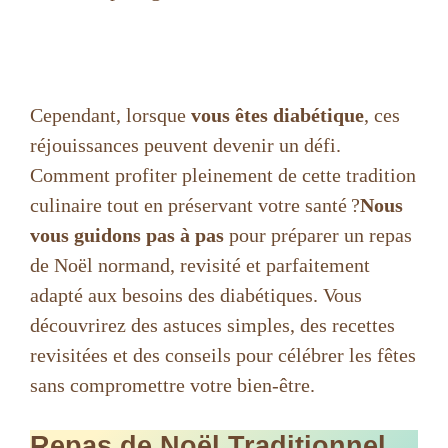
Cependant, lorsque
vous êtes diabétique
, ces
réjouissances peuvent devenir un défi.
Comment profiter pleinement de cette tradition
culinaire tout en préservant votre santé ?
Nous
vous guidons pas à pas
pour préparer un repas
de Noël normand, revisité et parfaitement
adapté aux besoins des diabétiques. Vous
découvrirez des astuces simples, des recettes
revisitées et des conseils pour célébrer les fêtes
sans compromettre votre bien-être.
Repas de Noël Traditionnel