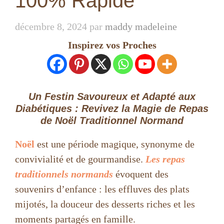
100% Rapide
décembre 8, 2024
par
maddy madeleine
Inspirez vos Proches
Un Festin Savoureux et Adapté aux
Diabétiques : Revivez la Magie de Repas
de Noël Traditionnel Normand
Noël
est une période magique, synonyme de
convivialité et de gourmandise.
Les repas
traditionnels normands
évoquent des
souvenirs d’enfance : les effluves des plats
mijotés, la douceur des desserts riches et les
moments partagés en famille.