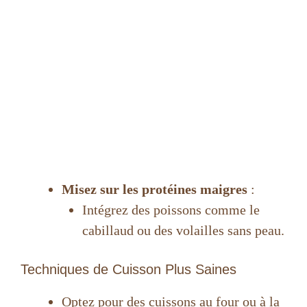
Misez sur les protéines maigres
:
Intégrez des poissons comme le
cabillaud ou des volailles sans peau.
Techniques de Cuisson Plus Saines
Optez pour des cuissons au four ou à la