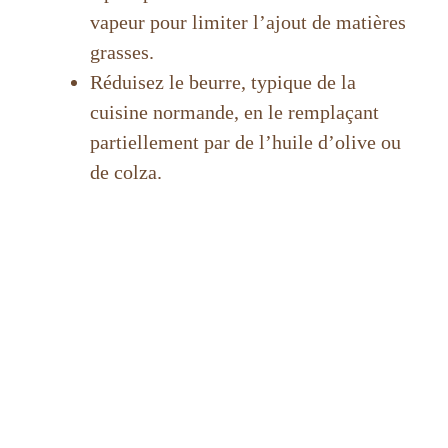
vapeur pour limiter l’ajout de matières
grasses.
Réduisez le beurre, typique de la
cuisine normande, en le remplaçant
partiellement par de l’huile d’olive ou
de colza.