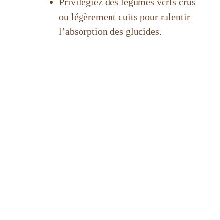
Privilégiez des légumes verts crus
ou légèrement cuits pour ralentir
l’absorption des glucides.