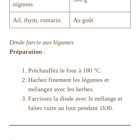
oignons
Ail, thym, romarin
Au goût
Dinde farcie aux légumes
Préparation
:
Préchauffez le four à 180 °C.
Hachez finement les légumes et
mélangez avec les herbes.
Farcissez la dinde avec le mélange et
faites cuire au four pendant 1h30.