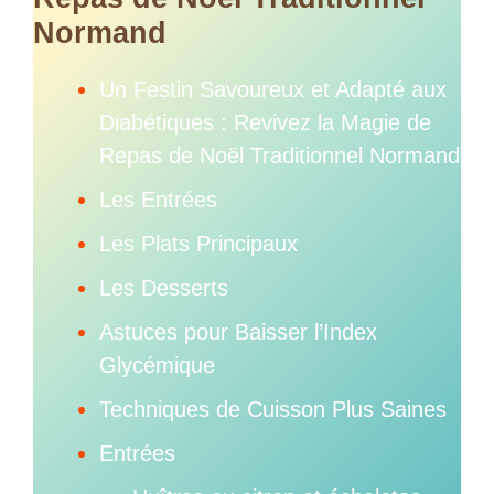
Normand
Un Festin Savoureux et Adapté aux
Diabétiques : Revivez la Magie de
Repas de Noël Traditionnel Normand
Les Entrées
Les Plats Principaux
Les Desserts
Astuces pour Baisser l’Index
Glycémique
Techniques de Cuisson Plus Saines
Entrées