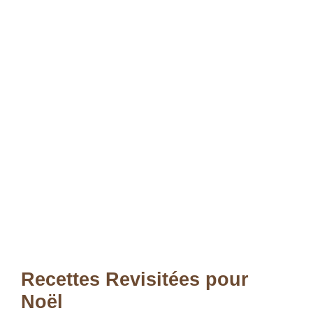
Recettes Revisitées pour
Noël