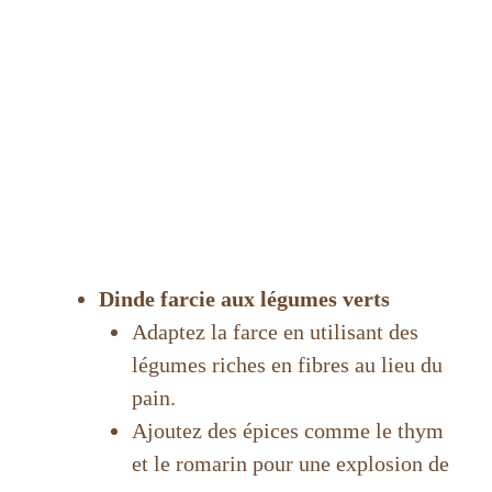
Dinde farcie aux légumes verts
Adaptez la farce en utilisant des
légumes riches en fibres au lieu du
pain.
Ajoutez des épices comme le thym
et le romarin pour une explosion de