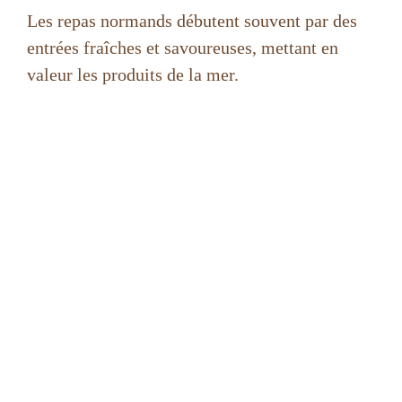
Les repas normands débutent souvent par des
entrées fraîches et savoureuses, mettant en
valeur les produits de la mer.