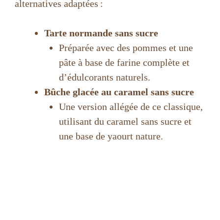
alternatives adaptées :
Tarte normande sans sucre
Préparée avec des pommes et une
pâte à base de farine complète et
d’édulcorants naturels.
Bûche glacée au caramel sans sucre
Une version allégée de ce classique,
utilisant du caramel sans sucre et
une base de yaourt nature.