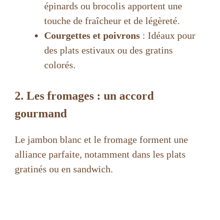
épinards ou brocolis apportent une
touche de fraîcheur et de légèreté.
Courgettes et poivrons
: Idéaux pour
des plats estivaux ou des gratins
colorés.
2. Les fromages : un accord
gourmand
Le jambon blanc et le fromage forment une
alliance parfaite, notamment dans les plats
gratinés ou en sandwich.