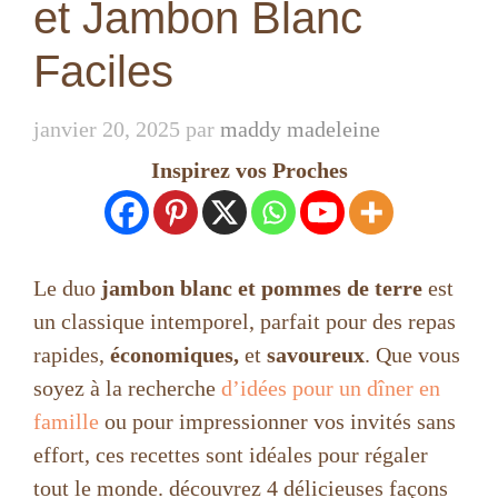
et Jambon Blanc
Faciles
janvier 20, 2025
par
maddy madeleine
Inspirez vos Proches
Le duo
jambon blanc et pommes de terre
est
un classique intemporel, parfait pour des repas
rapides,
économiques,
et
savoureux
. Que vous
soyez à la recherche
d’idées pour un dîner en
famille
ou pour impressionner vos invités sans
effort, ces recettes sont idéales pour régaler
tout le monde. découvrez 4 délicieuses façons