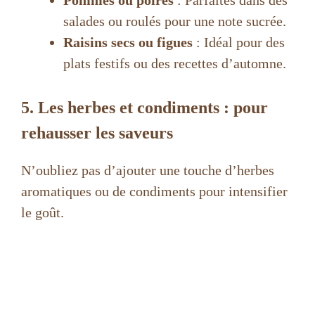
salades ou roulés pour une note sucrée.
Raisins secs ou figues
: Idéal pour des
plats festifs ou des recettes d’automne.
5. Les herbes et condiments : pour
rehausser les saveurs
N’oubliez pas d’ajouter une touche d’herbes
aromatiques ou de condiments pour intensifier
le goût.