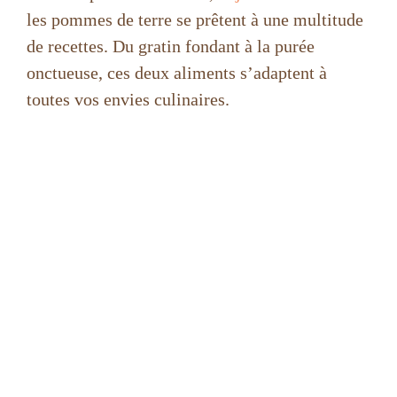
les pommes de terre se prêtent à une multitude
de recettes. Du gratin fondant à la purée
onctueuse, ces deux aliments s’adaptent à
toutes vos envies culinaires.