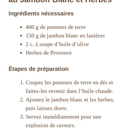
Ingrédients nécessaires
400 g de pommes de terre
150 g de jambon blanc en lanières
2 c. à soupe d’huile d’olive
Herbes de Provence
Étapes de préparation
Coupez les pommes de terre en dés et
faites-les revenir dans l’huile chaude.
Ajoutez le jambon blanc et les herbes,
puis laissez dorer.
Servez immédiatement pour une
explosion de saveurs.