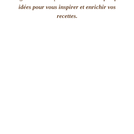
idées pour vous inspirer et enrichir vos
recettes.