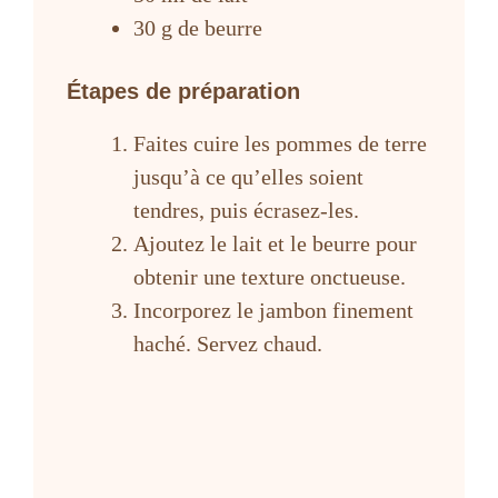
30 g de beurre
Étapes de préparation
Faites cuire les pommes de terre
jusqu’à ce qu’elles soient
tendres, puis écrasez-les.
Ajoutez le lait et le beurre pour
obtenir une texture onctueuse.
Incorporez le jambon finement
haché. Servez chaud.