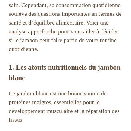
sain. Cependant, sa consommation quotidienne
soulève des questions importantes en termes de
santé et d’équilibre alimentaire. Voici une
analyse approfondie pour vous aider à décider
si le jambon peut faire partie de votre routine
quotidienne.
1. Les atouts nutritionnels du jambon
blanc
Le jambon blanc est une bonne source de
protéines maigres, essentielles pour le
développement musculaire et la réparation des
tissus.