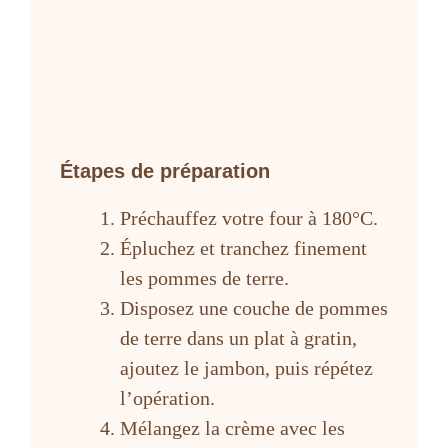
Étapes de préparation
Préchauffez votre four à 180°C.
Épluchez et tranchez finement
les pommes de terre.
Disposez une couche de pommes
de terre dans un plat à gratin,
ajoutez le jambon, puis répétez
l’opération.
Mélangez la crème avec les