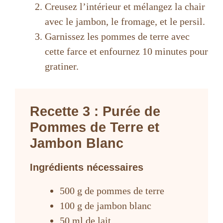
Creusez l’intérieur et mélangez la chair
avec le jambon, le fromage, et le persil.
Garnissez les pommes de terre avec
cette farce et enfournez 10 minutes pour
gratiner.
Recette 3 : Purée de
Pommes de Terre et
Jambon Blanc
Ingrédients nécessaires
500 g de pommes de terre
100 g de jambon blanc
50 ml de lait