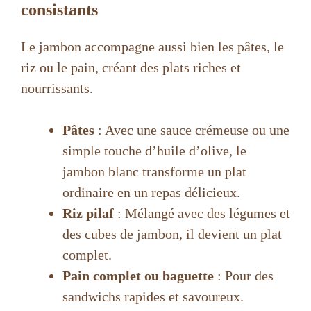
consistants
Le jambon accompagne aussi bien les pâtes, le
riz ou le pain, créant des plats riches et
nourrissants.
Pâtes
: Avec une sauce crémeuse ou une
simple touche d’huile d’olive, le
jambon blanc transforme un plat
ordinaire en un repas délicieux.
Riz pilaf
: Mélangé avec des légumes et
des cubes de jambon, il devient un plat
complet.
Pain complet ou baguette
: Pour des
sandwichs rapides et savoureux.