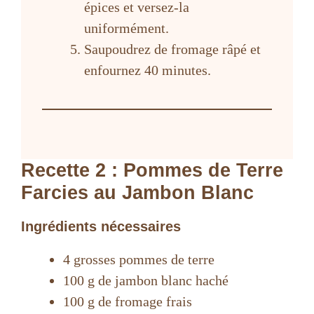
épices et versez-la
uniformément.
Saupoudrez de fromage râpé et
enfournez 40 minutes.
Recette 2 : Pommes de Terre
Farcies au Jambon Blanc
Ingrédients nécessaires
4 grosses pommes de terre
100 g de jambon blanc haché
100 g de fromage frais