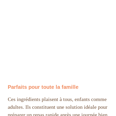
Parfaits pour toute la famille
Ces ingrédients plaisent à tous, enfants comme
adultes. Ils constituent une solution idéale pour
préparer un repas rapide après une journée bien