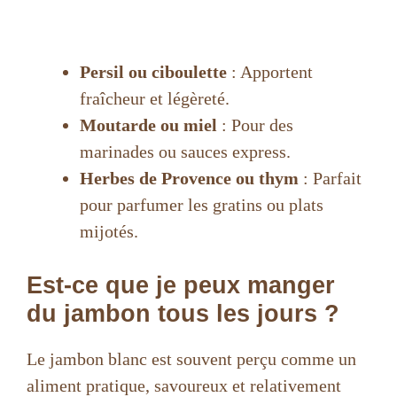
Persil ou ciboulette
: Apportent
fraîcheur et légèreté.
Moutarde ou miel
: Pour des
marinades ou sauces express.
Herbes de Provence ou thym
: Parfait
pour parfumer les gratins ou plats
mijotés.
Est-ce que je peux manger
du jambon tous les jours ?
Le jambon blanc est souvent perçu comme un
aliment pratique, savoureux et relativement