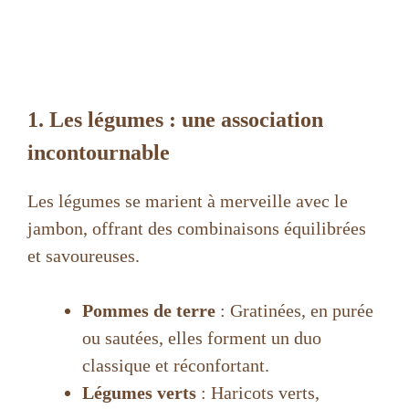
1. Les légumes : une association
incontournable
Les légumes se marient à merveille avec le
jambon, offrant des combinaisons équilibrées
et savoureuses.
Pommes de terre
: Gratinées, en purée
ou sautées, elles forment un duo
classique et réconfortant.
Légumes verts
: Haricots verts,