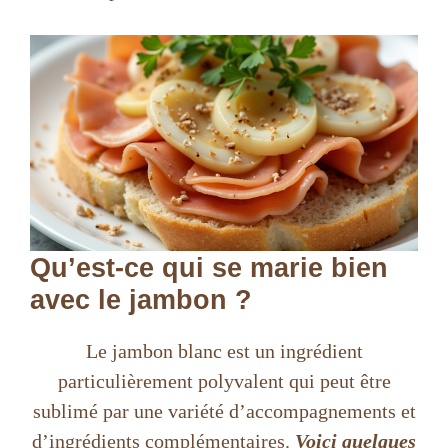
Qu’est-ce qui se marie bien
avec le jambon ?
Le jambon blanc est un ingrédient
particulièrement polyvalent qui peut être
sublimé par une variété d’accompagnements et
d’ingrédients complémentaires.
Voici quelques