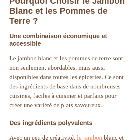
Pourquoi Choisir le Jambon
Blanc et les Pommes de
Terre ?
Une combinaison économique et
accessible
Le jambon blanc et les pommes de terre sont
non seulement abordables, mais aussi
disponibles dans toutes les épiceries. Ce sont
des ingrédients de base dans de nombreuses
cuisines, faciles à cuisiner et parfaits pour
créer une variété de plats savoureux.
Des ingrédients polyvalents
Avec un peu de créativité,
le jambon
blanc et