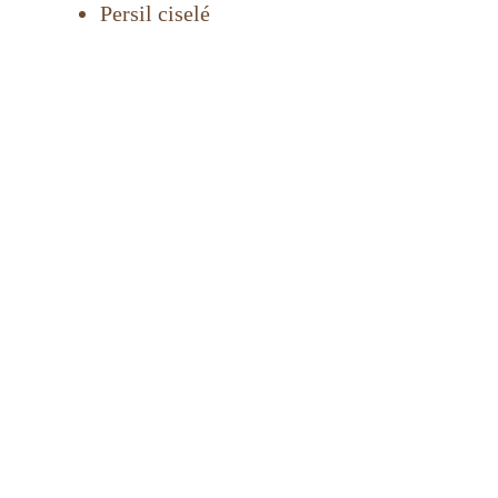
Persil ciselé