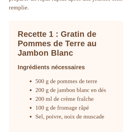
remplie.
Recette 1 : Gratin de
Pommes de Terre au
Jambon Blanc
Ingrédients nécessaires
500 g de pommes de terre
200 g de jambon blanc en dés
200 ml de crème fraîche
100 g de fromage râpé
Sel, poivre, noix de muscade