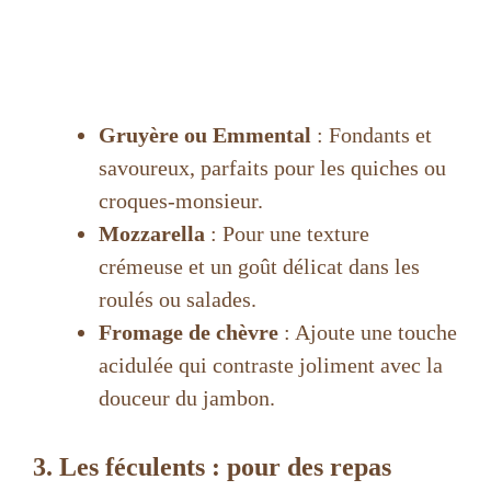
Gruyère ou Emmental
: Fondants et
savoureux, parfaits pour les quiches ou
croques-monsieur.
Mozzarella
: Pour une texture
crémeuse et un goût délicat dans les
roulés ou salades.
Fromage de chèvre
: Ajoute une touche
acidulée qui contraste joliment avec la
douceur du jambon.
3. Les féculents : pour des repas