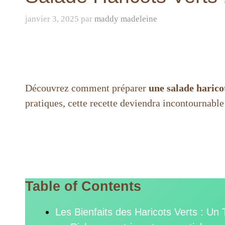
janvier 3, 2025
par
maddy madeleine
Découvrez comment préparer
une salade harico
pratiques, cette recette deviendra incontournable
Table of Contents
Les Bienfaits des Haricots Verts : Un