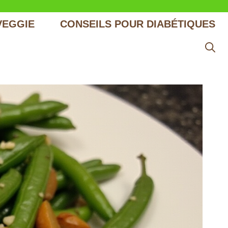
VEGGIE
CONSEILS POUR DIABÉTIQUES