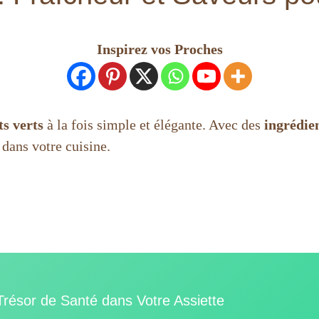
Inspirez vos Proches
ts verts
à la fois simple et élégante. Avec des
ingrédien
 dans votre cuisine.
 Trésor de Santé dans Votre Assiette