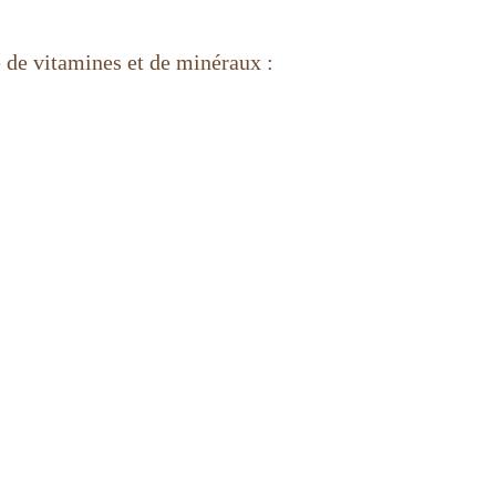
e de vitamines et de minéraux :