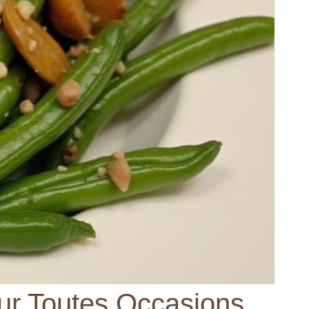
our Toutes Occasions