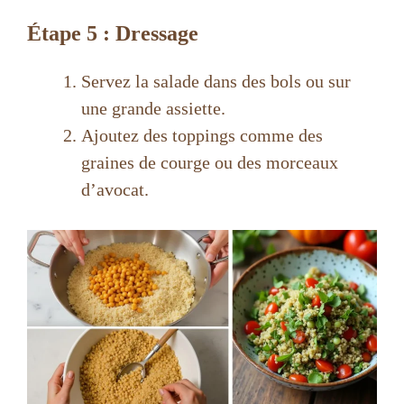
Étape 5 : Dressage
Servez la salade dans des bols ou sur
une grande assiette.
Ajoutez des toppings comme des
graines de courge ou des morceaux
d’avocat.