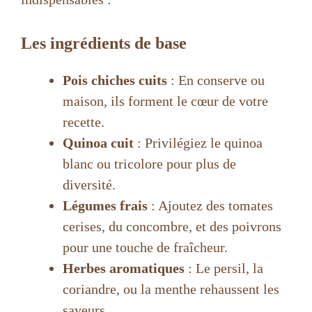
Les ingrédients de base
Pois chiches cuits
: En conserve ou
maison, ils forment le cœur de votre
recette.
Quinoa cuit
: Privilégiez le quinoa
blanc ou tricolore pour plus de
diversité.
Légumes frais
: Ajoutez des tomates
cerises, du concombre, et des poivrons
pour une touche de fraîcheur.
Herbes aromatiques
: Le persil, la
coriandre, ou la menthe rehaussent les
saveurs.