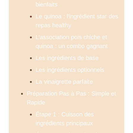
bienfaits
Le quinoa : l’ingrédient star des
repas healthy
L’association pois chiche et
quinoa : un combo gagnant
Les ingrédients de base
Les ingrédients optionnels
La vinaigrette parfaite
Préparation Pas à Pas : Simple et
Rapide
Étape 1 : Cuisson des
ingrédients principaux