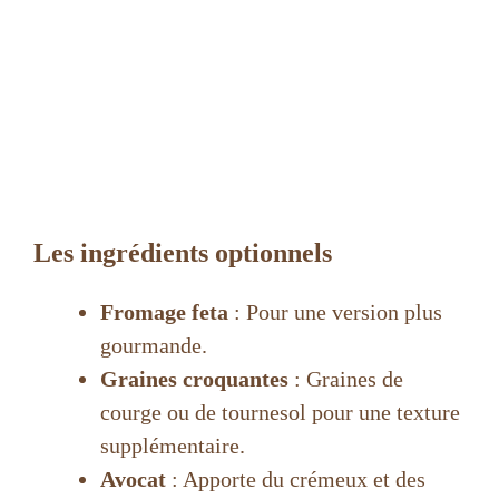
Les ingrédients optionnels
Fromage feta
: Pour une version plus
gourmande.
Graines croquantes
: Graines de
courge ou de tournesol pour une texture
supplémentaire.
Avocat
: Apporte du crémeux et des