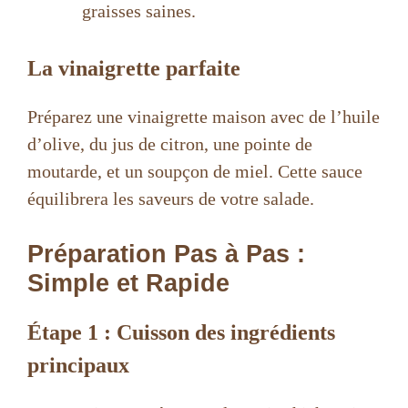
graisses saines.
La vinaigrette parfaite
Préparez une vinaigrette maison avec de l’huile
d’olive, du jus de citron, une pointe de
moutarde, et un soupçon de miel. Cette sauce
équilibrera les saveurs de votre salade.
Préparation Pas à Pas :
Simple et Rapide
Étape 1 : Cuisson des ingrédients
principaux