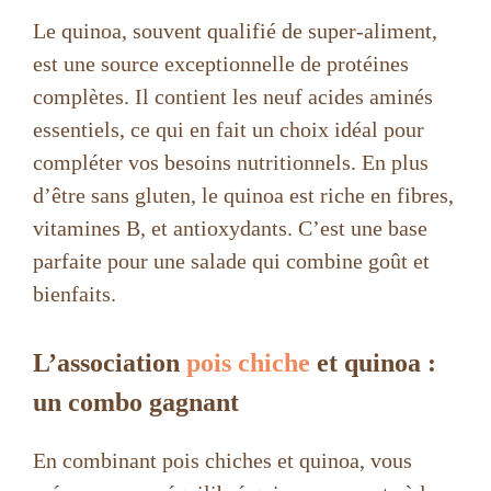
Le quinoa, souvent qualifié de super-aliment,
est une source exceptionnelle de protéines
complètes. Il contient les neuf acides aminés
essentiels, ce qui en fait un choix idéal pour
compléter vos besoins nutritionnels. En plus
d’être sans gluten, le quinoa est riche en fibres,
vitamines B, et antioxydants. C’est une base
parfaite pour une salade qui combine goût et
bienfaits.
L’association
pois chiche
et quinoa :
un combo gagnant
En combinant pois chiches et quinoa, vous