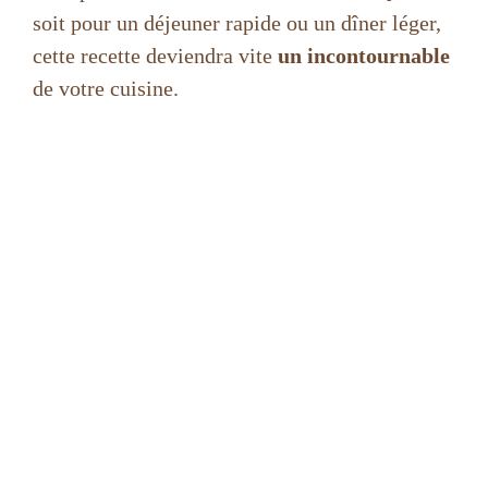
soit pour un déjeuner rapide ou un dîner léger,
cette recette deviendra vite
un incontournable
de votre cuisine.