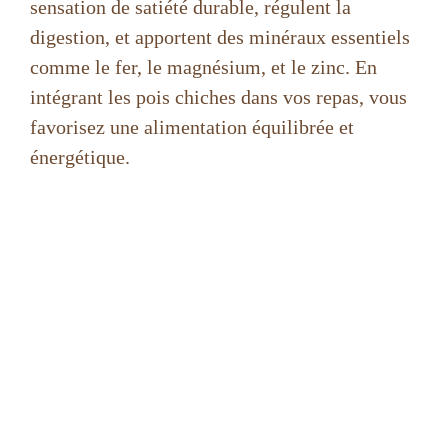
sensation de satiété durable, régulent la
digestion, et apportent des minéraux essentiels
comme le fer, le magnésium, et le zinc. En
intégrant les pois chiches dans vos repas, vous
favorisez une alimentation équilibrée et
énergétique.