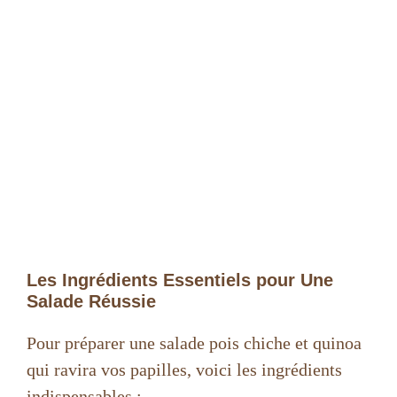
Les Ingrédients Essentiels pour Une
Salade Réussie
Pour préparer une salade pois chiche et quinoa
qui ravira vos papilles, voici les ingrédients
indispensables :