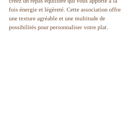
créez un repas équilibré qui vous apporte à la
fois énergie et légèreté. Cette association offre
une texture agréable et une multitude de
possibilités pour personnaliser votre plat.