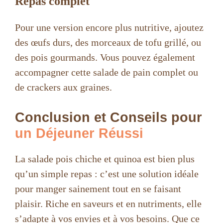
Repas complet
Pour une version encore plus nutritive, ajoutez
des œufs durs, des morceaux de tofu grillé, ou
des pois gourmands. Vous pouvez également
accompagner cette salade de pain complet ou
de crackers aux graines.
Conclusion et Conseils pour
un Déjeuner Réussi
La salade pois chiche et quinoa est bien plus
qu’un simple repas : c’est une solution idéale
pour manger sainement tout en se faisant
plaisir. Riche en saveurs et en nutriments, elle
s’adapte à vos envies et à vos besoins. Que ce