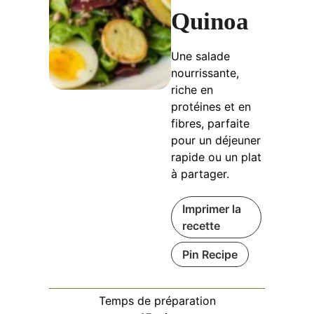
Quinoa
Une salade
nourrissante,
riche en
protéines et en
fibres, parfaite
pour un déjeuner
rapide ou un plat
à partager.
Imprimer la
recette
Pin Recipe
Temps de préparation