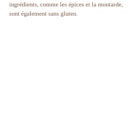
ingrédients, comme les épices et la moutarde,
sont également sans gluten.