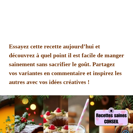
Essayez cette recette aujourd’hui et
découvrez à quel point il est facile de manger
sainement sans sacrifier le goût. Partagez
vos variantes en commentaire et inspirez les
autres avec vos idées créatives !