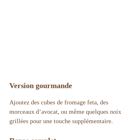
Version gourmande
Ajoutez des cubes de fromage feta, des
morceaux d’avocat, ou même quelques noix
grillées pour une touche supplémentaire.