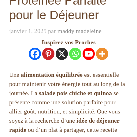
Protéinée Parfaite
pour le Déjeuner
janvier 1, 2025
par
maddy madeleine
Inspirez vos Proches
Une
alimentation équilibrée
est essentielle
pour maintenir votre énergie tout au long de la
journée. La
salade pois chiche et quinoa
se
présente comme une solution parfaite pour
allier goût, nutrition, et simplicité. Que vous
soyez à la recherche d’une
idée de déjeuner
rapide
ou d’un plat à partager, cette recette