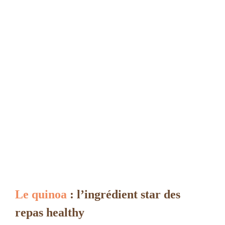
Le quinoa
: l’ingrédient star des
repas healthy