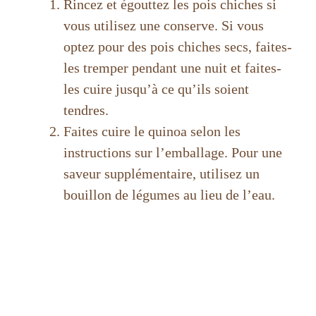
Rincez et égouttez les pois chiches si
vous utilisez une conserve. Si vous
optez pour des pois chiches secs, faites-
les tremper pendant une nuit et faites-
les cuire jusqu’à ce qu’ils soient
tendres.
Faites cuire le quinoa selon les
instructions sur l’emballage. Pour une
saveur supplémentaire, utilisez un
bouillon de légumes au lieu de l’eau.