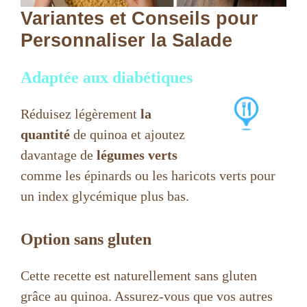
Variantes et Conseils pour
Personnaliser la Salade
Adaptée aux diabétiques
Réduisez légèrement
la
quantité
de quinoa et ajoutez
davantage de
légumes verts
comme les épinards ou les haricots verts pour
un index glycémique plus bas.
Option sans gluten
Cette recette est naturellement sans gluten
grâce au quinoa. Assurez-vous que vos autres