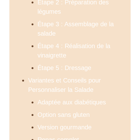
Étape 2 : Préparation des
légumes
Étape 3 : Assemblage de la
salade
Étape 4 : Réalisation de la
vinaigrette
Étape 5 : Dressage
Variantes et Conseils pour
Personnaliser la Salade
Adaptée aux diabétiques
Option sans gluten
Version gourmande
Repas complet