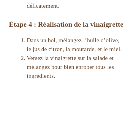
délicatement.
Étape 4 : Réalisation de la vinaigrette
Dans un bol, mélangez l’huile d’olive,
le jus de citron, la moutarde, et le miel.
Versez la vinaigrette sur la salade et
mélangez pour bien enrober tous les
ingrédients.