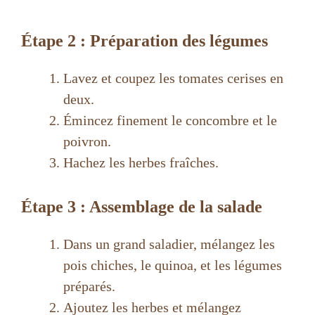
Étape 2 : Préparation des légumes
Lavez et coupez les tomates cerises en
deux.
Émincez finement le concombre et le
poivron.
Hachez les herbes fraîches.
Étape 3 : Assemblage de la salade
Dans un grand saladier, mélangez les
pois chiches, le quinoa, et les légumes
préparés.
Ajoutez les herbes et mélangez