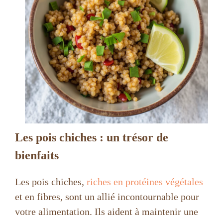
Les pois chiches : un trésor de
bienfaits
Les pois chiches,
riches en protéines végétales
et en fibres, sont un allié incontournable pour
votre alimentation. Ils aident à maintenir une