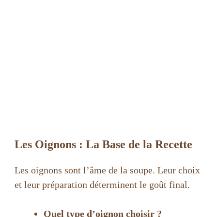
Les Oignons : La Base de la Recette
Les oignons sont l’âme de la soupe. Leur choix
et leur préparation déterminent le goût final.
Quel type d’oignon choisir ?