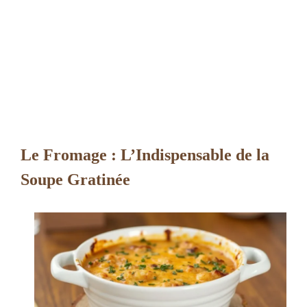
Le Fromage : L’Indispensable de la
Soupe Gratinée