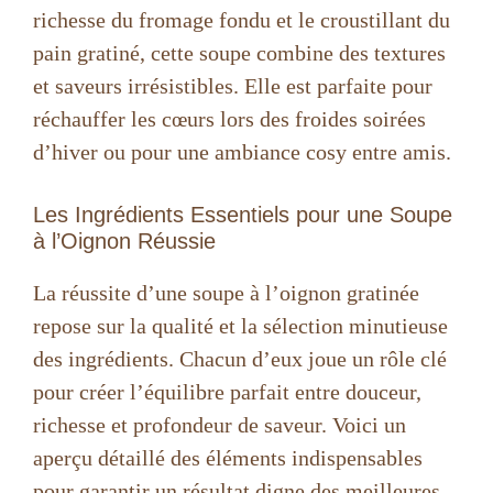
richesse du fromage fondu et le croustillant du
pain gratiné, cette soupe combine des textures
et saveurs irrésistibles. Elle est parfaite pour
réchauffer les cœurs lors des froides soirées
d’hiver ou pour une ambiance cosy entre amis.
Les Ingrédients Essentiels pour une Soupe
à l’Oignon Réussie
La réussite d’une soupe à l’oignon gratinée
repose sur la qualité et la sélection minutieuse
des ingrédients. Chacun d’eux joue un rôle clé
pour créer l’équilibre parfait entre douceur,
richesse et profondeur de saveur. Voici un
aperçu détaillé des éléments indispensables
pour garantir un résultat digne des meilleures