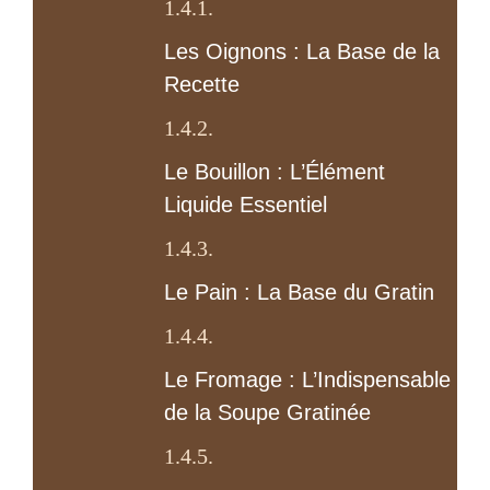
Les Oignons : La Base de la
Recette
Le Bouillon : L’Élément
Liquide Essentiel
Le Pain : La Base du Gratin
Le Fromage : L’Indispensable
de la Soupe Gratinée