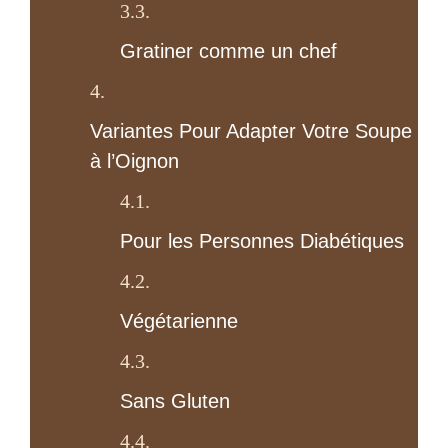
Gratiner comme un chef
Variantes Pour Adapter Votre Soupe
à l’Oignon
Pour les Personnes Diabétiques
Végétarienne
Sans Gluten