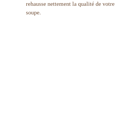
rehausse nettement la qualité de votre
soupe.