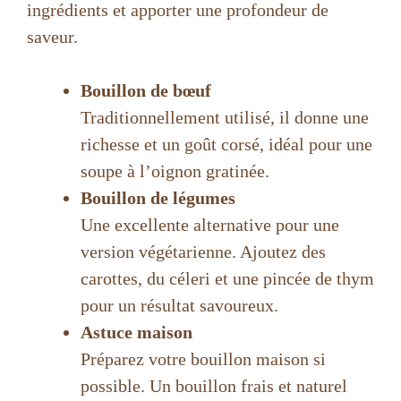
ingrédients et apporter une profondeur de
saveur.
Bouillon de bœuf
Traditionnellement utilisé, il donne une
richesse et un goût corsé, idéal pour une
soupe à l’oignon gratinée.
Bouillon de légumes
Une excellente alternative pour une
version végétarienne. Ajoutez des
carottes, du céleri et une pincée de thym
pour un résultat savoureux.
Astuce maison
Préparez votre bouillon maison si
possible. Un bouillon frais et naturel