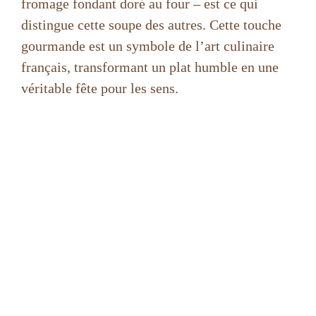
fromage fondant doré au four – est ce qui
distingue cette soupe des autres. Cette touche
gourmande est un symbole de l’art culinaire
français, transformant un plat humble en une
véritable fête pour les sens.