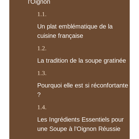
l’Oignon
Un plat emblématique de la
cuisine française
La tradition de la soupe gratinée
Pourquoi elle est si réconfortante
?
Les Ingrédients Essentiels pour
une Soupe à l’Oignon Réussie