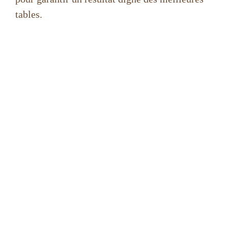
tables.