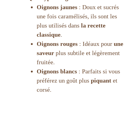
Oignons jaunes
: Doux et sucrés
une fois caramélisés, ils sont les
plus utilisés dans
la recette
classique
.
Oignons rouges
: Idéaux pour
une
saveur
plus subtile et légèrement
fruitée.
Oignons blancs
: Parfaits si vous
préférez un goût plus
piquant
et
corsé.