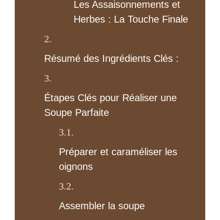
Les Assaisonnements et
Herbes : La Touche Finale
Résumé des Ingrédients Clés :
Étapes Clés pour Réaliser une
Soupe Parfaite
Préparer et caraméliser les
oignons
Assembler la soupe