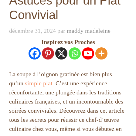
Astuces pour un Plat
Convivial
décembre 31, 2024
par
maddy madeleine
Inspirez vos Proches
La soupe à l’oignon gratinée est bien plus
qu’un
simple plat
. C’est une expérience
réconfortante, une plongée dans les traditions
culinaires françaises, et un incontournable des
soirées conviviales. Découvrez dans cet article
tous les secrets pour réussir ce chef-d’œuvre
culinaire chez vous, même si vous débutez en