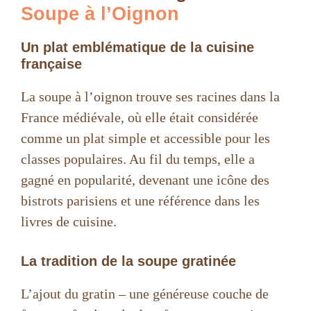
Soupe à l’Oignon
Un plat emblématique de la cuisine
française
La soupe à l’oignon trouve ses racines dans la
France médiévale, où elle était considérée
comme un plat simple et accessible pour les
classes populaires. Au fil du temps, elle a
gagné en popularité, devenant une icône des
bistrots parisiens et une référence dans les
livres de cuisine.
La tradition de la soupe gratinée
L’ajout du gratin – une généreuse couche de