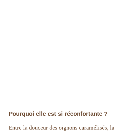
Pourquoi elle est si réconfortante ?
Entre la douceur des oignons caramélisés, la