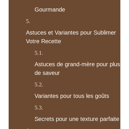
Gourmande
Astuces et Variantes pour Sublimer
Votre Recette
Astuces de grand-mère pour plus
de saveur
Variantes pour tous les goûts
Secrets pour une texture parfaite