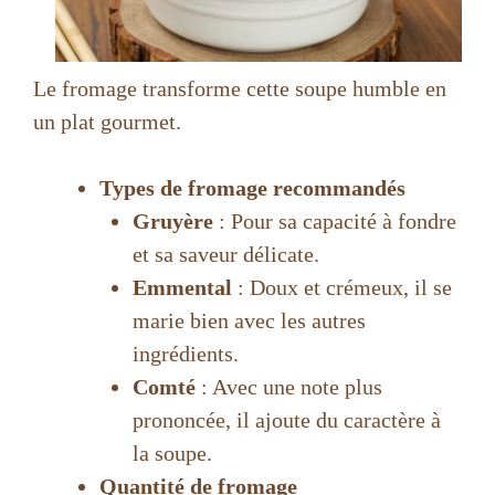
Le fromage transforme cette soupe humble en
un plat gourmet.
Types de fromage recommandés
Gruyère
: Pour sa capacité à fondre
et sa saveur délicate.
Emmental
: Doux et crémeux, il se
marie bien avec les autres
ingrédients.
Comté
: Avec une note plus
prononcée, il ajoute du caractère à
la soupe.
Quantité de fromage