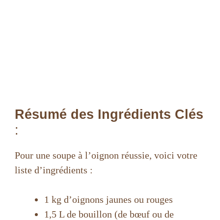
Résumé des Ingrédients Clés
:
Pour une soupe à l’oignon réussie, voici votre
liste d’ingrédients :
1 kg d’oignons jaunes ou rouges
1,5 L de bouillon (de bœuf ou de