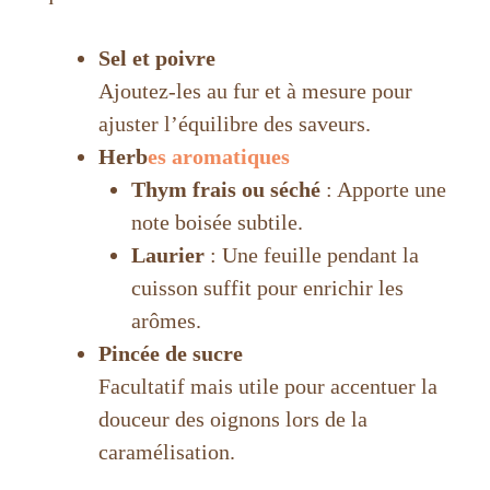
Sel et poivre
Ajoutez-les au fur et à mesure pour
ajuster l’équilibre des saveurs.
Herb
es aromatiques
Thym frais ou séché
: Apporte une
note boisée subtile.
Laurier
: Une feuille pendant la
cuisson suffit pour enrichir les
arômes.
Pincée de sucre
Facultatif mais utile pour accentuer la
douceur des oignons lors de la
caramélisation.