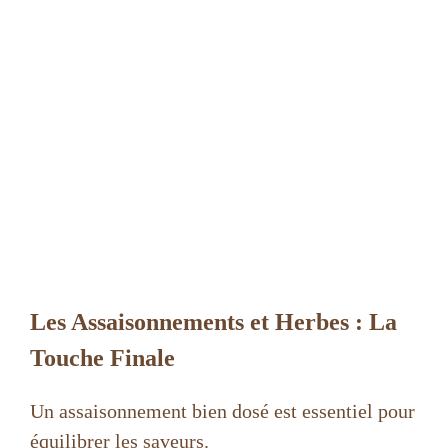
Les Assaisonnements et Herbes : La
Touche Finale
Un assaisonnement bien dosé est essentiel pour
équilibrer les saveurs.