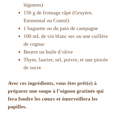
légumes)
150 g de fromage râpé (Gruyère,
Emmental ou Comté)
1 baguette ou du pain de campagne
100 mL de vin blanc sec ou une cuillère
de cognac
Beurre ou huile d’olive
Thym, laurier, sel, poivre, et une pincée
de sucre
Avec ces ingrédients, vous êtes prêt(e) à
préparer une soupe à l’oignon gratinée qui
fera fondre les cœurs et émerveillera les
papilles.