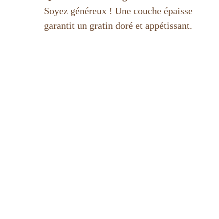
Soyez généreux ! Une couche épaisse
garantit un gratin doré et appétissant.