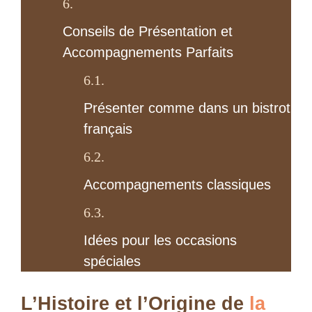
Conseils de Présentation et
Accompagnements Parfaits
Présenter comme dans un bistrot
français
Accompagnements classiques
Idées pour les occasions
spéciales
L’Histoire et l’Origine de
la