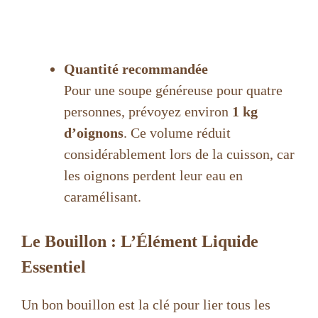
Quantité recommandée
Pour une soupe généreuse pour quatre
personnes, prévoyez environ
1 kg
d’oignons
. Ce volume réduit
considérablement lors de la cuisson, car
les oignons perdent leur eau en
caramélisant.
Le Bouillon : L’Élément Liquide
Essentiel
Un bon bouillon est la clé pour lier tous les