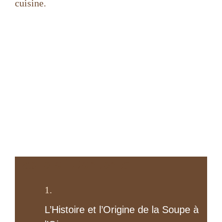
cuisine.
Table of Contents
L’Histoire et l’Origine de la Soupe à