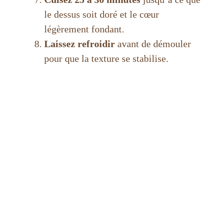
le dessus soit doré et le cœur
légèrement fondant.
Laissez refroidir
avant de démouler
pour que la texture se stabilise.