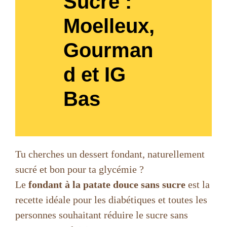
Sucre :
Moelleux,
Gourman
d et IG
Bas
Tu cherches un dessert fondant, naturellement
sucré et bon pour ta glycémie ?
Le
fondant à la patate douce sans sucre
est la
recette idéale pour les diabétiques et toutes les
personnes souhaitant réduire le sucre sans