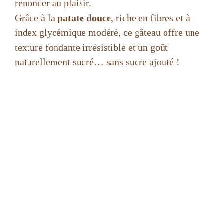
renoncer au plaisir.
Grâce à la
patate douce
, riche en fibres et à
index glycémique modéré, ce gâteau offre une
texture fondante irrésistible et un goût
naturellement sucré… sans sucre ajouté !