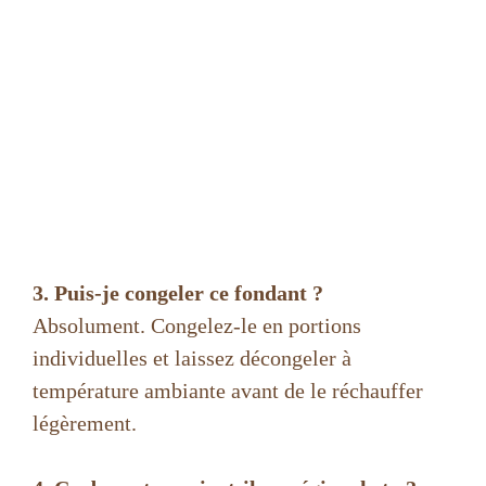
3. Puis-je congeler ce fondant ?
Absolument. Congelez-le en portions
individuelles et laissez décongeler à
température ambiante avant de le réchauffer
légèrement.