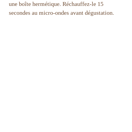
une boîte hermétique. Réchauffez-le 15
secondes au micro-ondes avant dégustation.