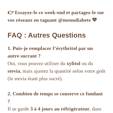
👉 Essayez-le ce week-end et partagez-le sur
vos réseaux en taguant @menudiabete 💚
FAQ : Autres Questions
1. Puis-je remplacer l’érythritol par un
autre sucrant ?
Oui, vous pouvez utiliser du
xylitol
ou du
stevia
, mais ajustez la quantité selon votre goût
(le stevia étant plus sucré).
2. Combien de temps se conserve ce fondant
?
Il se garde
3 à 4 jours au réfrigérateur
, dans