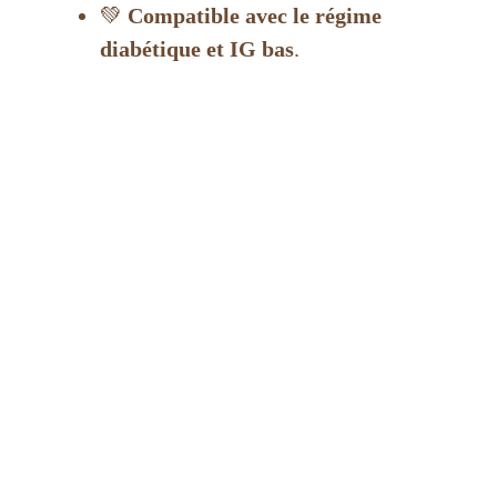
💚
Compatible avec le régime
diabétique et IG bas
.