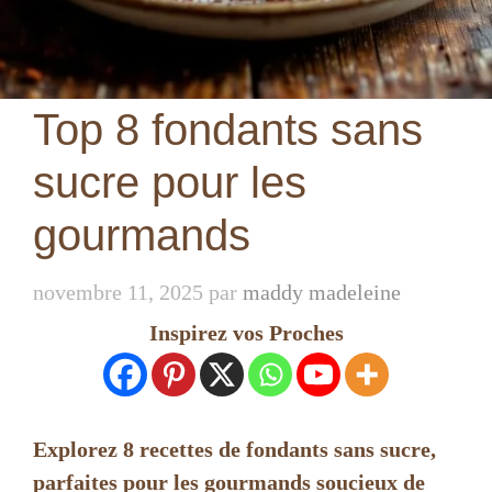
Top 8 fondants sans
sucre pour les
gourmands
novembre 11, 2025
par
maddy madeleine
Inspirez vos Proches
Explorez 8 recettes de fondants sans sucre,
parfaites pour les gourmands soucieux de