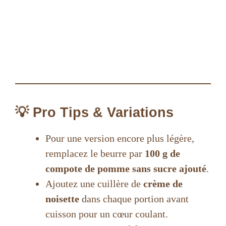
💡 Pro Tips & Variations
Pour une version encore plus légère,
remplacez le beurre par
100 g de
compote de pomme sans sucre ajouté
.
Ajoutez une cuillère de
crème de
noisette
dans chaque portion avant
cuisson pour un cœur coulant.