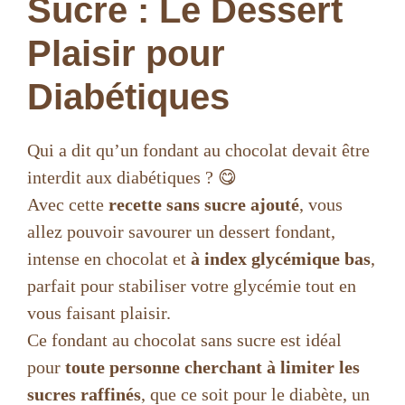
Sucre : Le Dessert
Plaisir pour
Diabétiques
Qui a dit qu’un fondant au chocolat devait être
interdit aux diabétiques ? 😋
Avec cette
recette sans sucre ajouté
, vous
allez pouvoir savourer un dessert fondant,
intense en chocolat et
à index glycémique bas
,
parfait pour stabiliser votre glycémie tout en
vous faisant plaisir.
Ce fondant au chocolat sans sucre est idéal
pour
toute personne cherchant à limiter les
sucres raffinés
, que ce soit pour le diabète, un