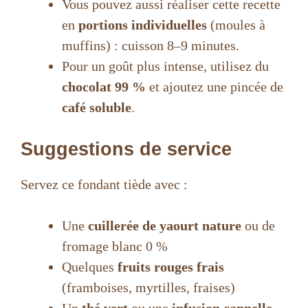
Vous pouvez aussi réaliser cette recette
en
portions individuelles
(moules à
muffins) : cuisson 8–9 minutes.
Pour un goût plus intense, utilisez du
chocolat 99 %
et ajoutez une pincée de
café soluble
.
Suggestions de service
Servez ce fondant tiède avec :
Une
cuillerée de yaourt nature
ou de
fromage blanc 0 %
Quelques
fruits rouges frais
(framboises, myrtilles, fraises)