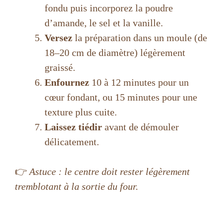
fondu puis incorporez la poudre
d’amande, le sel et la vanille.
Versez
la préparation dans un moule (de
18–20 cm de diamètre) légèrement
graissé.
Enfournez
10 à 12 minutes pour un
cœur fondant, ou 15 minutes pour une
texture plus cuite.
Laissez tiédir
avant de démouler
délicatement.
👉
Astuce : le centre doit rester légèrement
tremblotant à la sortie du four.