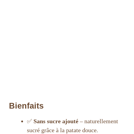
Bienfaits
✅
Sans sucre ajouté
– naturellement
sucré grâce à la patate douce.