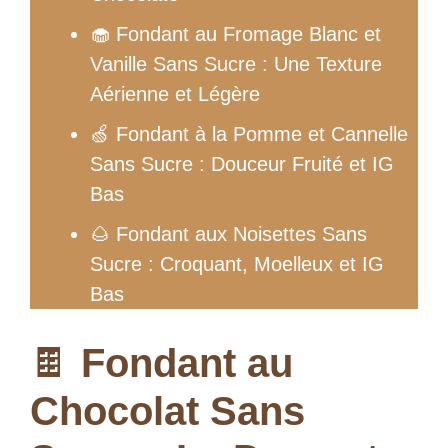
🧁 Fondant au Fromage Blanc et
Vanille Sans Sucre : Une Texture
Aérienne et Légère
🍏 Fondant à la Pomme et Cannelle
Sans Sucre : Douceur Fruité et IG
Bas
🌰 Fondant aux Noisettes Sans
Sucre : Croquant, Moelleux et IG
Bas
🍫
Fondant au
Chocolat Sans