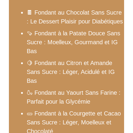
🍫 Fondant au Chocolat Sans Sucre
: Le Dessert Plaisir pour Diabétiques
🍠 Fondant à la Patate Douce Sans
Sucre : Moelleux, Gourmand et IG
Bas
🍋 Fondant au Citron et Amande
Sans Sucre : Léger, Acidulé et IG
Bas
🍶 Fondant au Yaourt Sans Farine :
Parfait pour la Glycémie
🥒 Fondant à la Courgette et Cacao
Sans Sucre : Léger, Moelleux et
Chocolaté