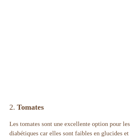
2.
Tomates
Les tomates sont une excellente option pour les
diabétiques car elles sont faibles en glucides et