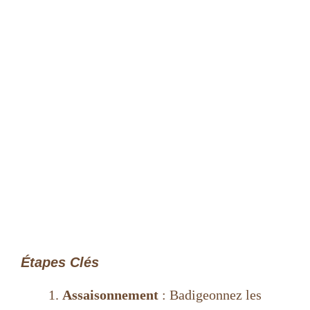
Étapes Clés
Assaisonnement
: Badigeonnez les