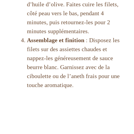
d’huile d’olive. Faites cuire les filets,
côté peau vers le bas, pendant 4
minutes, puis retournez-les pour 2
minutes supplémentaires.
Assemblage et finition
: Disposez les
filets sur des assiettes chaudes et
nappez-les généreusement de sauce
beurre blanc. Garnissez avec de la
ciboulette ou de l’aneth frais pour une
touche aromatique.