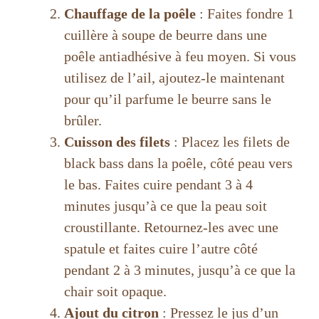
Chauffage de la poêle
: Faites fondre 1
cuillère à soupe de beurre dans une
poêle antiadhésive à feu moyen. Si vous
utilisez de l’ail, ajoutez-le maintenant
pour qu’il parfume le beurre sans le
brûler.
Cuisson des filets
: Placez les filets de
black bass dans la poêle, côté peau vers
le bas. Faites cuire pendant 3 à 4
minutes jusqu’à ce que la peau soit
croustillante. Retournez-les avec une
spatule et faites cuire l’autre côté
pendant 2 à 3 minutes, jusqu’à ce que la
chair soit opaque.
Ajout du citron
: Pressez le jus d’un