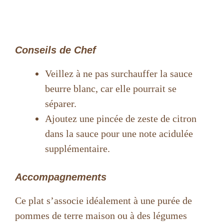
Conseils de Chef
Veillez à ne pas surchauffer la sauce
beurre blanc, car elle pourrait se
séparer.
Ajoutez une pincée de zeste de citron
dans la sauce pour une note acidulée
supplémentaire.
Accompagnements
Ce plat s’associe idéalement à une purée de
pommes de terre maison ou à des légumes