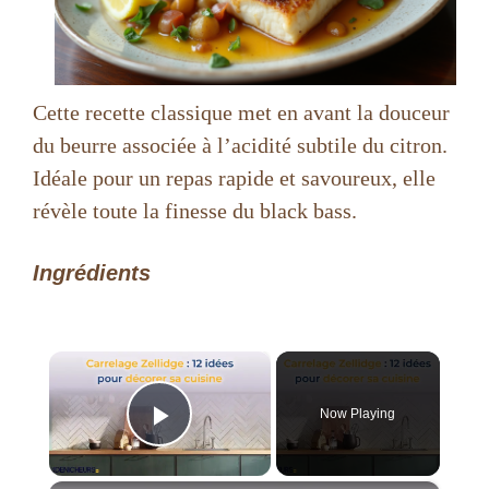
Cette recette classique met en avant la douceur
du beurre associée à l’acidité subtile du citron.
Idéale pour un repas rapide et savoureux, elle
révèle toute la finesse du black bass.
Ingrédients
×
Now Playing
Play Video