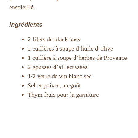
ensoleillé.
Ingrédients
2 filets de black bass
2 cuillères à soupe d’huile d’olive
1 cuillère à soupe d’herbes de Provence
2 gousses d’ail écrasées
1/2 verre de vin blanc sec
Sel et poivre, au goût
Thym frais pour la garniture