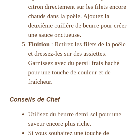
citron directement sur les filets encore
chauds dans la poêle. Ajoutez la
deuxième cuillère de beurre pour créer
une sauce onctueuse.
Finition
: Retirez les filets de la poêle
et dressez-les sur des assiettes.
Garnissez avec du persil frais haché
pour une touche de couleur et de
fraîcheur.
Conseils de Chef
Utilisez du beurre demi-sel pour une
saveur encore plus riche.
Si vous souhaitez une touche de