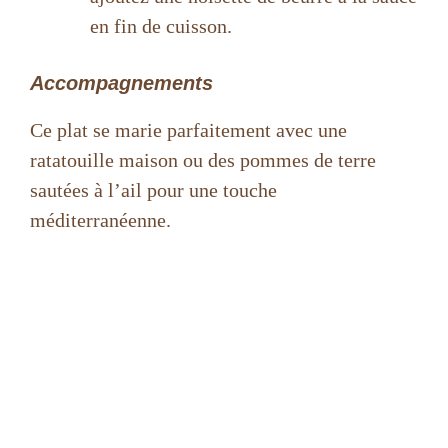
en fin de cuisson.
Accompagnements
Ce plat se marie parfaitement avec une
ratatouille maison ou des pommes de terre
sautées à l’ail pour une touche
méditerranéenne.