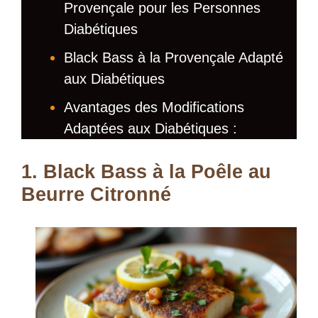
Provençale pour les Personnes
Diabétiques
Black Bass à la Provençale Adapté
aux Diabétiques
Avantages des Modifications
Adaptées aux Diabétiques :
1. Black Bass à la Poêle au
Beurre Citronné