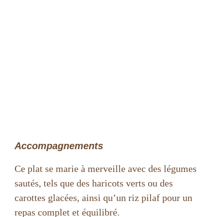
Accompagnements
Ce plat se marie à merveille avec des légumes
sautés, tels que des haricots verts ou des
carottes glacées, ainsi qu’un riz pilaf pour un
repas complet et équilibré.