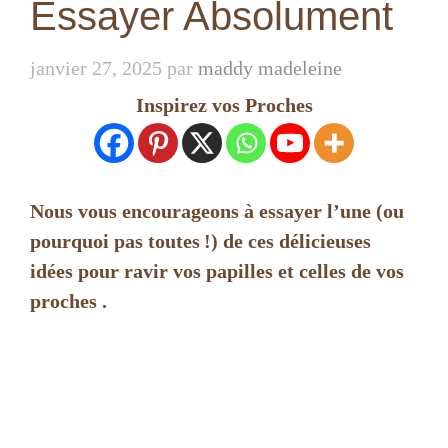
Essayer Absolument
janvier 27, 2025
par
maddy madeleine
Inspirez vos Proches
Nous vous encourageons à essayer l’une (ou
pourquoi pas toutes !) de ces délicieuses
idées pour ravir vos papilles et celles de vos
proches .