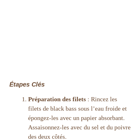
Étapes Clés
Préparation des filets
: Rincez les
filets de black bass sous l’eau froide et
épongez-les avec un papier absorbant.
Assaisonnez-les avec du sel et du poivre
des deux côtés.