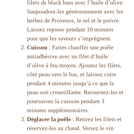
filets de black bass avec l’huile d’olive.
Saupoudrez-les généreusement avec les
herbes de Provence, le sel et le poivre.
Laissez reposer pendant 10 minutes
pour que les saveurs s’imprègnent.
Cuisson
: Faites chauffer une poêle
antiadhésive avec un filet d’huile
d’olive à feu moyen. Ajoutez les filets,
côté peau vers le bas, et laissez cuire
pendant 4 minutes jusqu’à ce que la
peau soit croustillante. Retournez-les et
poursuivez la cuisson pendant 3
minutes supplémentaires.
Déglacer la poêle
: Retirez les filets et
réservez-les au chaud. Versez le vin