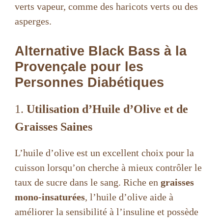
verts vapeur, comme des haricots verts ou des
asperges.
Alternative Black Bass à la
Provençale pour les
Personnes Diabétiques
1.
Utilisation d’Huile d’Olive et de
Graisses Saines
L’huile d’olive est un excellent choix pour la
cuisson lorsqu’on cherche à mieux contrôler le
taux de sucre dans le sang. Riche en
graisses
mono-insaturées
, l’huile d’olive aide à
améliorer la sensibilité à l’insuline et possède