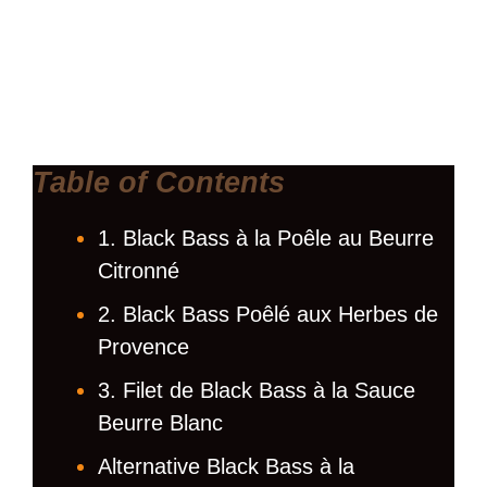
Table of Contents
1. Black Bass à la Poêle au Beurre
Citronné
2. Black Bass Poêlé aux Herbes de
Provence
3. Filet de Black Bass à la Sauce
Beurre Blanc
Alternative Black Bass à la