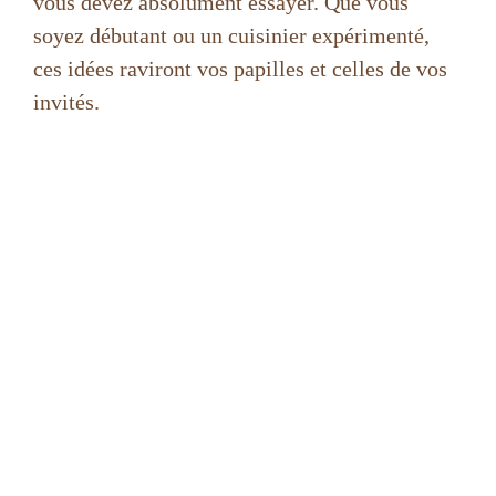
vous devez absolument essayer. Que vous
soyez débutant ou un cuisinier expérimenté,
ces idées raviront vos papilles et celles de vos
invités.