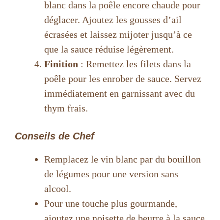
blanc dans la poêle encore chaude pour
déglacer. Ajoutez les gousses d’ail
écrasées et laissez mijoter jusqu’à ce
que la sauce réduise légèrement.
Finition
: Remettez les filets dans la
poêle pour les enrober de sauce. Servez
immédiatement en garnissant avec du
thym frais.
Conseils de Chef
Remplacez le vin blanc par du bouillon
de légumes pour une version sans
alcool.
Pour une touche plus gourmande,
ajoutez une noisette de beurre à la sauce