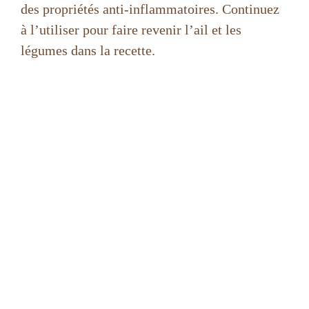
des propriétés anti-inflammatoires. Continuez
à l’utiliser pour faire revenir l’ail et les
légumes dans la recette.