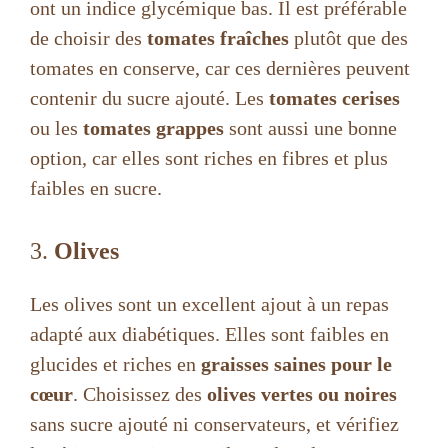
ont un indice glycémique bas. Il est préférable
de choisir des
tomates fraîches
plutôt que des
tomates en conserve, car ces dernières peuvent
contenir du sucre ajouté. Les
tomates cerises
ou les
tomates grappes
sont aussi une bonne
option, car elles sont riches en fibres et plus
faibles en sucre.
3.
Olives
Les olives sont un excellent ajout à un repas
adapté aux diabétiques. Elles sont faibles en
glucides et riches en
graisses saines pour le
cœur
. Choisissez des
olives vertes ou noires
sans sucre ajouté ni conservateurs, et vérifiez