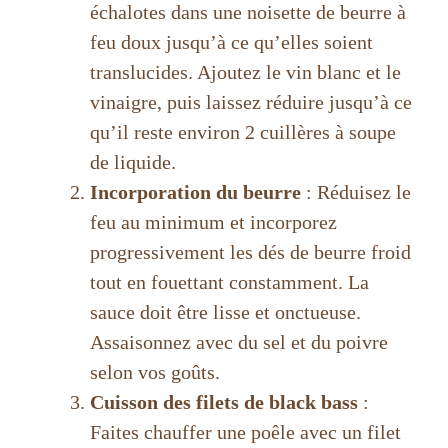
échalotes dans une noisette de beurre à
feu doux jusqu’à ce qu’elles soient
translucides. Ajoutez le vin blanc et le
vinaigre, puis laissez réduire jusqu’à ce
qu’il reste environ 2 cuillères à soupe
de liquide.
Incorporation du beurre
: Réduisez le
feu au minimum et incorporez
progressivement les dés de beurre froid
tout en fouettant constamment. La
sauce doit être lisse et onctueuse.
Assaisonnez avec du sel et du poivre
selon vos goûts.
Cuisson des filets de black bass
:
Faites chauffer une poêle avec un filet