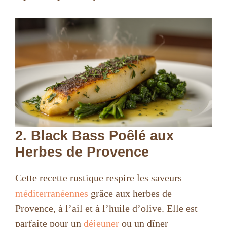
2. Black Bass Poêlé aux
Herbes de Provence
Cette recette rustique respire les saveurs
méditerranéennes
grâce aux herbes de
Provence, à l’ail et à l’huile d’olive. Elle est
parfaite pour un
déjeuner
ou un dîner