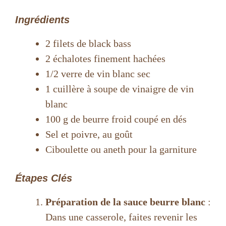
Ingrédients
2 filets de black bass
2 échalotes finement hachées
1/2 verre de vin blanc sec
1 cuillère à soupe de vinaigre de vin
blanc
100 g de beurre froid coupé en dés
Sel et poivre, au goût
Ciboulette ou aneth pour la garniture
Étapes Clés
Préparation de la sauce beurre blanc
:
Dans une casserole, faites revenir les