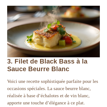
3. Filet de Black Bass à la
Sauce Beurre Blanc
Voici une recette sophistiquée parfaite pour les
occasions spéciales. La sauce beurre blanc,
réalisée à base d’échalotes et de vin blanc,
apporte une touche d’élégance à ce plat.