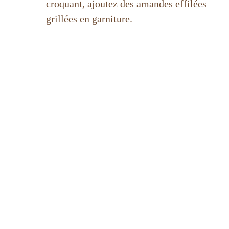
croquant, ajoutez des amandes effilées
grillées en garniture.