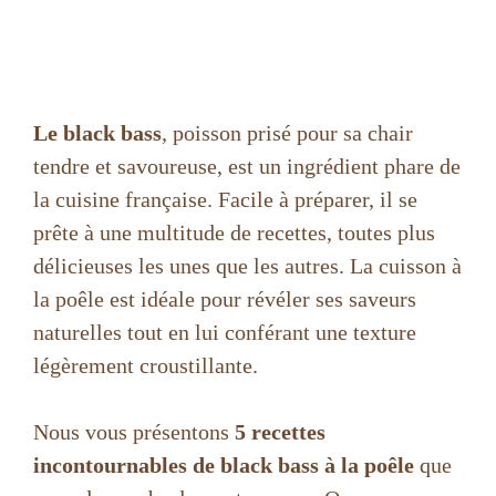
Le black bass
, poisson prisé pour sa chair
tendre et savoureuse, est un ingrédient phare de
la cuisine française. Facile à préparer, il se
prête à une multitude de recettes, toutes plus
délicieuses les unes que les autres. La cuisson à
la poêle est idéale pour révéler ses saveurs
naturelles tout en lui conférant une texture
légèrement croustillante.
Nous vous présentons
5 recettes
incontournables de black bass à la poêle
que