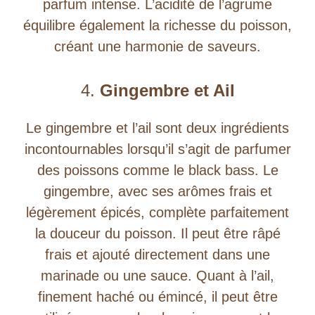
parfum intense. L’acidité de l’agrume
équilibre également la richesse du poisson,
créant une harmonie de saveurs.
4.
Gingembre et Ail
Le gingembre et l’ail sont deux ingrédients
incontournables lorsqu’il s’agit de parfumer
des poissons comme le black bass. Le
gingembre, avec ses arômes frais et
légèrement épicés, complète parfaitement
la douceur du poisson. Il peut être râpé
frais et ajouté directement dans une
marinade ou une sauce. Quant à l’ail,
finement haché ou émincé, il peut être