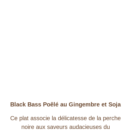
Black Bass Poêlé au Gingembre et Soja
Ce plat associe la délicatesse de la perche
noire aux saveurs audacieuses du