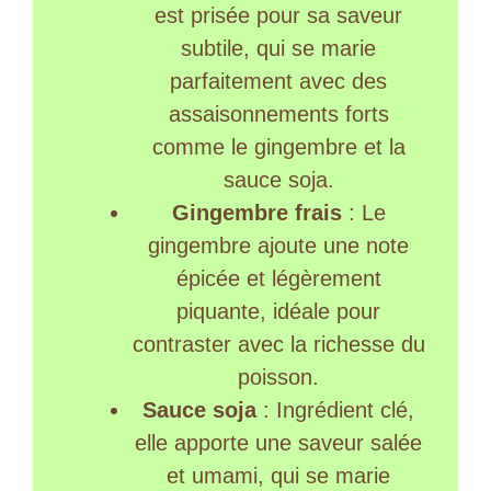
est prisée pour sa saveur
subtile, qui se marie
parfaitement avec des
assaisonnements forts
comme le gingembre et la
sauce soja.
Gingembre frais
: Le
gingembre ajoute une note
épicée et légèrement
piquante, idéale pour
contraster avec la richesse du
poisson.
Sauce soja
: Ingrédient clé,
elle apporte une saveur salée
et umami, qui se marie