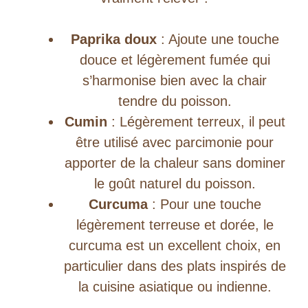
Paprika doux
: Ajoute une touche
douce et légèrement fumée qui
s’harmonise bien avec la chair
tendre du poisson.
Cumin
: Légèrement terreux, il peut
être utilisé avec parcimonie pour
apporter de la chaleur sans dominer
le goût naturel du poisson.
Curcuma
: Pour une touche
légèrement terreuse et dorée, le
curcuma est un excellent choix, en
particulier dans des plats inspirés de
la cuisine asiatique ou indienne.