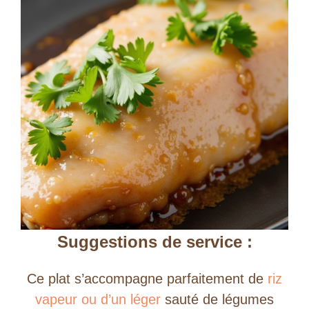
Suggestions de service :
Ce plat s’accompagne parfaitement de
riz
vapeur ou d’un léger
sauté de légumes