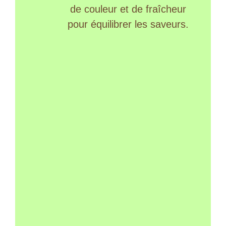
de couleur et de fraîcheur
pour équilibrer les saveurs.