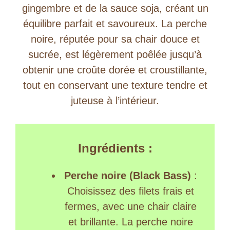
gingembre et de la sauce soja, créant un
équilibre parfait et savoureux. La perche
noire, réputée pour sa chair douce et
sucrée, est légèrement poêlée jusqu’à
obtenir une croûte dorée et croustillante,
tout en conservant une texture tendre et
juteuse à l’intérieur.
Ingrédients :
Perche noire (Black Bass)
:
Choisissez des filets frais et
fermes, avec une chair claire
et brillante. La perche noire