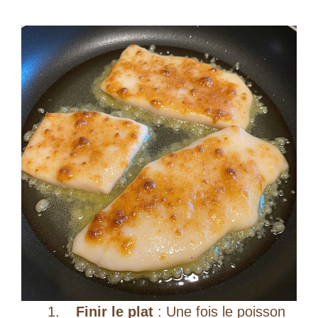
Finir le plat
: Une fois le poisson