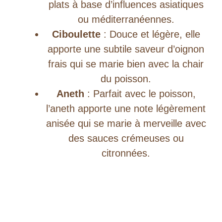
plats à base d’influences asiatiques
ou méditerranéennes.
Ciboulette
: Douce et légère, elle
apporte une subtile saveur d’oignon
frais qui se marie bien avec la chair
du poisson.
Aneth
: Parfait avec le poisson,
l’aneth apporte une note légèrement
anisée qui se marie à merveille avec
des sauces crémeuses ou
citronnées.