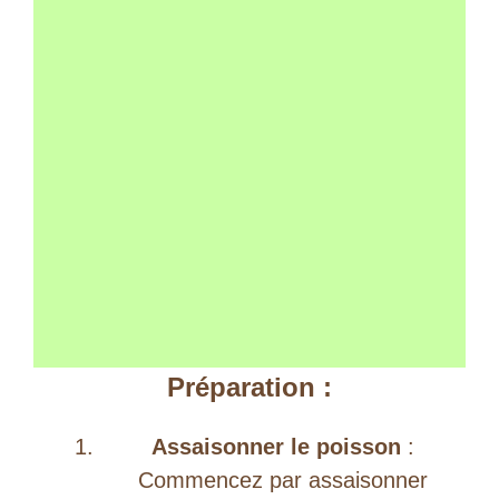
Préparation :
Assaisonner le poisson
:
Commencez par assaisonner