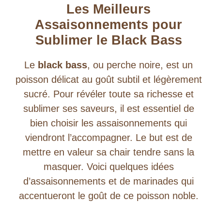
Les Meilleurs
Assaisonnements pour
Sublimer le Black Bass
Le
black bass
, ou perche noire, est un
poisson délicat au goût subtil et légèrement
sucré. Pour révéler toute sa richesse et
sublimer ses saveurs, il est essentiel de
bien choisir les assaisonnements qui
viendront l’accompagner. Le but est de
mettre en valeur sa chair tendre sans la
masquer. Voici quelques idées
d’assaisonnements et de marinades qui
accentueront le goût de ce poisson noble.