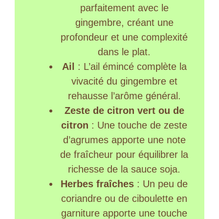
parfaitement avec le
gingembre, créant une
profondeur et une complexité
dans le plat.
Ail
: L’ail émincé complète la
vivacité du gingembre et
rehausse l’arôme général.
Zeste de citron vert ou de
citron
: Une touche de zeste
d’agrumes apporte une note
de fraîcheur pour équilibrer la
richesse de la sauce soja.
Herbes fraîches
: Un peu de
coriandre ou de ciboulette en
garniture apporte une touche