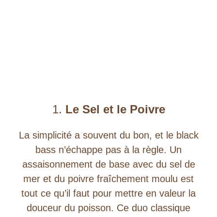
1.
Le Sel et le Poivre
La simplicité a souvent du bon, et le black
bass n’échappe pas à la règle. Un
assaisonnement de base avec du sel de
mer et du poivre fraîchement moulu est
tout ce qu’il faut pour mettre en valeur la
douceur du poisson. Ce duo classique