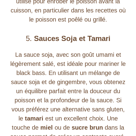
utilisé pour enrober le poisson avant la
cuisson, en particulier dans les recettes où
le poisson est poêlé ou grillé.
5.
Sauces Soja et Tamari
La sauce soja, avec son goût umami et
légèrement salé, est idéale pour mariner le
black bass. En utilisant un mélange de
sauce soja et de gingembre, vous obtenez
un équilibre parfait entre la douceur du
poisson et la profondeur de la sauce. Si
vous préférez une alternative sans gluten,
le
tamari
est un excellent choix. Une
touche de
miel
ou de
sucre brun
dans la