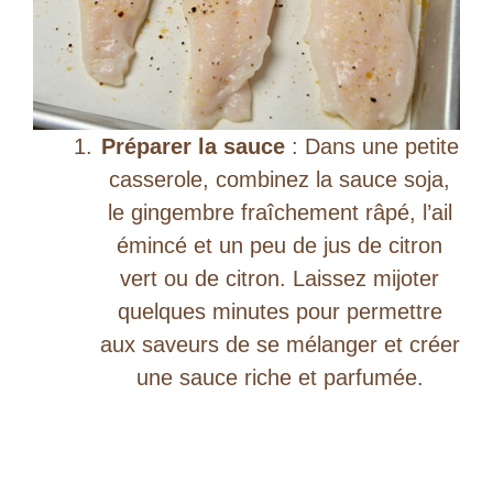
Préparer la sauce
: Dans une petite
casserole, combinez la sauce soja,
le gingembre fraîchement râpé, l’ail
émincé et un peu de jus de citron
vert ou de citron. Laissez mijoter
quelques minutes pour permettre
aux saveurs de se mélanger et créer
une sauce riche et parfumée.