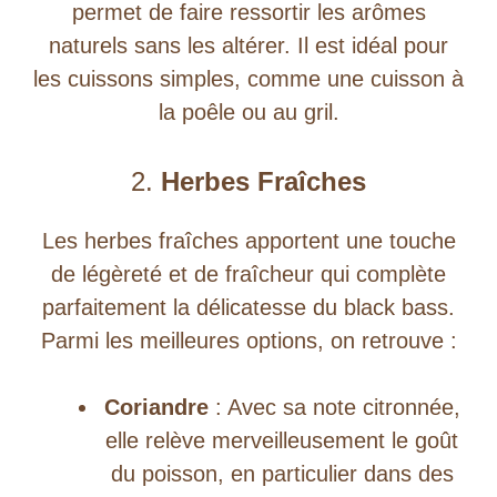
permet de faire ressortir les arômes
naturels sans les altérer. Il est idéal pour
les cuissons simples, comme une cuisson à
la poêle ou au gril.
2.
Herbes Fraîches
Les herbes fraîches apportent une touche
de légèreté et de fraîcheur qui complète
parfaitement la délicatesse du black bass.
Parmi les meilleures options, on retrouve :
Coriandre
: Avec sa note citronnée,
elle relève merveilleusement le goût
du poisson, en particulier dans des