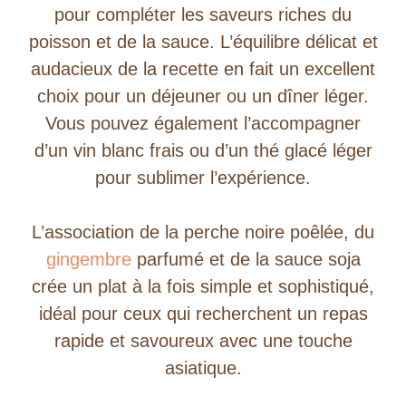
pour compléter les saveurs riches du
poisson et de la sauce. L’équilibre délicat et
audacieux de la recette en fait un excellent
choix pour un déjeuner ou un dîner léger.
Vous pouvez également l’accompagner
d’un vin blanc frais ou d’un thé glacé léger
pour sublimer l’expérience.
L’association de la perche noire poêlée, du
gingembre
parfumé et de la sauce soja
crée un plat à la fois simple et sophistiqué,
idéal pour ceux qui recherchent un repas
rapide et savoureux avec une touche
asiatique.