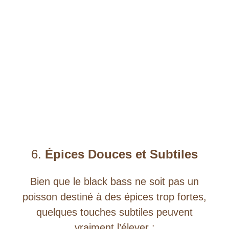
6.
Épices Douces et Subtiles
Bien que le black bass ne soit pas un
poisson destiné à des épices trop fortes,
quelques touches subtiles peuvent
vraiment l’élever :