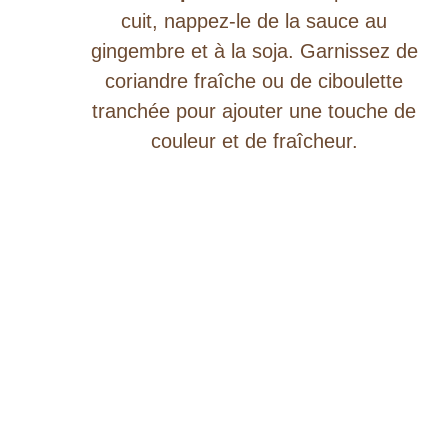
cuit, nappez-le de la sauce au
gingembre et à la soja. Garnissez de
coriandre fraîche ou de ciboulette
tranchée pour ajouter une touche de
couleur et de fraîcheur.