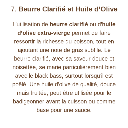
7.
Beurre Clarifié et Huile d’Olive
L’utilisation de
beurre clarifié
ou d’
huile
d’olive extra-vierge
permet de faire
ressortir la richesse du poisson, tout en
ajoutant une note de gras subtile. Le
beurre clarifié, avec sa saveur douce et
noisettée, se marie particulièrement bien
avec le black bass, surtout lorsqu’il est
poêlé. Une huile d’olive de qualité, douce
mais fruitée, peut être utilisée pour le
badigeonner avant la cuisson ou comme
base pour une sauce.