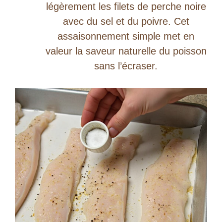
légèrement les filets de perche noire
avec du sel et du poivre. Cet
assaisonnement simple met en
valeur la saveur naturelle du poisson
sans l’écraser.