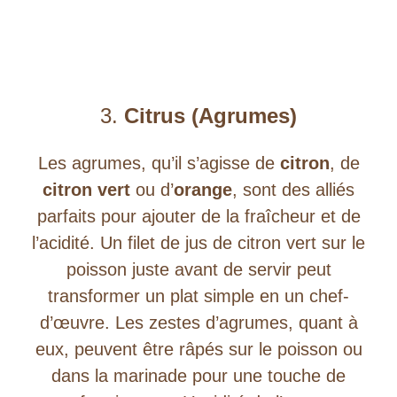
3.
Citrus (Agrumes)
Les agrumes, qu’il s’agisse de
citron
, de
citron vert
ou d’
orange
, sont des alliés
parfaits pour ajouter de la fraîcheur et de
l’acidité. Un filet de jus de citron vert sur le
poisson juste avant de servir peut
transformer un plat simple en un chef-
d’œuvre. Les zestes d’agrumes, quant à
eux, peuvent être râpés sur le poisson ou
dans la marinade pour une touche de