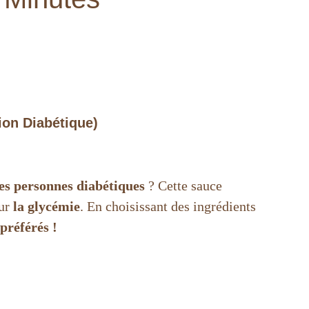
on Diabétique)
es personnes diabétiques
? Cette sauce
sur
la glycémie
. En choisissant des ingrédients
 préférés !