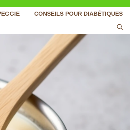
VEGGIE
CONSEILS POUR DIABÉTIQUES