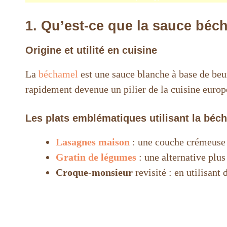
1. Qu’est-ce que la sauce béc
Origine et utilité en cuisine
La
béchamel
est une sauce blanche à base de beur
rapidement devenue un pilier de la cuisine europ
Les plats emblématiques utilisant la béc
Lasagnes maison
: une couche crémeuse q
Gratin de légumes
: une alternative plus 
Croque-monsieur
revisité : en utilisant