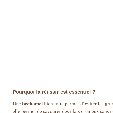
Pourquoi la réussir est essentiel ?
Une
béchamel
bien faite permet d’éviter les gru
elle permet de savourer des plats crémeux sans p