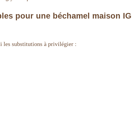
ables pour une béchamel maison IG
les substitutions à privilégier :