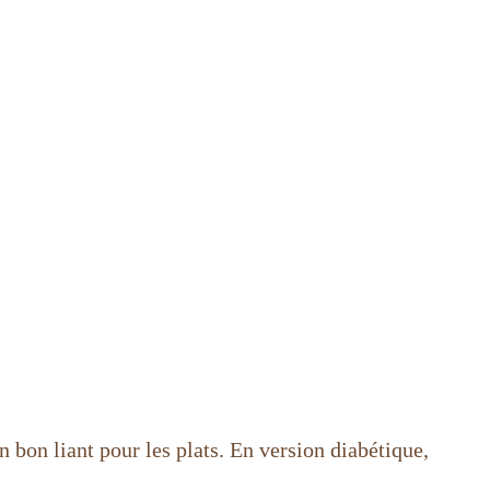
 bon liant pour les plats. En version diabétique,