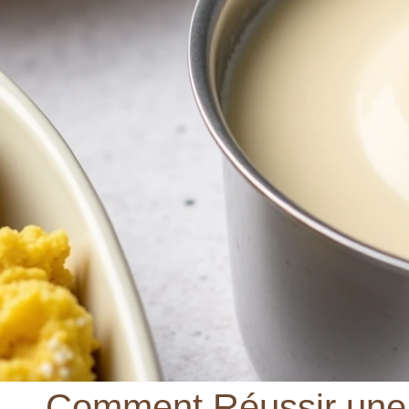
Comment Réussir une 