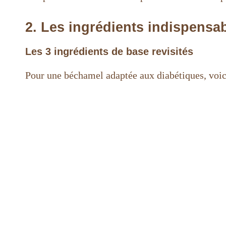
2. Les ingrédients indispens
Les 3 ingrédients de base revisités
Pour une béchamel adaptée aux diabétiques, voici 