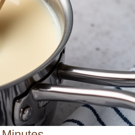
 Minutes