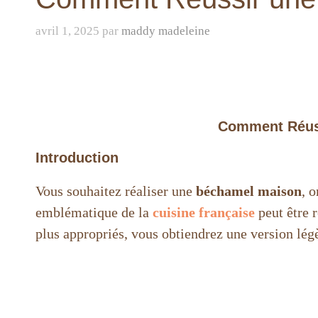
avril 1, 2025
par
maddy madeleine
Comment Réuss
Introduction
Vous souhaitez réaliser une
béchamel maison
, 
emblématique de la
cuisine française
peut être r
plus appropriés, vous obtiendrez une version lé