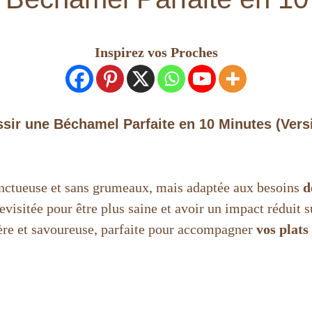
Inspirez vos Proches
ir une Béchamel Parfaite en 10 Minutes (Versi
onctueuse et sans grumeaux, mais adaptée aux besoins
d
evisitée pour être plus saine et avoir un impact réduit 
gère et savoureuse, parfaite pour accompagner
vos plats