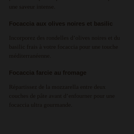
une saveur intense.
Focaccia aux olives noires et basilic
Incorporez des rondelles d’olives noires et du
basilic frais à votre focaccia pour une touche
méditerranéenne.
Focaccia farcie au fromage
Répartissez de la mozzarella entre deux
couches de pâte avant d’enfourner pour une
focaccia ultra gourmande.