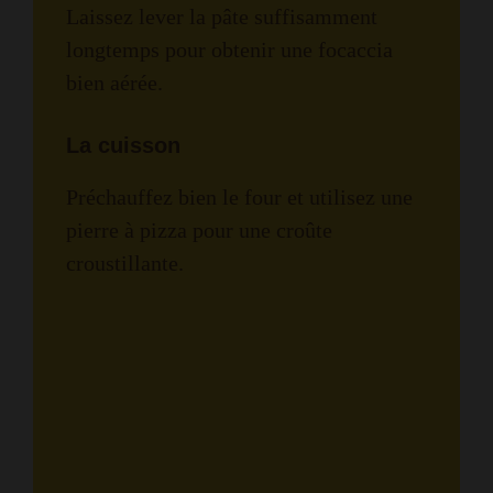
Laissez lever la pâte suffisamment
longtemps pour obtenir une focaccia
bien aérée.
La cuisson
Préchauffez bien le four et utilisez une
pierre à pizza pour une croûte
croustillante.