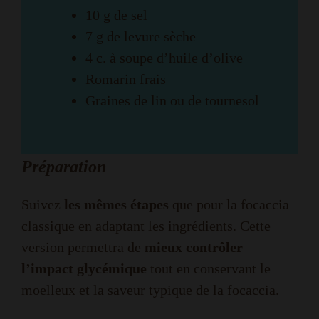
10 g de sel
7 g de levure sèche
4 c. à soupe d’huile d’olive
Romarin frais
Graines de lin ou de tournesol
Préparation
Suivez
les mêmes étapes
que pour la focaccia
classique en adaptant les ingrédients. Cette
version permettra de
mieux contrôler
l’impact glycémique
tout en conservant le
moelleux et la saveur typique de la focaccia.