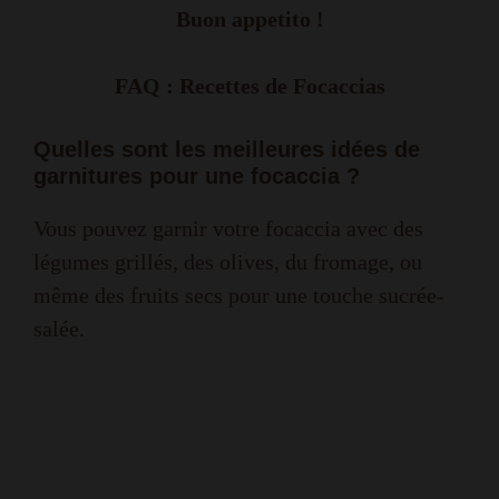
Buon appetito !
FAQ : Recettes de Focaccias
Quelles sont les meilleures idées de
garnitures pour une focaccia ?
Vous pouvez garnir votre focaccia avec des
légumes grillés, des olives, du fromage, ou
même des fruits secs pour une touche sucrée-
salée.