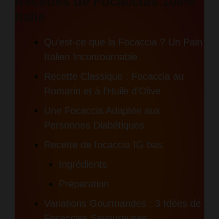
Recettes de Focaccias 100%
Italie
Qu’est-ce que la Focaccia ? Un Pain
Italien Incontournable
Recette Classique : Focaccia au
Romarin et à l’Huile d’Olive
Une Focaccia Adaptée aux
Personnes Diabétiques
Recette de focaccia IG bas
Ingrédients
Préparation
Variations Gourmandes : 3 Idées de
Focaccias Savoureuses