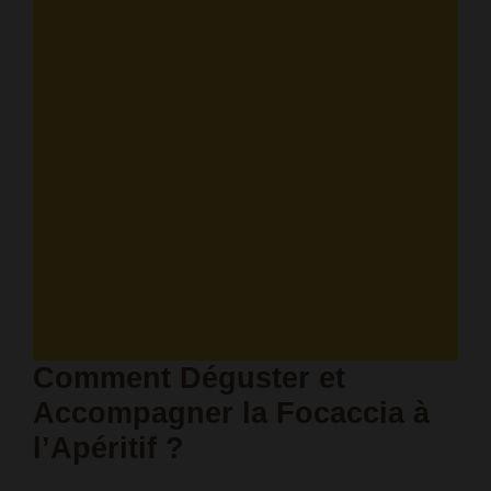
Comment Déguster et
Accompagner la Focaccia à
l’Apéritif ?