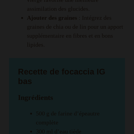
assimilation des glucides.
Ajouter des graines
: Intégrez des
graines de chia ou de lin pour un apport
supplémentaire en fibres et en bons
lipides.
Recette de focaccia IG
bas
Ingrédients
500 g de farine d’épeautre
complète
300 ml d’eau tiède