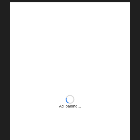
Ad loading…