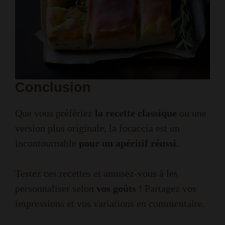
Conclusion
Que vous préfériez
la recette classique
ou une
version plus originale, la focaccia est un
incontournable
pour un apéritif réussi
.
Testez ces recettes et amusez-vous à les
personnaliser selon
vos goûts
! Partagez vos
impressions et vos variations en commentaire.