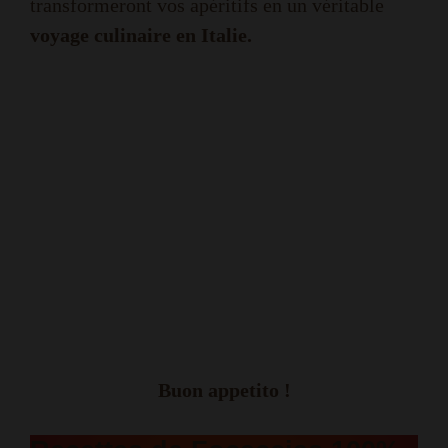
transformeront vos apéritifs en un véritable
voyage culinaire en Italie.
Buon appetito !