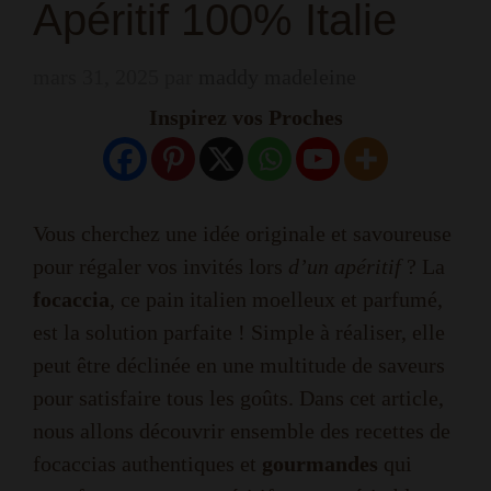
Apéritif 100% Italie
mars 31, 2025
par
maddy madeleine
Inspirez vos Proches
Vous cherchez une idée originale et savoureuse
pour régaler vos invités lors
d’un apéritif
? La
focaccia
, ce pain italien moelleux et parfumé,
est la solution parfaite ! Simple à réaliser, elle
peut être déclinée en une multitude de saveurs
pour satisfaire tous les goûts. Dans cet article,
nous allons découvrir ensemble des recettes de
focaccias authentiques et
gourmandes
qui