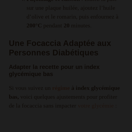
sur une plaque huilée, ajoutez l’huile
d’olive et le romarin, puis enfournez à
200°C
pendant
20
minutes.
Une Focaccia Adaptée aux
Personnes Diabétiques
Adapter la recette pour un index
glycémique bas
Si vous suivez un
régime
à index glycémique
bas,
voici quelques ajustements pour profiter
de la focaccia sans impacter
votre glycémie
: