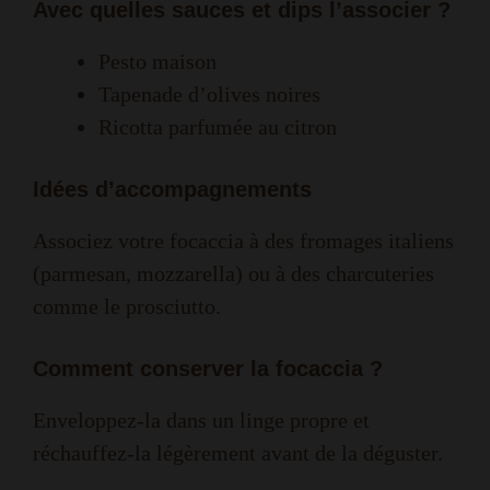
Avec quelles sauces et dips l’associer ?
Pesto maison
Tapenade d’olives noires
Ricotta parfumée au citron
Idées d’accompagnements
Associez votre focaccia à des fromages italiens
(parmesan, mozzarella) ou à des charcuteries
comme le prosciutto.
Comment conserver la focaccia ?
Enveloppez-la dans un linge propre et
réchauffez-la légèrement avant de la déguster.