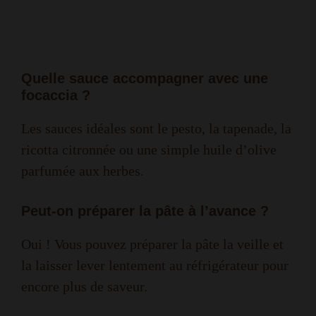
Quelle sauce accompagner avec une
focaccia ?
Les sauces idéales sont le pesto, la tapenade, la
ricotta citronnée ou une simple huile d’olive
parfumée aux herbes.
Peut-on préparer la pâte à l’avance ?
Oui ! Vous pouvez préparer la pâte la veille et
la laisser lever lentement au réfrigérateur pour
encore plus de saveur.