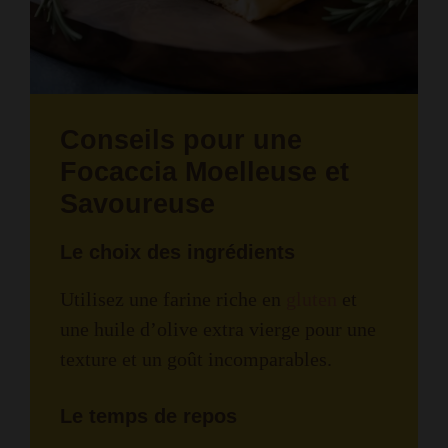
Conseils pour une
Focaccia Moelleuse et
Savoureuse
Le choix des ingrédients
Utilisez une farine riche en
gluten
et
une huile d’olive extra vierge pour une
texture et un goût incomparables.
Le temps de repos