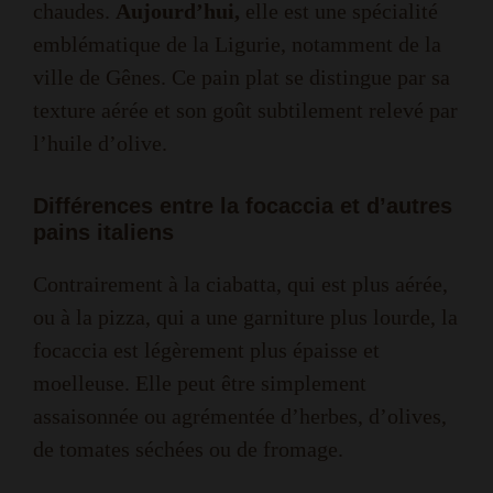
chaudes.
Aujourd’hui,
elle est une spécialité
emblématique de la Ligurie, notamment de la
ville de Gênes. Ce pain plat se distingue par sa
texture aérée et son goût subtilement relevé par
l’huile d’olive.
Différences entre la focaccia et d’autres
pains italiens
Contrairement à la ciabatta, qui est plus aérée,
ou à la pizza, qui a une garniture plus lourde, la
focaccia est légèrement plus épaisse et
moelleuse. Elle peut être simplement
assaisonnée ou agrémentée d’herbes, d’olives,
de tomates séchées ou de fromage.