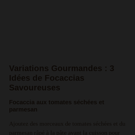
Variations Gourmandes : 3
Idées de Focaccias
Savoureuses
Focaccia aux tomates séchées et
parmesan
Ajoutez des morceaux de tomates séchées et du
parmesan râpé à la pâte avant la cuisson pour