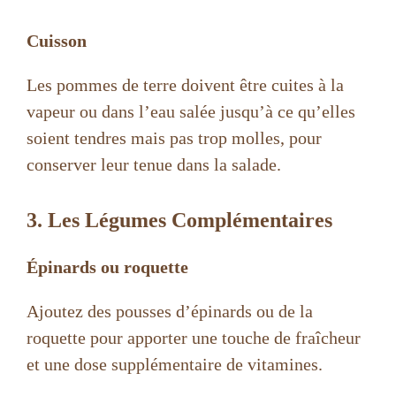
Cuisson
Les pommes de terre doivent être cuites à la
vapeur ou dans l’eau salée jusqu’à ce qu’elles
soient tendres mais pas trop molles, pour
conserver leur tenue dans la salade.
3. Les Légumes Complémentaires
Épinards ou roquette
Ajoutez des pousses d’épinards ou de la
roquette pour apporter une touche de fraîcheur
et une dose supplémentaire de vitamines.