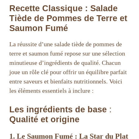
Recette Classique : Salade
Tiède de Pommes de Terre et
Saumon Fumé
La réussite d’une salade tiède de pommes de
terre et saumon fumé repose sur une sélection
minutieuse d’ingrédients de qualité. Chacun
joue un rôle clé pour offrir un équilibre parfait
entre saveurs et bienfaits nutritionnels. Voici
les éléments essentiels à inclure :
Les ingrédients de base
:
Qualité et origine
1. Le Saumon Fumé : La Star du Plat