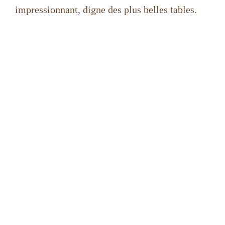
impressionnant, digne des plus belles tables.