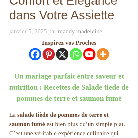
Confort et Élégance
dans Votre Assiette
janvier 5, 2025
par
maddy madeleine
Inspirez vos Proches
Un mariage parfait entre saveur et
nutrition : Recettes de Salade tiède de
pommes de terre et saumon fumé
La
salade tiède de pommes de terre et
saumon fumé
est bien plus qu’un simple plat.
C’est une véritable expérience culinaire qui