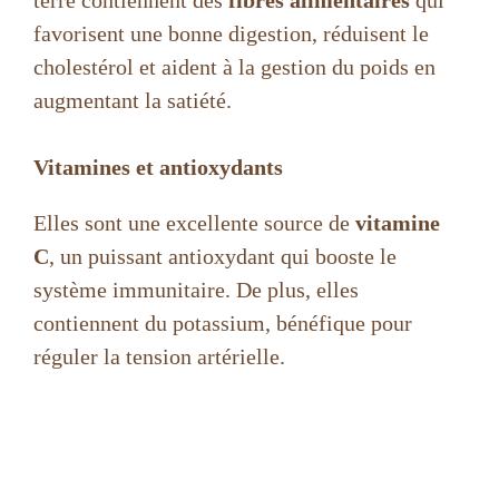
terre contiennent des
fibres alimentaires
qui
favorisent une bonne digestion, réduisent le
cholestérol et aident à la gestion du poids en
augmentant la satiété.
Vitamines et antioxydants
Elles sont une excellente source de
vitamine
C
, un puissant antioxydant qui booste le
système immunitaire. De plus, elles
contiennent du potassium, bénéfique pour
réguler la tension artérielle.