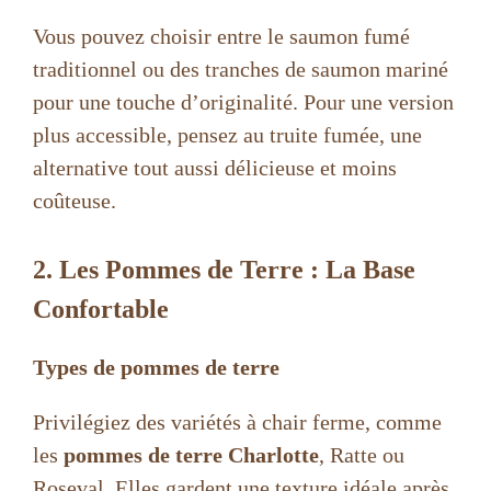
Vous pouvez choisir entre le saumon fumé
traditionnel ou des tranches de saumon mariné
pour une touche d’originalité. Pour une version
plus accessible, pensez au truite fumée, une
alternative tout aussi délicieuse et moins
coûteuse.
2. Les Pommes de Terre : La Base
Confortable
Types de pommes de terre
Privilégiez des variétés à chair ferme, comme
les
pommes de terre Charlotte
, Ratte ou
Roseval. Elles gardent une texture idéale après