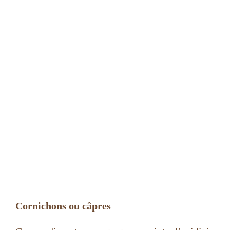
Cornichons ou câpres