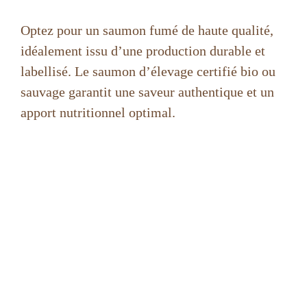
Optez pour un saumon fumé de haute qualité,
idéalement issu d’une production durable et
labellisé. Le saumon d’élevage certifié bio ou
sauvage garantit une saveur authentique et un
apport nutritionnel optimal.