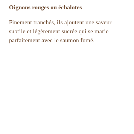
Oignons rouges ou échalotes
Finement tranchés, ils ajoutent une saveur
subtile et légèrement sucrée qui se marie
parfaitement avec le saumon fumé.