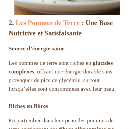
2.
Les Pommes de Terre
: Une Base
Nutritive et Satisfaisante
Source d’énergie saine
Les pommes de terre sont riches en
glucides
complexes
, offrant une énergie durable sans
provoquer de pics de glycémie, surtout
lorsqu’elles sont consommées avec leur peau.
Riches en fibres
En particulier dans leur peau, les pommes de