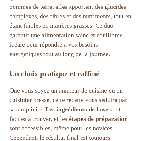
pommes de terre, elles apportent des glucides
complexes, des fibres et des nutriments, tout en
étant faibles en matières grasses. Ce duo
garantit une alimentation saine et équilibrée,
idéale pour répondre à vos besoins
énergétiques tout au long de la journée.
Un choix pratique et raffiné
Que vous soyez un amateur de cuisine ou un
cuisinier pressé, cette recette vous séduira par
sa simplicité.
Les ingrédients de base
sont
faciles à trouver, et les
étapes de préparation
sont accessibles, même pour les novices.
Cependant, le résultat final est toujours