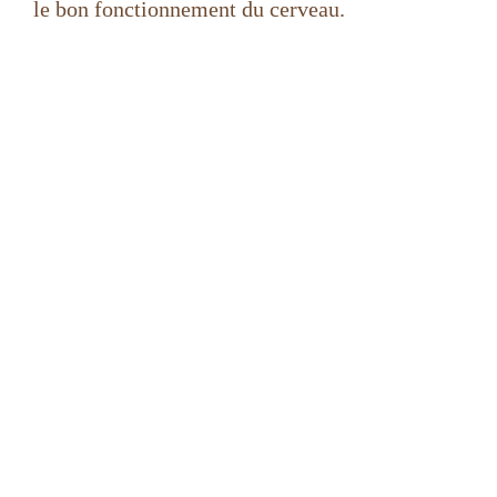
le bon fonctionnement du cerveau.