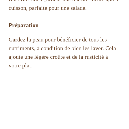
cuisson, parfaite pour une salade.
Préparation
Gardez la peau pour bénéficier de tous les
nutriments, à condition de bien les laver. Cela
ajoute une légère croûte et de la rusticité à
votre plat.