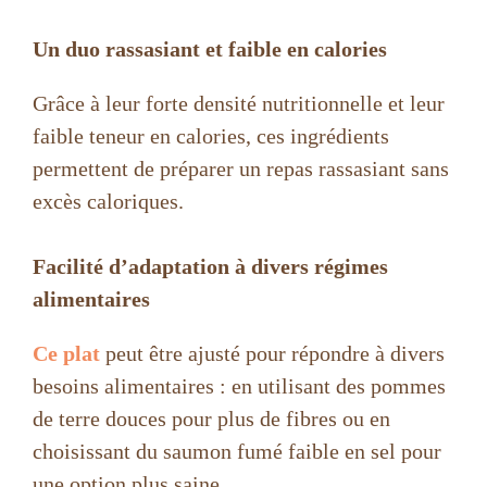
Un duo rassasiant et faible en calories
Grâce à leur forte densité nutritionnelle et leur
faible teneur en calories, ces ingrédients
permettent de préparer un repas rassasiant sans
excès caloriques.
Facilité d’adaptation à divers régimes
alimentaires
Ce plat
peut être ajusté pour répondre à divers
besoins alimentaires : en utilisant des pommes
de terre douces pour plus de fibres ou en
choisissant du saumon fumé faible en sel pour
une option plus saine.