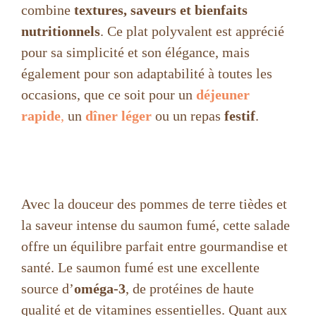
combine
textures, saveurs et bienfaits
nutritionnels
. Ce plat polyvalent est apprécié
pour sa simplicité et son élégance, mais
également pour son adaptabilité à toutes les
occasions, que ce soit pour un
déjeuner
rapide
,
un
dîner léger
ou un repas
festif
.
Avec la douceur des pommes de terre tièdes et
la saveur intense du saumon fumé, cette salade
offre un équilibre parfait entre gourmandise et
santé. Le saumon fumé est une excellente
source d’
oméga-3
, de protéines de haute
qualité et de vitamines essentielles. Quant aux