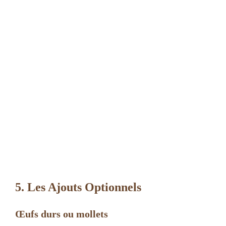
5. Les Ajouts Optionnels
Œufs durs ou mollets