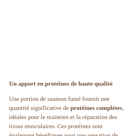
Un apport en protéines de haute qualité
Une portion de saumon fumé fournit une
quantité significative de
protéines complètes
,
idéales pour le maintien et la réparation des
tissus musculaires. Ces protéines sont
également bénéfiques pour une sensation de