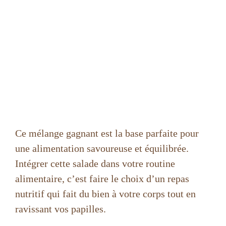
Ce mélange gagnant est la base parfaite pour
une alimentation savoureuse et équilibrée.
Intégrer cette salade dans votre routine
alimentaire, c’est faire le choix d’un repas
nutritif qui fait du bien à votre corps tout en
ravissant vos papilles.