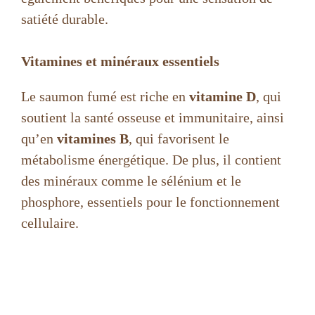
satiété durable.
Vitamines et minéraux essentiels
Le saumon fumé est riche en
vitamine D
, qui
soutient la santé osseuse et immunitaire, ainsi
qu’en
vitamines B
, qui favorisent le
métabolisme énergétique. De plus, il contient
des minéraux comme le sélénium et le
phosphore, essentiels pour le fonctionnement
cellulaire.