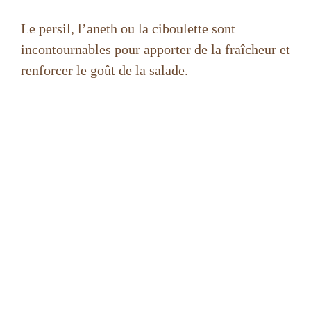
Le persil, l’aneth ou la ciboulette sont
incontournables pour apporter de la fraîcheur et
renforcer le goût de la salade.