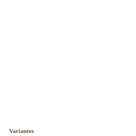
Variantes