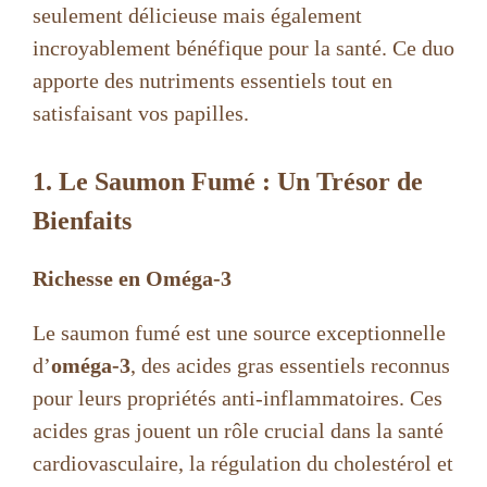
seulement délicieuse mais également
incroyablement bénéfique pour la santé. Ce duo
apporte des nutriments essentiels tout en
satisfaisant vos papilles.
1. Le Saumon Fumé : Un Trésor de
Bienfaits
Richesse en Oméga-3
Le saumon fumé est une source exceptionnelle
d’
oméga-3
, des acides gras essentiels reconnus
pour leurs propriétés anti-inflammatoires. Ces
acides gras jouent un rôle crucial dans la santé
cardiovasculaire, la régulation du cholestérol et