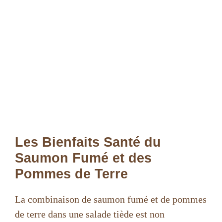
Les Bienfaits Santé du
Saumon Fumé et des
Pommes de Terre
La combinaison de saumon fumé et de pommes
de terre dans une salade tiède est non