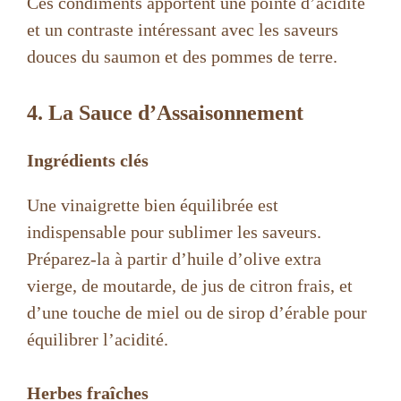
Ces condiments apportent une pointe d’acidité
et un contraste intéressant avec les saveurs
douces du saumon et des pommes de terre.
4. La Sauce d’Assaisonnement
Ingrédients clés
Une vinaigrette bien équilibrée est
indispensable pour sublimer les saveurs.
Préparez-la à partir d’huile d’olive extra
vierge, de moutarde, de jus de citron frais, et
d’une touche de miel ou de sirop d’érable pour
équilibrer l’acidité.
Herbes fraîches