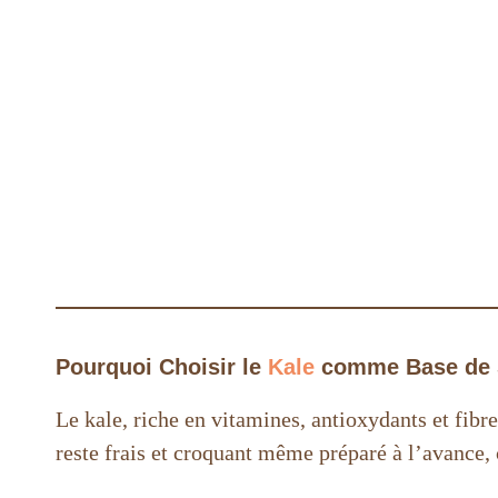
Pourquoi Choisir le
Kale
comme Base de 
Le kale, riche en vitamines, antioxydants et fibr
reste frais et croquant même préparé à l’avance, 