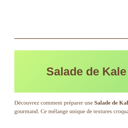
Salade de Kale
Découvrez comment préparer une
Salade de Kal
gourmand. Ce mélange unique de textures croquant