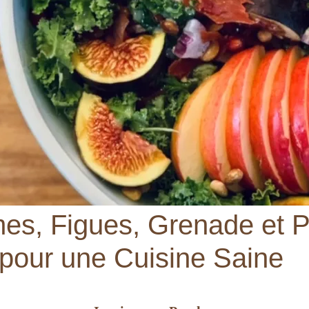
s, Figues, Grenade et Pr
pour une Cuisine Saine