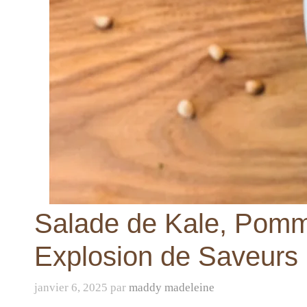
Salade de Kale, Pomme
Explosion de Saveurs 
janvier 6, 2025
par
maddy madeleine