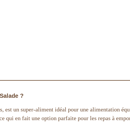
Salade ?
es, est un super-aliment idéal pour une alimentation équ
ce qui en fait une option parfaite pour les repas à empor