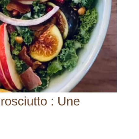
osciutto : Une