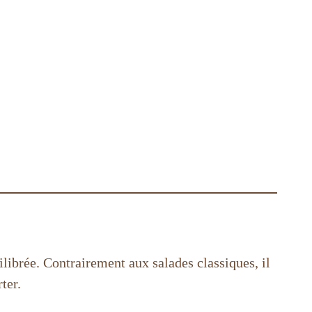
ilibrée. Contrairement aux salades classiques, il
ter.