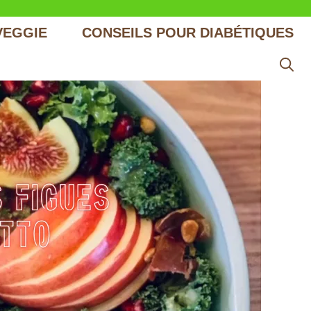
VEGGIE
CONSEILS POUR DIABÉTIQUES