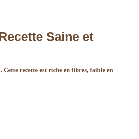
Recette Saine et
Cette recette est riche en fibres, faible en