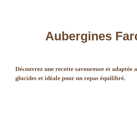
Aubergines Farc
Découvrez une recette savoureuse et adaptée aux
glucides et idéale pour un repas équilibré.