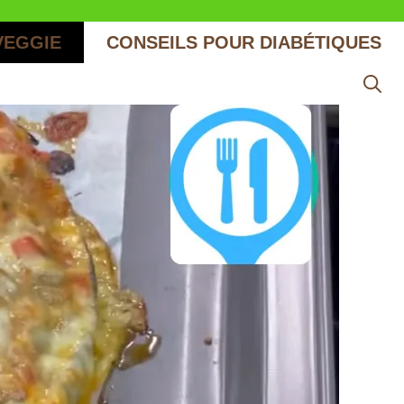
VEGGIE
CONSEILS POUR DIABÉTIQUES