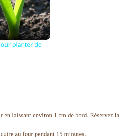
 pour planter de
ir en laissant environ 1 cm de bord. Réservez la
 cuire au four pendant 15 minutes.