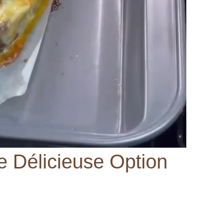
e Délicieuse Option