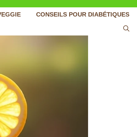
VEGGIE
CONSEILS POUR DIABÉTIQUES