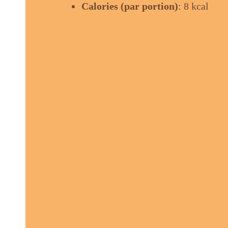
Calories (par portion)
: 8 kcal