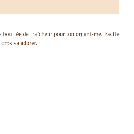
e bouffée de fraîcheur pour ton organisme. Facile
corps va adorer.