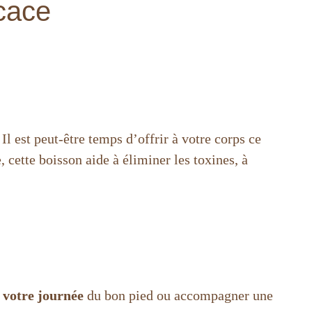
icace
Il est peut-être temps d’offrir à votre corps ce
, cette boisson aide à éliminer les toxines, à
votre journée
du bon pied ou accompagner une