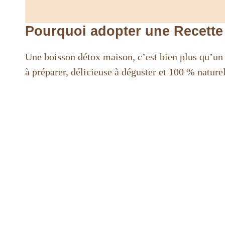
Pourquoi adopter une Recette
Une boisson détox maison, c’est bien plus qu’un 
à préparer, délicieuse à déguster et 100 % nature