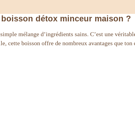
 boisson détox minceur maison ?
simple mélange d’ingrédients sains. C’est une véritabl
lle, cette boisson offre de nombreux avantages que ton 