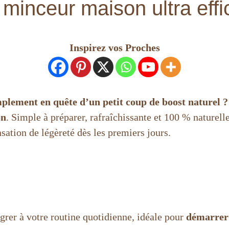
minceur maison ultra eff
Inspirez vos Proches
mplement en quête d’un petit coup de boost naturel ?
on
. Simple à préparer, rafraîchissante et 100 % naturelle
sation de légèreté dès les premiers jours.
tégrer à votre routine quotidienne, idéale pour
démarrer 