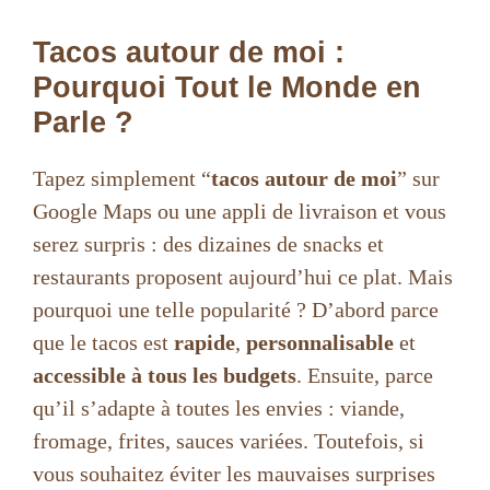
Tacos autour de moi :
Pourquoi Tout le Monde en
Parle ?
Tapez simplement “
tacos autour de moi
” sur
Google Maps ou une appli de livraison et vous
serez surpris : des dizaines de snacks et
restaurants proposent aujourd’hui ce plat. Mais
pourquoi une telle popularité ? D’abord parce
que le tacos est
rapide
,
personnalisable
et
accessible à tous les budgets
. Ensuite, parce
qu’il s’adapte à toutes les envies : viande,
fromage, frites, sauces variées. Toutefois, si
vous souhaitez éviter les mauvaises surprises