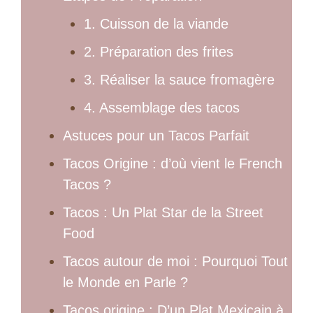
1. Cuisson de la viande
2. Préparation des frites
3. Réaliser la sauce fromagère
4. Assemblage des tacos
Astuces pour un Tacos Parfait
Tacos Origine : d’où vient le French
Tacos ?
Tacos : Un Plat Star de la Street
Food
Tacos autour de moi : Pourquoi Tout
le Monde en Parle ?
Tacos origine : D’un Plat Mexicain à