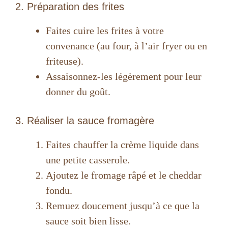
2. Préparation des frites
Faites cuire les frites à votre
convenance (au four, à l’air fryer ou en
friteuse).
Assaisonnez-les légèrement pour leur
donner du goût.
3. Réaliser la sauce fromagère
Faites chauffer la crème liquide dans
une petite casserole.
Ajoutez le fromage râpé et le cheddar
fondu.
Remuez doucement jusqu’à ce que la
sauce soit bien lisse.