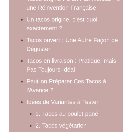
une Réinvention Française
Un tacos origine, c’est quoi
exactement ?
Tacos ouvert : Une Autre Façon de
Déguster
Tacos en livraison : Pratique, mais
Pas Toujours Idéal
Peut-on Préparer Ces Tacos à
l’Avance ?
Idées de Variantes à Tester
1. Tacos au poulet pané
2. Tacos végétarien