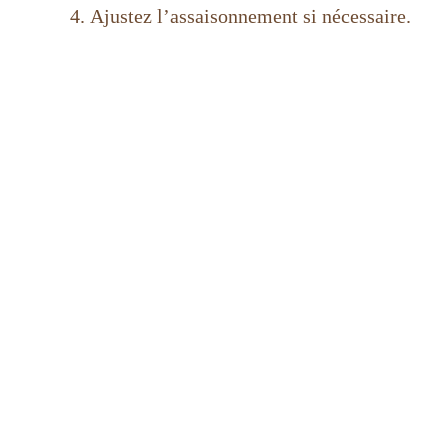
Ajustez l’assaisonnement si nécessaire.