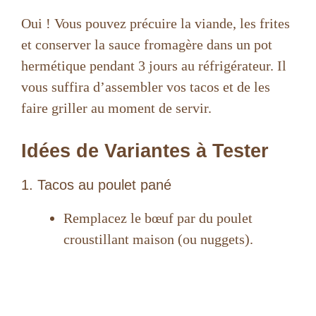
Oui ! Vous pouvez précuire la viande, les frites
et conserver la sauce fromagère dans un pot
hermétique pendant 3 jours au réfrigérateur. Il
vous suffira d’assembler vos tacos et de les
faire griller au moment de servir.
Idées de Variantes à Tester
1. Tacos au poulet pané
Remplacez le bœuf par du poulet
croustillant maison (ou nuggets).