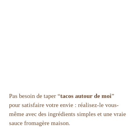
Pas besoin de taper “
tacos autour de moi
”
pour satisfaire votre envie : réalisez-le vous-
même avec des ingrédients simples et une vraie
sauce fromagère maison.