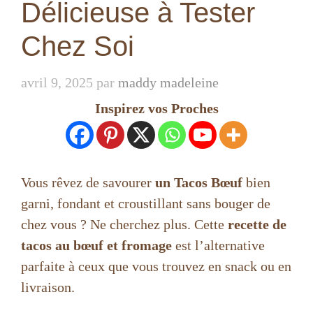
Délicieuse à Tester
Chez Soi
avril 9, 2025
par
maddy madeleine
Inspirez vos Proches
Vous rêvez de savourer
un Tacos Bœuf
bien
garni, fondant et croustillant sans bouger de
chez vous ? Ne cherchez plus. Cette
recette de
tacos au bœuf et fromage
est l’alternative
parfaite à ceux que vous trouvez en snack ou en
livraison.