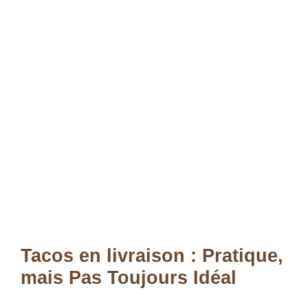
Tacos en livraison : Pratique,
mais Pas Toujours Idéal