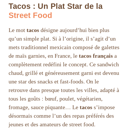
Tacos : Un Plat Star de la
Street Food
Le mot
tacos
désigne aujourd’hui bien plus
qu’un simple plat. Si à l’origine, il s’agit d’un
mets traditionnel mexicain composé de galettes
de maïs garnies, en France, le
tacos français
a
complètement redéfini le concept. Ce sandwich
chaud, grillé et généreusement garni est devenu
une star des snacks et fast-foods. On le
retrouve dans presque toutes les villes, adapté à
tous les goûts : bœuf, poulet, végétarien,
fromage, sauce piquante… Le
tacos
s’impose
désormais comme l’un des repas préférés des
jeunes et des amateurs de street food.