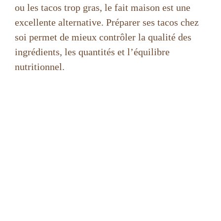
ou les tacos trop gras, le fait maison est une
excellente alternative. Préparer ses tacos chez
soi permet de mieux contrôler la qualité des
ingrédients, les quantités et l’équilibre
nutritionnel.