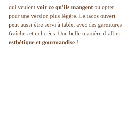
qui veulent
voir ce qu’ils mangent
ou opter
pour une version plus légère. Le tacos ouvert
peut aussi être servi à table, avec des garnitures
fraîches et colorées. Une belle manière d’allier
esthétique et gourmandise
!