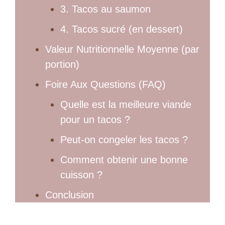
3. Tacos au saumon
4. Tacos sucré (en dessert)
Valeur Nutritionnelle Moyenne (par
portion)
Foire Aux Questions (FAQ)
Quelle est la meilleure viande
pour un tacos ?
Peut-on congeler les tacos ?
Comment obtenir une bonne
cuisson ?
Conclusion