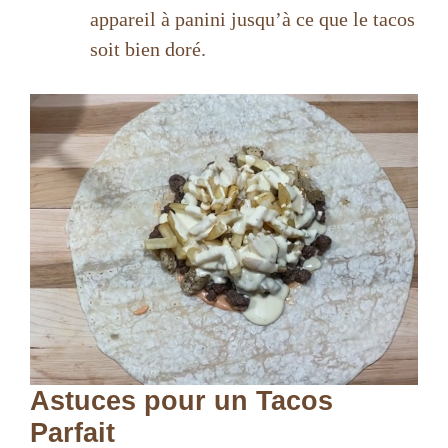
appareil à panini jusqu’à ce que le tacos
soit bien doré.
Astuces pour un Tacos
Parfait