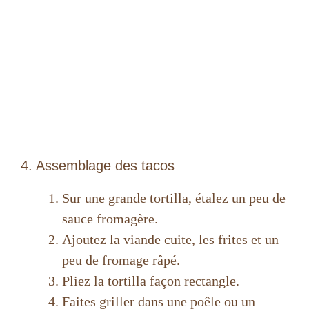
4. Assemblage des tacos
Sur une grande tortilla, étalez un peu de
sauce fromagère.
Ajoutez la viande cuite, les frites et un
peu de fromage râpé.
Pliez la tortilla façon rectangle.
Faites griller dans une poêle ou un