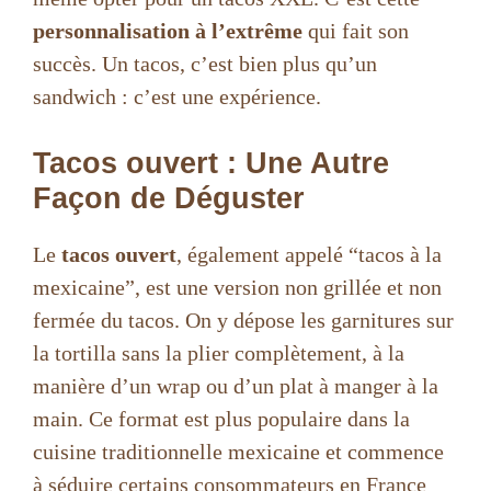
personnalisation à l’extrême
qui fait son
succès. Un tacos, c’est bien plus qu’un
sandwich : c’est une expérience.
Tacos ouvert : Une Autre
Façon de Déguster
Le
tacos ouvert
, également appelé “tacos à la
mexicaine”, est une version non grillée et non
fermée du tacos. On y dépose les garnitures sur
la tortilla sans la plier complètement, à la
manière d’un wrap ou d’un plat à manger à la
main. Ce format est plus populaire dans la
cuisine traditionnelle mexicaine et commence
à séduire certains consommateurs en France