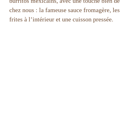
burritos mexicains, avec une touche bien de
chez nous : la fameuse sauce fromagère, les
frites à l’intérieur et une cuisson pressée.