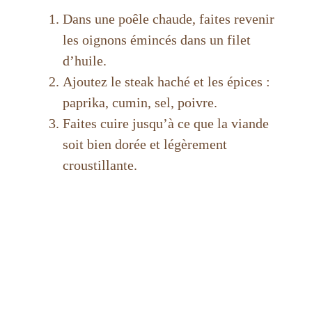
Dans une poêle chaude, faites revenir
les oignons émincés dans un filet
d’huile.
Ajoutez le steak haché et les épices :
paprika, cumin, sel, poivre.
Faites cuire jusqu’à ce que la viande
soit bien dorée et légèrement
croustillante.