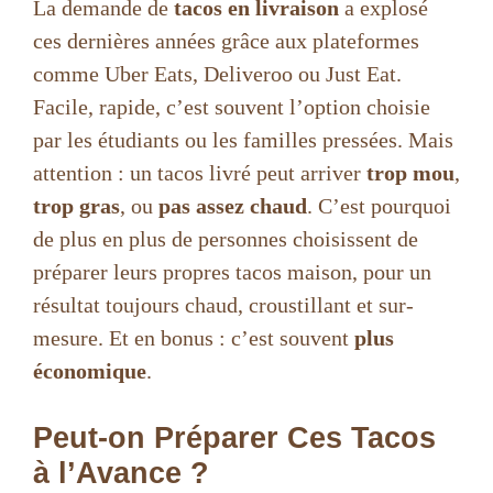
La demande de
tacos en livraison
a explosé
ces dernières années grâce aux plateformes
comme Uber Eats, Deliveroo ou Just Eat.
Facile, rapide, c’est souvent l’option choisie
par les étudiants ou les familles pressées. Mais
attention : un tacos livré peut arriver
trop mou
,
trop gras
, ou
pas assez chaud
. C’est pourquoi
de plus en plus de personnes choisissent de
préparer leurs propres tacos maison, pour un
résultat toujours chaud, croustillant et sur-
mesure. Et en bonus : c’est souvent
plus
économique
.
Peut-on Préparer Ces Tacos
à l’Avance ?