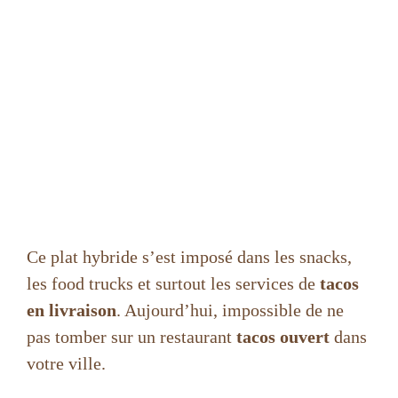
Ce plat hybride s’est imposé dans les snacks,
les food trucks et surtout les services de
tacos
en livraison
. Aujourd’hui, impossible de ne
pas tomber sur un restaurant
tacos ouvert
dans
votre ville.