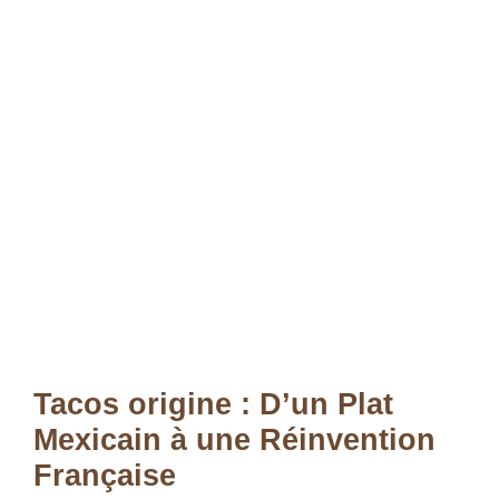
Tacos origine : D’un Plat
Mexicain à une Réinvention
Française