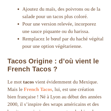
Ajoutez du maïs, des poivrons ou de la
salade pour un tacos plus coloré.
Pour une version relevée, incorporez
une sauce piquante ou du harissa.
Remplacez le bœuf par du haché végétal
pour une option végétarienne.
Tacos Origine : d’où vient le
French Tacos ?
Le mot
tacos
vient évidemment du Mexique.
Mais le
French Tacos
, lui, est une création
bien française ! Né à Lyon au début des années
2000, il s’inspire des wraps américains et des