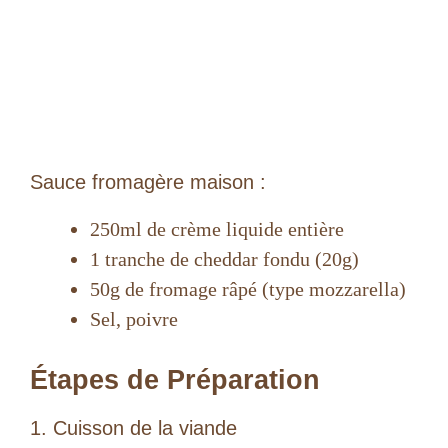
Sauce fromagère maison :
250ml de crème liquide entière
1 tranche de cheddar fondu (20g)
50g de fromage râpé (type mozzarella)
Sel, poivre
Étapes de Préparation
1. Cuisson de la viande